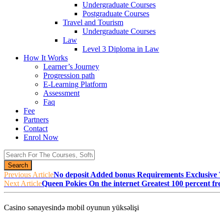
Undergraduate Courses
Postgraduate Courses
Travel and Tourism
Undergraduate Courses
Law
Level 3 Diploma in Law
How It Works
Learner’s Journey
Progression path
E-Learning Platform
Assessment
Faq
Fee
Partners
Contact
Enrol Now
Previous Article
No deposit Added bonus Requirements Exclusive To
Next Article
Queen Pokies On the internet Greatest 100 percent f
Casino sənayesində mobil oyunun yüksəlişi