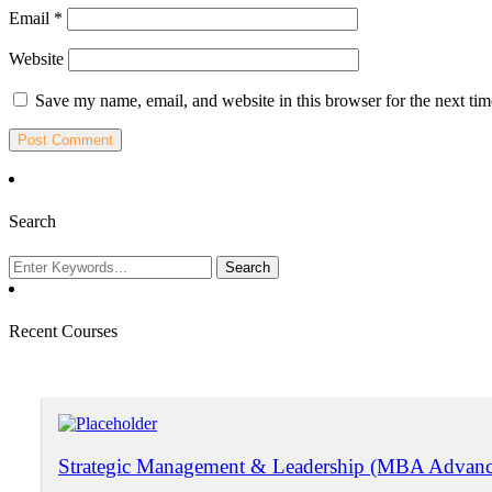
Email
*
Website
Save my name, email, and website in this browser for the next ti
Search
Recent Courses
Strategic Management & Leadership (MBA Advanc