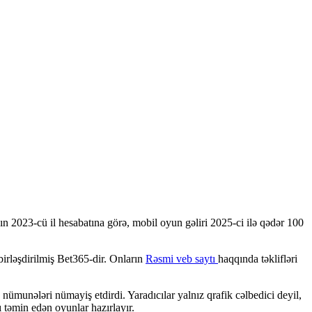
n 2023-cü il hesabatına görə, mobil oyun gəliri 2025-ci ilə qədər 100
birləşdirilmiş Bet365-dir. Onların
Rəsmi veb saytı
haqqında təklifləri
munələri nümayiş etdirdi. Yaradıcılar yalnız qrafik cəlbedici deyil,
 təmin edən oyunlar hazırlayır.