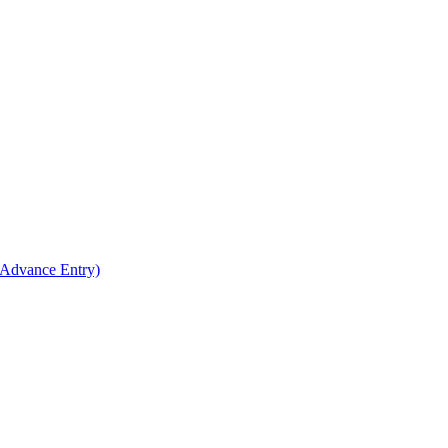
Advance Entry)