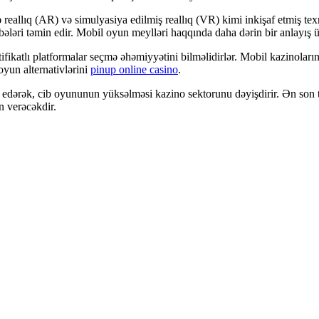
eallıq (AR) və simulyasiya edilmiş reallıq (VR) kimi inkişaf etmiş texno
bələri təmin edir. Mobil oyun meylləri haqqında daha dərin bir anlayış
fikatlı platformalar seçmə əhəmiyyətini bilməlidirlər. Mobil kazinoların 
yun alternativlərini
pinup online casino
.
 edərək, cib oyununun yüksəlməsi kazino sektorunu dəyişdirir. Ən son 
n verəcəkdir.