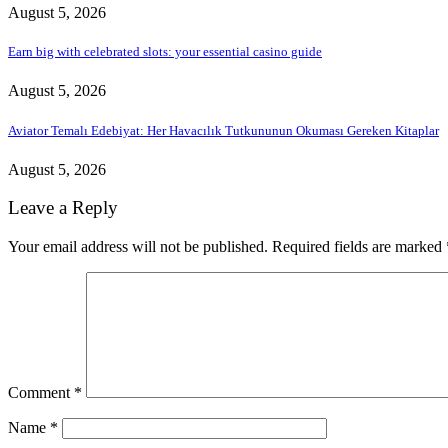
August 5, 2026
Earn big with celebrated slots: your essential casino guide
August 5, 2026
Aviator Temalı Edebiyat: Her Havacılık Tutkununun Okuması Gereken Kitaplar
August 5, 2026
Leave a Reply
Your email address will not be published.
Required fields are marked
Comment
*
Name
*