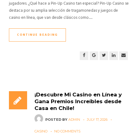
jugadores. ¿Qué hace a Pin-Up Casino tan especial? Pin-Up Casino se
destaca por su amplia selección de tragamonedas y juegos de
casino en línea, que van desde clásicos como......
CONTINUE READING
¡Descubre Mi Casino en Línea y
Gana Premios Increíbles desde
Casa en Chile!
POSTED BY
ADMIN
JULY 17, 2026
CASINO
NO COMMENTS