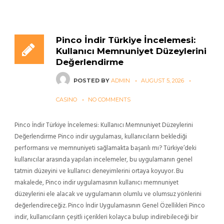
Pinco İndir Türkiye İncelemesi:
Kullanıcı Memnuniyet Düzeylerini
Değerlendirme
POSTED BY
ADMIN
AUGUST 5, 2026
CASINO
NO COMMENTS
Pinco İndir Türkiye İncelemesi: Kullanıcı Memnuniyet Düzeylerini
Değerlendirme Pinco indir uygulaması, kullanıcıların beklediği
performansı ve memnuniyeti sağlamakta başarılı mı? Türkiye’deki
kullanıcılar arasında yapılan incelemeler, bu uygulamanın genel
tatmin düzeyini ve kullanıcı deneyimlerini ortaya koyuyor. Bu
makalede, Pinco indir uygulamasının kullanıcı memnuniyet
düzeylerini ele alacak ve uygulamanın olumlu ve olumsuz yönlerini
değerlendireceğiz. Pinco İndir Uygulamasının Genel Özellikleri Pinco
indir, kullanıcıların çeşitli içerikleri kolayca bulup indirebileceği bir