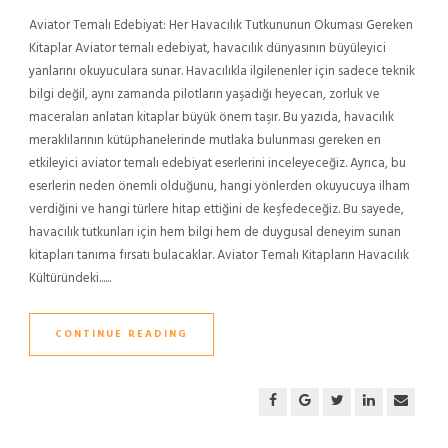
Aviator Temalı Edebiyat: Her Havacılık Tutkununun Okuması Gereken
Kitaplar Aviator temalı edebiyat, havacılık dünyasının büyüleyici
yanlarını okuyuculara sunar. Havacılıkla ilgilenenler için sadece teknik
bilgi değil, aynı zamanda pilotların yaşadığı heyecan, zorluk ve
maceraları anlatan kitaplar büyük önem taşır. Bu yazıda, havacılık
meraklılarının kütüphanelerinde mutlaka bulunması gereken en
etkileyici aviator temalı edebiyat eserlerini inceleyeceğiz. Ayrıca, bu
eserlerin neden önemli olduğunu, hangi yönlerden okuyucuya ilham
verdiğini ve hangi türlere hitap ettiğini de keşfedeceğiz. Bu sayede,
havacılık tutkunları için hem bilgi hem de duygusal deneyim sunan
kitapları tanıma fırsatı bulacaklar. Aviator Temalı Kitapların Havacılık
Kültüründeki......
CONTINUE READING