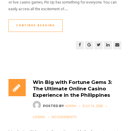
or live casino games, Pin Up has something for everyone. You can
easily access all the excitement of......
CONTINUE READING
Win Big with Fortune Gems 3:
The Ultimate Online Casino
Experience in the Philippines
POSTED BY
ADMIN
JULY 14, 2026
CASINO
NO COMMENTS