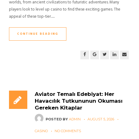
worlds, from ancient civilizations to futuristic adventures. Many
players look to level up casino to find these exciting games. The
appeal of these top-tier......
CONTINUE READING
Aviator Temalı Edebiyat: Her
Havacılık Tutkununun Okuması
Gereken Kitaplar
POSTED BY
ADMIN
AUGUST 5, 2026
CASINO
NO COMMENTS