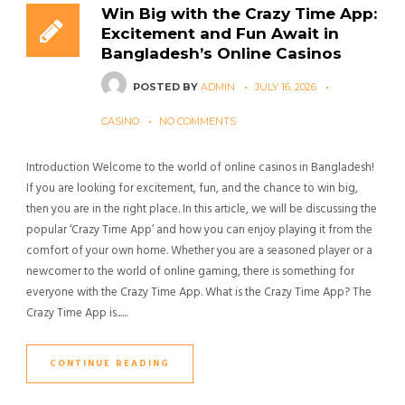
Win Big with the Crazy Time App:
Excitement and Fun Await in
Bangladesh’s Online Casinos
POSTED BY
ADMIN
JULY 16, 2026
CASINO
NO COMMENTS
Introduction Welcome to the world of online casinos in Bangladesh!
If you are looking for excitement, fun, and the chance to win big,
then you are in the right place. In this article, we will be discussing the
popular ‘Crazy Time App’ and how you can enjoy playing it from the
comfort of your own home. Whether you are a seasoned player or a
newcomer to the world of online gaming, there is something for
everyone with the Crazy Time App. What is the Crazy Time App? The
Crazy Time App is......
CONTINUE READING