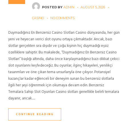
POSTED BY
ADMIN
AUGUST 5, 2026
CASINO
NO COMMENTS
Duymadığınız En Benzersiz Casino Slotları Casino dünyasında, her gün
yeni ve heyecan verici slot oyunu ortaya çıkmaktadır. Ancak, bazı
slotlar gerçekten sıra dışıdır ve çoğu kişinin hiç duymadığı eşsiz
özelliklere sahiptir. Bu makalede, “Duymadığınız En Benzersiz Casino
Slotları” başlığı altında, daha önce karşılaşmadığınız bazı dikkat çekici
slot oyunlarını keşfedeceğiz. Bu oyunlar, ilginç hikayeleri, yenilikçi
tasarımları ve öne çıkan tema unsurlarıyla öne çıkıyor. Potansiyel
kazançlar kadar eğlenceli bir deneyim sunan bu benzersiz slotlarla
ilgili her şeyi öğrenmek için okumaya devam edin. Benzersiz
Temalara Sahip Slot Oyunları Casino slotları genellikle belirli temalara
dayanır, ancak......
CONTINUE READING