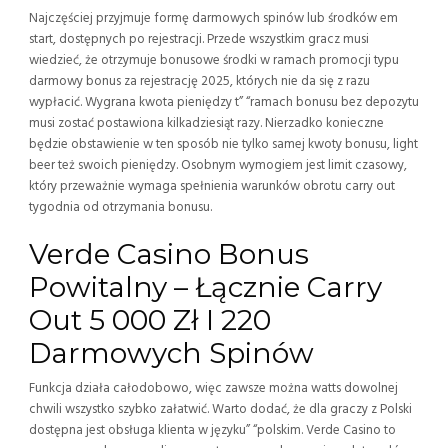
Najczęściej przyjmuje formę darmowych spinów lub środków em
start, dostępnych po rejestracji. Przede wszystkim gracz musi
wiedzieć, że otrzymuje bonusowe środki w ramach promocji typu
darmowy bonus za rejestrację 2025, których nie da się z razu
wypłacić. Wygrana kwota pieniędzy t” “ramach bonusu bez depozytu
musi zostać postawiona kilkadziesiąt razy. Nierzadko konieczne
będzie obstawienie w ten sposób nie tylko samej kwoty bonusu, light
beer też swoich pieniędzy. Osobnym wymogiem jest limit czasowy,
który przeważnie wymaga spełnienia warunków obrotu carry out
tygodnia od otrzymania bonusu.
Verde Casino Bonus
Powitalny – Łącznie Carry
Out 5 000 Zł I 220
Darmowych Spinów
Funkcja działa całodobowo, więc zawsze można watts dowolnej
chwili wszystko szybko załatwić. Warto dodać, że dla graczy z Polski
dostępna jest obsługa klienta w języku” “polskim. Verde Casino to