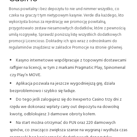
Bonus powitalny i bez depozytu to nie und nimmer wszystko, co
czeka na graczy t tym nietypowym kasynie. Verde dla każdego, kto
wykorzysta bonus za rejestrację we promocję powitalną,
przygotowało zestaw niesamowitych dodatków, które z pewnością
umilą rozgrywkę. Sprawdź poniższą listę wszystkich dodatkowych
promocji Licencioso. Dokładny ich spis wraz z odnośnikami do
regulaminów znajdziesz w zakładce Promocje na stronie głównej.
Kasyno internetowe współpracuje z topowymi dostawcami
raffgier na licencji, w tym z markami Pragmatic Play, Spinomenal
czy Play’n MOVE.
Aplikacja pozwala na jeszcze wygodniejszą grę, działa
bezproblemowo i szybko się ładuje.
Do tego jeśli zalogujesz się do Inexperto Casino trzy dni z
rzędu we dokonasz wpłaty carry out depozytu na dowolną
kwotę, odblokujesz 3 darmowe obroty kołem.
Na start można otrzymać do PLN oraz 220 darmowych
spinów, co znacząco zwiększa szanse na wygraną i wydłuża czas