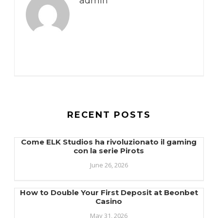
admin
RECENT POSTS
Come ELK Studios ha rivoluzionato il gaming
con la serie Pirots
June 26, 2026
How to Double Your First Deposit at Beonbet
Casino
May 31, 2026