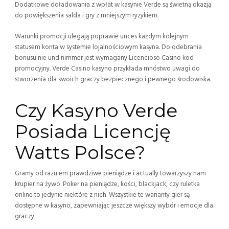
Dodatkowe doładowania z wpłat w kasynie Verde są świetną okazją
do powiększenia salda i gry z mniejszym ryzykiem.
Warunki promocji ulegają poprawie unces każdym kolejnym
statusem konta w systemie lojalnościowym kasyna. Do odebrania
bonusu nie und nimmer jest wymagany Licencioso Casino kod
promocyjny. Verde Casino kasyno przykłada mnóstwo uwagi do
stworzenia dla swoich graczy bezpiecznego i pewnego środowiska.
Czy Kasyno Verde
Posiada Licencję
Watts Polsce?
Gramy od razu em prawdziwe pieniądze i actually towarzyszy nam
krupier na żywo. Poker na pieniądze, kości, blackjack, czy ruletka
online to jedynie niektóre z nich. Wszystkie te warianty gier są
dostępne w kasyno, zapewniając jeszcze większy wybór i emocje dla
graczy.