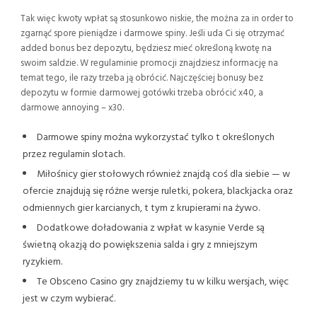
Tak więc kwoty wpłat są stosunkowo niskie, the można za in order to
zgarnąć spore pieniądze i darmowe spiny. Jeśli uda Ci się otrzymać
added bonus bez depozytu, będziesz mieć określoną kwotę na
swoim saldzie. W regulaminie promocji znajdziesz informację na
temat tego, ile razy trzeba ją obrócić. Najczęściej bonusy bez
depozytu w formie darmowej gotówki trzeba obrócić x40, a
darmowe annoying – x30.
Darmowe spiny można wykorzystać tylko t określonych
przez regulamin slotach.
Miłośnicy gier stołowych również znajdą coś dla siebie — w
ofercie znajdują się różne wersje ruletki, pokera, blackjacka oraz
odmiennych gier karcianych, t tym z krupierami na żywo.
Dodatkowe doładowania z wpłat w kasynie Verde są
świetną okazją do powiększenia salda i gry z mniejszym
ryzykiem.
Te Obsceno Casino gry znajdziemy tu w kilku wersjach, więc
jest w czym wybierać.