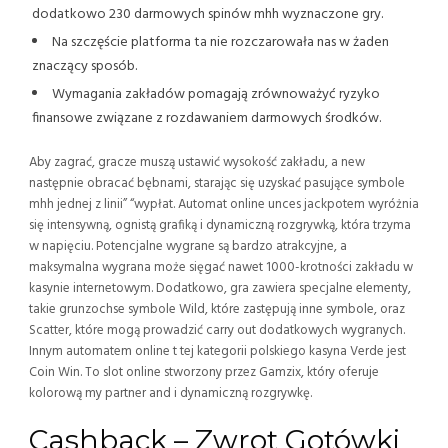
dodatkowo 230 darmowych spinów mhh wyznaczone gry.
Na szczęście platforma ta nie rozczarowała nas w żaden
znaczący sposób.
Wymagania zakładów pomagają zrównoważyć ryzyko
finansowe związane z rozdawaniem darmowych środków.
Aby zagrać, gracze muszą ustawić wysokość zakładu, a new
następnie obracać bębnami, starając się uzyskać pasujące symbole
mhh jednej z linii” “wypłat. Automat online unces jackpotem wyróżnia
się intensywną, ognistą grafiką i dynamiczną rozgrywką, która trzyma
w napięciu. Potencjalne wygrane są bardzo atrakcyjne, a
maksymalna wygrana może sięgać nawet 1000-krotności zakładu w
kasynie internetowym. Dodatkowo, gra zawiera specjalne elementy,
takie grunzochse symbole Wild, które zastępują inne symbole, oraz
Scatter, które mogą prowadzić carry out dodatkowych wygranych.
Innym automatem online t tej kategorii polskiego kasyna Verde jest
Coin Win. To slot online stworzony przez Gamzix, który oferuje
kolorową my partner and i dynamiczną rozgrywkę.
Cashback – Zwrot Gotówki