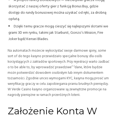
A propos funkcji bonusowych — niecierpliwi gracze mogą
skorzystać z naszej oferty gier z funkcją Bonus Buy, gdzie
dostęp do rundy bonusowej można uzyskać od ręki, za drobną
opłatą.
Dzięki temu gracze mogą cieszyć się najlepszymi slotami we
grami 3D em rynku, takimi jak Starburst, Gonzo’s Mission, Fire
Joker bądź Kensei Blades.
Na automatach możecie wykorzystać swoje darmowe spiny, some
sort of do tego kasyno przewidziało specjalne bonusy dla osób
korzystających z zakładów sportowych. Przy rejestracji warto zadbać
o to be able to, by wprowadzić prawdziwe” “dane, które będzie
możn potwierdzić dowodem osobistym lub innym dokumentem
tożsamości. Zgodnie unces wymogami KYC, kasyna mogą prosić um
weryfikację graczy w celu zapobiegania praniu brudnych pieniędzy.
W Verde Casino kasyno organizowane są zewnętrzne promocje na
nagrody pieniężne w ramach przeróżnych loterii.
Założenie Konta W