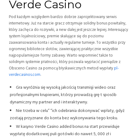
Verde Casino
Pod każdym względem bardzo dobrze zaprojektowany serwis
internetowy. Już na starcie gracz otrzymuje solidny bonus powitalny,
który zachęca do rozrywki, a new dalej jest jeszcze lepiej. Interesujący
system lojalnościowy, premie skalujące się do poziomu
zaawansowania konta i actually regularne turnieje. To wszystko przy
ogromnej bibliotece slotów, zawierającej praktycznie wszystkie
najpopularniejsze formy zabawy. Warto wspomnieć także to
solidnym systemie płatności, który pozwala wypłacić pieniądze z
Obsceno Casino za pomocą błyskawicznych metod wypłaty
pl-
verdecasinos.com
.
Gra wyróżnia się wysoką jakością transmisji wideo oraz
profesjonalnymi krupierami, którzy prowadzą grę t sposób
dynamiczny my partner and i interaktywny.
Nie trzeba w celu” “ich odebrania dokonywać wpłaty, gdyż
zostają przyznane do konta bez wykonywania tego kroku.
W kasyno Verde Casino added bonus na start przewiduje
wypłatę dodatkowej puli gotówki do nawet 5, 000 zł i