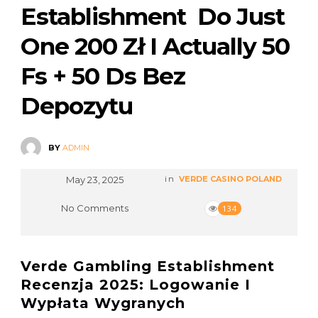
Establishment ️ Do Just
One 200 Zł I Actually 50
Fs + 50 Ds Bez
Depozytu
BY
ADMIN
May 23, 2025
in
VERDE CASINO POLAND
No Comments
134
Verde Gambling Establishment
Recenzja 2025: Logowanie I
Wypłata Wygranych