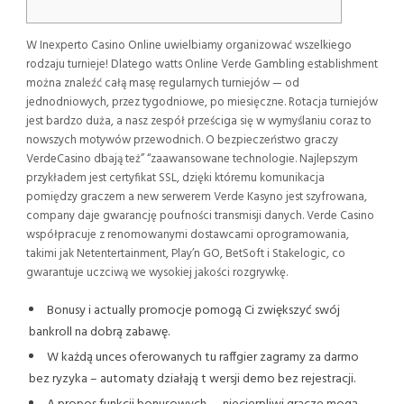
W Inexperto Casino Online uwielbiamy organizować wszelkiego
rodzaju turnieje! Dlatego watts Online Verde Gambling establishment
można znaleźć całą masę regularnych turniejów — od
jednodniowych, przez tygodniowe, po miesięczne. Rotacja turniejów
jest bardzo duża, a nasz zespół prześciga się w wymyślaniu coraz to
nowszych motywów przewodnich. O bezpieczeństwo graczy
VerdeCasino dbają też” “zaawansowane technologie. Najlepszym
przykładem jest certyfikat SSL, dzięki któremu komunikacja
pomiędzy graczem a new serwerem Verde Kasyno jest szyfrowana,
company daje gwarancję poufności transmisji danych. Verde Casino
współpracuje z renomowanymi dostawcami oprogramowania,
takimi jak Netentertainment, Play’n GO, BetSoft i Stakelogic, co
gwarantuje uczciwą we wysokiej jakości rozgrywkę.
Bonusy i actually promocje pomogą Ci zwiększyć swój
bankroll na dobrą zabawę.
W każdą unces oferowanych tu raffgier zagramy za darmo
bez ryzyka – automaty działają t wersji demo bez rejestracji.