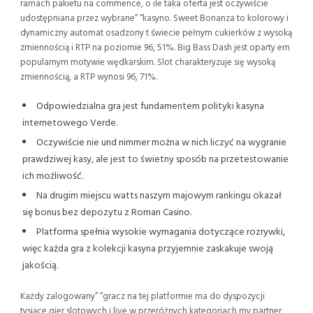
ramach pakietu na commence, o ile taka oferta jest oczywiście
udostępniana przez wybrane” “kasyno. Sweet Bonanza to kolorowy i
dynamiczny automat osadzony t świecie pełnym cukierków z wysoką
zmiennością i RTP na poziomie 96, 51%. Big Bass Dash jest oparty em
popularnym motywie wędkarskim. Slot charakteryzuje się wysoką
zmiennością, a RTP wynosi 96, 71%.
Odpowiedzialna gra jest fundamentem polityki kasyna
internetowego Verde.
Oczywiście nie und nimmer można w nich liczyć na wygranie
prawdziwej kasy, ale jest to świetny sposób na przetestowanie
ich możliwość.
Na drugim miejscu watts naszym majowym rankingu okazał
się bonus bez depozytu z Roman Casino.
Platforma spełnia wysokie wymagania dotyczące rozrywki,
więc każda gra z kolekcji kasyna przyjemnie zaskakuje swoją
jakością.
Każdy zalogowany” “gracz na tej platformie ma do dyspozycji
tysiące gier slotowych i live w przeróżnych kategoriach my partner