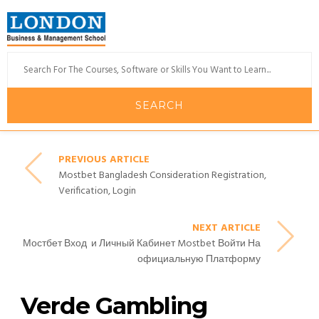
PREVIOUS ARTICLE
Mostbet Bangladesh Consideration Registration,
Verification, Login
NEXT ARTICLE
Мостбет Вход ️ и Личный Кабинет Mostbet Войти На
официальную Платформу
Verde Gambling