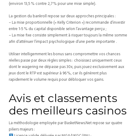
(environ 13,5 % contre 2,7 % pour une mise simple).
La gestion du bankroll repose sur deux approches principales :
– La mise proportionnelle (« Kelly Criterion ») recommande d’investir
entre 1‑5 % du capital disponible selon l’avantage perçu ;
– La mise fixe consiste simplement à risquer toujours la même somme
afin d’atténuer l’impact psychologique d’une perte importante .
Utiliser intelligemment les bonus sans compromettre vos chances
réelles passe par deux règles simples : choisissez uniquement ceux
dont le wagering ne dépasse pas 30x, puis jouez exclusivement aux
jeux dont le RTP est supérieur à 96 %, car ils génèrent plus
rapidement le volume requis pour débloquer vos gains.
Avis et classements
des meilleurs casinos
La méthodologie employée par BasketNews.Net repose sur quatre
piliers majeurs :
Licence valide délivrée par MGA/UKGC/ANJ ;