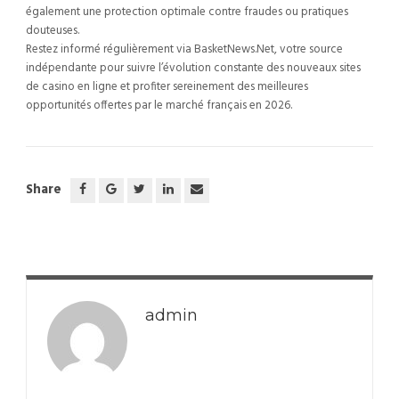
également une protection optimale contre fraudes ou pratiques
douteuses.
Restez informé régulièrement via BasketNews.Net, votre source
indépendante pour suivre l’évolution constante des nouveaux sites
de casino en ligne et profiter sereinement des meilleures
opportunités offertes par le marché français en 2026.
Share
admin