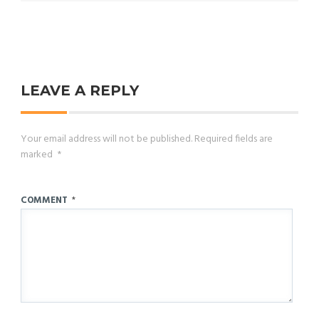
LEAVE A REPLY
Your email address will not be published.
Required fields are
marked
*
COMMENT
*