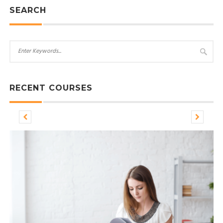
SEARCH
RECENT COURSES