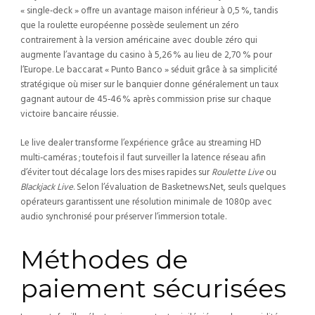
« single‑deck » offre un avantage maison inférieur à 0,5 %, tandis
que la roulette européenne possède seulement un zéro
contrairement à la version américaine avec double zéro qui
augmente l’avantage du casino à 5,26 % au lieu de 2,70 % pour
l’Europe. Le baccarat « Punto Banco » séduit grâce à sa simplicité
stratégique où miser sur le banquier donne généralement un taux
gagnant autour de 45‑46 % après commission prise sur chaque
victoire bancaire réussie.
Le live dealer transforme l’expérience grâce au streaming HD
multi‑caméras ; toutefois il faut surveiller la latence réseau afin
d’éviter tout décalage lors des mises rapides sur
Roulette Live
ou
Blackjack Live
. Selon l’évaluation de Basketnews.Net, seuls quelques
opérateurs garantissent une résolution minimale de 1080p avec
audio synchronisé pour préserver l’immersion totale.
Méthodes de
paiement sécurisées