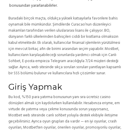
bonusundan yararlanabilirler.
Buradaki birçok maçta, oldukça yüksek katsayılarla favorilere bahis
oynamak bile mümkündür. Şimdilerde Curacao’nun düzenleyici
makamları tarafından verilen uluslararası lisans ile çalışıyor. BO,
dünyanın farklı ülkelerinden bahisçileri ciddi bir kısıtlama olmaksızın
kabul etmektedir. Ek olarak, kullanıcılar finansal işlemlerin yürütülmesi
için mevcut birkaç afin de birimi arasından seçim yapabilir. Mostbet,
kullanıcıların karşılaşabileceği sorunlarda yardımcı olmak için Canlı
Sohbet, E-posta empieza Telegram aracılığıyla 7/24 müşteri desteği
sağlar. Ayrıca, web sitesinde sıkça sorulan soruları yanıtlayan kapsamlı
bir SSS bölümü bulunur ve kullanıcılara hızlı çözümler sunar.
Giriş Yapmak
Bu kod, %150 para yatırma bonusunun yanı sıra ücretsiz casino
dönüşleri almak için kaydolurken kullanılabilir. Hesabınıza erişme, em
virtude de yatırma veya çekme konusunda sorun yaşıyorsanız,
Mostbet web sitesinde canlı sohbet yoluyla destek ekibiyle iletişime
geçebilirsiniz. Ayrıca oyun grupları da vardır — en iyi oyunlar, crash
oyunları, Mostbet’ten oyunlar, önerilen oyunlar, promosyonlu oyunlar,