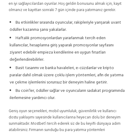
en iyi sağlayıcılardan oyunlar. Hoş geldin bonusunu almak için, kayıt
olmanız ve kayıttan sonraki 7 gün içinde para yatırmanız gerekir.
Bu etkinlikler sırasında oyuncular, rakipleriyle yarışarak uvant
ödüller kazanma şansı yakalarlar.
Haftalık promosyonlardan yararlanmak tercih eden
kullanıcılar, hesaplarına giriş yaparak promosyonlar sayfasını
ziyaret edebilir empieza kendilerine en uygun fırsatları
değerlendirebilirler.
Basit tasarımı ve banka havaleleri, e-cüzdanlar ve kripto
paralar dahil olmak üzere çoklu işlem yöntemleri, afin de yatırma
ve çekme işlemlerini sorunsuz bir deneyim haline getirir.
Bu coin’ler, ödüller sağlar ve oyuncuların sadakat programında
ilerlemesine yardımcı olur.
Geniş oyun seçenekleri, mobil uyumluluk, güvenilirlik ve kullanıcı
dostu yaklaşımı sayesinde kullanıcılarına heyecan dolu bir deneyim
sunmaktadır. Mostbet’i tercih ederek siz de bu keyifli dünyaya adım
atabilirsiniz. Firmanın sunduğu bu para yatırma yöntemleri