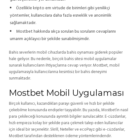
Özellikle kripto em virtude de birimleri gibi yenilikçi
yöntemler, kullanıcılara daha fazla esneklik ve anonimlik
sağlamaktadır.
Mostbet hakkında sıkça sorulan bu soruların cevaplarını
umarım açıklayıcı bir şekilde sunabilmişimdir.
Bahis severlerin mobil cihazlarda bahis oynaması giderek popüler
hale geliyor. Bu nedenle, birçok bahis sitesi mobil uygulamalar
sunarak kullanıcıların ihtiyaçlarına cevap veriyor. Mostbet, mobil
uygulamasıyla kullanıcılarına kesintisiz bir bahis deneyimi
sunmaktadır.
Mostbet Mobil Uygulaması
Birçok kullanıcı, kazandıkları parayı güvenli ve hızlı bir şekilde
çekebilme konusunda endişeler taşıyabilir. Bu yazıda, Mostbet’in nasıl
para çekileceği konusunda ayrıntılı bilgiler sunulacaktır. E-cüzdanlar,
hızlı empieza kolay bir şekilde para çekmek talep eden kullanıcılar
için ideal bir seçenektir. Skrill, Neteller ve ecoPayz gibi e-cüzdanlar,
Mostbet tarafından desteklenen ödeme yöntemlerindendir.