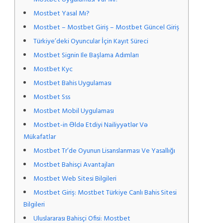
Mostbet Yasal Mı?
Mostbet – Mostbet Giriş – Mostbet Güncel Giriş
Türkiye’deki Oyuncular İçin Kayıt Süreci
Mostbet Signin Ile Başlama Adımları
Mostbet Kyc
Mostbet Bahis Uygulaması
Mostbet Sss
Mostbet Mobil Uygulaması
Mostbet-in Əldə Etdiyi Nailiyyətlər Və
Mükafatlar
Mostbet Tr’de Oyunun Lisanslanması Ve Yasallığı
Mostbet Bahisçi Avantajları
Mostbet Web Sitesi Bilgileri
Mostbet Giriş: Mostbet Türkiye Canlı Bahis Sitesi
Bilgileri
Uluslararası Bahisçi Ofisi: Mostbet