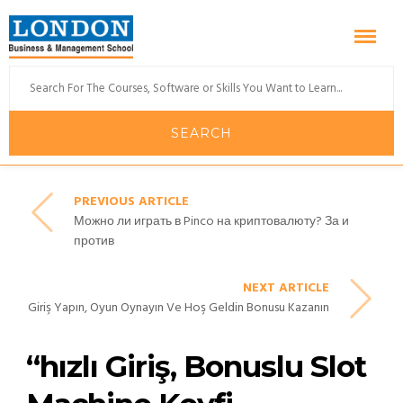
PREVIOUS ARTICLE
Можно ли играть в Pinco на криптовалюту? За и
против
NEXT ARTICLE
Giriş Yapın, Oyun Oynayın Ve Hoş Geldin Bonusu Kazanın
“hızlı Giriş, Bonuslu Slot