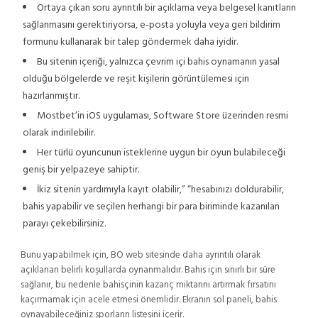
Ortaya çıkan soru ayrıntılı bir açıklama veya belgesel kanıtların
sağlanmasını gerektiriyorsa, e-posta yoluyla veya geri bildirim
formunu kullanarak bir talep göndermek daha iyidir.
Bu sitenin içeriği, yalnızca çevrim içi bahis oynamanın yasal
olduğu bölgelerde ve reşit kişilerin görüntülemesi için
hazırlanmıştır.
Mostbet’in iOS uygulaması, Software Store üzerinden resmi
olarak indirilebilir.
Her türlü oyuncunun isteklerine uygun bir oyun bulabileceği
geniş bir yelpazeye sahiptir.
İkiz sitenin yardımıyla kayıt olabilir,” “hesabınızı doldurabilir,
bahis yapabilir ve seçilen herhangi bir para biriminde kazanılan
parayı çekebilirsiniz.
Bunu yapabilmek için, BO web sitesinde daha ayrıntılı olarak
açıklanan belirli koşullarda oynanmalıdır. Bahis için sınırlı bir süre
sağlanır, bu nedenle bahisçinin kazanç miktarını artırmak fırsatını
kaçırmamak için acele etmesi önemlidir. Ekranın sol paneli, bahis
oynayabileceğiniz sporların listesini içerir.