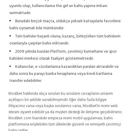
uyumlu olup, kullanıcılarına the girl an bahis yapma imkanı
sunmaktadır.
Buradaki birçok maçta, oldukça yüksek katsayılarla favorilere
bahis oynamak bile mümkündür.
Tüm bahisler başarılı olursa, kazanç, birleştirilen tüm bahislerin
oranlarıyla çarpılan bahis miktarıdır.
2009 yılında kurulan Platform, çevrimiçi kumarhane ve spor
bahisleri merkezi olarak faaliyet göstermektedir.
Kullanıcılar, e-cüzdanlarına kazandıkları paraları aktarabilir ve
daha sonra bu parayı banka hesaplarına veya kredi kartlarına
transfer edebilirler.
Mostbet hakkında sıkça sorulan bu soruların cevaplarını umarım
açıklayıcı bir şekilde sunabilmişimdir. Eğer daha fazla bilgiye
ihtiyacınız varsa veya başka sorularınız varsa, Mostbet’in resmi web
sitesini ziyaret edebilir ya da müşteri desteği ile iletişime geçebilirsiniz.
MostBet. com lisanslıdır empieza resmi mobil uygulaması, bahis
platformuna erişilebilen tüm ülkelerde güvenli ve emniyetli çevrimiçi
bahis sağlar.