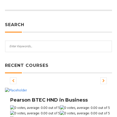
SEARCH
RECENT COURSES
Pearson BTEC HND in Business