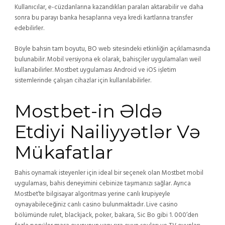
Kullanıcılar, e-cüzdanlarına kazandıkları paraları aktarabilir ve daha
sonra bu parayı banka hesaplarına veya kredi kartlarına transfer
edebilirler.
Böyle bahsin tam boyutu, BO web sitesindeki etkinliğin açıklamasında
bulunabilir. Mobil versiyona ek olarak, bahisçiler uygulamaları weil
kullanabilirler. Mostbet uygulaması Android ve iOS işletim
sistemlerinde çalışan cihazlar için kullanılabilirler.
Mostbet-in Əldə
Etdiyi Nailiyyətlər Və
Mükafatlar
Bahis oynamak isteyenler için ideal bir seçenek olan Mostbet mobil
uygulaması, bahis deneyimini cebinize taşımanızı sağlar. Ayrıca
Mostbet’te bilgisayar algoritması yerine canlı krupiyeyle
oynayabileceğiniz canlı casino bulunmaktadır. Live casino
bölümünde rulet, blackjack, poker, bakara, Sic Bo gibi 1. 000’den