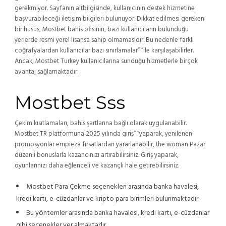
gerekmiyor. Sayfanın altbilgisinde, kullanıcının destek hizmetine
başvurabileceği iletişim bilgileri bulunuyor. Dikkat edilmesi gereken
bir husus, Mostbet bahis ofisinin, bazı kullanıcıların bulunduğu
yerlerde resmi yerel lisansa sahip olmamasıdır. Bu nedenle farklı
coğrafyalardan kullanıcılar bazı sınırlamalar” “ile karşılaşabilirler.
Ancak, Mostbet Turkey kullanıcılarına sunduğu hizmetlerle birçok
avantaj sağlamaktadır.
Mostbet Sss
Çekim kısıtlamaları, bahis şartlarına bağlı olarak uygulanabilir.
Mostbet TR platformuna 2025 yılında giriş” “yaparak, yenilenen
promosyonlar empieza fırsatlardan yararlanabilir, the woman Pazar
düzenli bonuslarla kazancınızı artırabilirsiniz. Giriş yaparak,
oyunlarınızı daha eğlenceli ve kazançlı hale getirebilirsiniz.
Mostbet Para Çekme seçenekleri arasında banka havalesi,
kredi kartı, e-cüzdanlar ve kripto para birimleri bulunmaktadır.
Bu yöntemler arasında banka havalesi, kredi kartı, e-cüzdanlar
gibi seçenekler yer almaktadır.