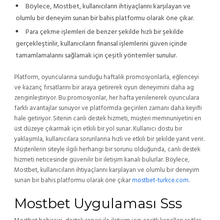
Böylece, Mostbet, kullanıcıların ihtiyaçlarını karşılayan ve
olumlu bir deneyim sunan bir bahis platformu olarak öne çıkar.
Para çekme işlemleri de benzer şekilde hızlı bir şekilde
gerçekleştirilir, kullanıcıların finansal işlemlerini güven içinde
tamamlamalarını sağlamak için çeşitli yöntemler sunulur.
Platform, oyuncularına sunduğu haftalık promosyonlarla, eğlenceyi
ve kazanç fırsatlarını bir araya getirerek oyun deneyimini daha ag
zenginleştiriyor. Bu promosyonlar, her hafta yenilenerek oyunculara
farklı avantajlar sunuyor ve platformda geçirilen zamanı daha keyifli
hale getiriyor. Sitenin canlı destek hizmeti, müşteri memnuniyetini en
üst düzeye çıkarmak için etkili bir yol sunar. Kullanıcı dostu bir
yaklaşımla, kullanıcılara sorunlarına hızlı ve etkili bir şekilde yanıt verir.
Müşterilerin siteyle ilgili herhangi bir sorunu olduğunda, canlı destek
hizmeti neticesinde güvenilir bir iletişim kanalı bulurlar. Böylece,
Mostbet, kullanıcıların ihtiyaçlarını karşılayan ve olumlu bir deneyim
sunan bir bahis platformu olarak öne çıkar
mostbet-turkce.com
.
Mostbet Uygulaması Sss