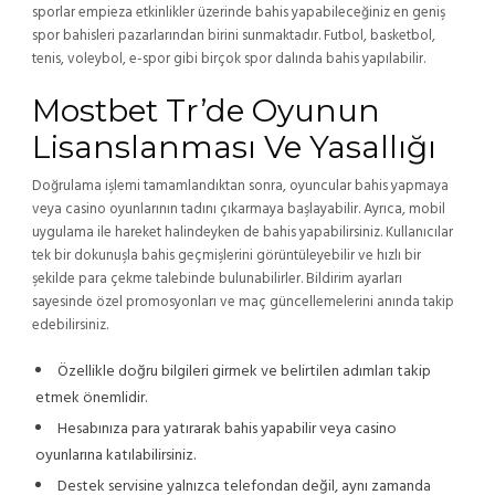
sporlar empieza etkinlikler üzerinde bahis yapabileceğiniz en geniş
spor bahisleri pazarlarından birini sunmaktadır. Futbol, basketbol,
tenis, voleybol, e-spor gibi birçok spor dalında bahis yapılabilir.
Mostbet Tr’de Oyunun
Lisanslanması Ve Yasallığı
Doğrulama işlemi tamamlandıktan sonra, oyuncular bahis yapmaya
veya casino oyunlarının tadını çıkarmaya başlayabilir. Ayrıca, mobil
uygulama ile hareket halindeyken de bahis yapabilirsiniz. Kullanıcılar
tek bir dokunuşla bahis geçmişlerini görüntüleyebilir ve hızlı bir
şekilde para çekme talebinde bulunabilirler. Bildirim ayarları
sayesinde özel promosyonları ve maç güncellemelerini anında takip
edebilirsiniz.
Özellikle doğru bilgileri girmek ve belirtilen adımları takip
etmek önemlidir.
Hesabınıza para yatırarak bahis yapabilir veya casino
oyunlarına katılabilirsiniz.
Destek servisine yalnızca telefondan değil, aynı zamanda