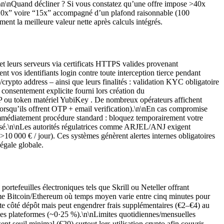
*\n\nQuand décliner ? Si vous constatez qu’une offre impose >40x
 “20x” voire “15x” accompagné d’un plafond raisonnable (
100
nt la meilleure valeur nette après calculs intégrés.
et leurs serveurs via certificats HTTPS valides provenant
t vos identifiants login contre toute interception tierce pendant
/crypto address – ainsi que leurs finalités : validation KYC obligatoire
nsentement explicite fourni lors création du
TP ou token matériel YubiKey . De nombreux opérateurs affichent
 lorsqu’ils offrent OTP + email verification).\n\nEn cas compromise
 immédiatement procédure standard : bloquez temporairement votre
urisé.\n\nLes autorités régulatrices comme ARJEL/ANJ exigent
10 000 € / jour). Ces systèmes génèrent alertes internes obligatoires
légale globale.
rtefeuilles électroniques tels que Skrill ou Neteller offrant
e Bitcoin/Ethereum où temps moyen varie entre cinq minutes pour
ite côté dépôt mais peut engendrer frais supplémentaires (€2–€4) au
taines plateformes (~0·25 %).\n\nLimites quotidiennes/mensuelles
 seuil minimal (€20) surtout lors utilisation crypto afin couvrir