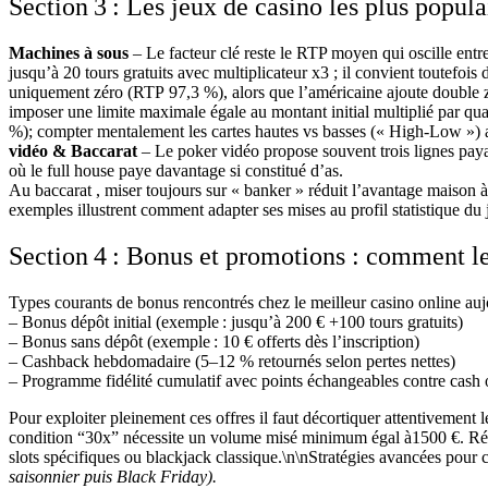
Section 3 : Les jeux de casino les plus populai
Machines à sous
– Le facteur clé reste le RTP moyen qui oscille ent
jusqu’à 20 tours gratuits avec multiplicateur x3 ; il convient toutefois
uniquement zéro (RTP 97,3 %), alors que l’américaine ajoute double z
imposer une limite maximale égale au montant initial multiplié par qua
%); compter mentalement les cartes hautes vs basses (« High‑Low ») av
vidéo & Baccarat
– Le poker vidéo propose souvent trois lignes pay
où le full house paye davantage si constitué d’as.
Au baccarat , miser toujours sur « banker » réduit l’avantage maison 
exemples illustrent comment adapter ses mises au profil statistique du
Section 4 : Bonus et promotions : comment l
Types courants de bonus rencontrés chez le meilleur casino online auj
– Bonus dépôt initial (exemple : jusqu’à 200 € +100 tours gratuits)
– Bonus sans dépôt (exemple : 10 € offerts dès l’inscription)
– Cashback hebdomadaire (5–12 % retournés selon pertes nettes)
– Programme fidélité cumulatif avec points échangeables contre cash 
Pour exploiter pleinement ces offres il faut décortiquer attentiveme
condition “30x” nécessite un volume misé minimum égal à​1500 €. Réd
slots spécifiques ou blackjack classique.\n\nStratégies avancées pour
saisonnier puis Black Friday).