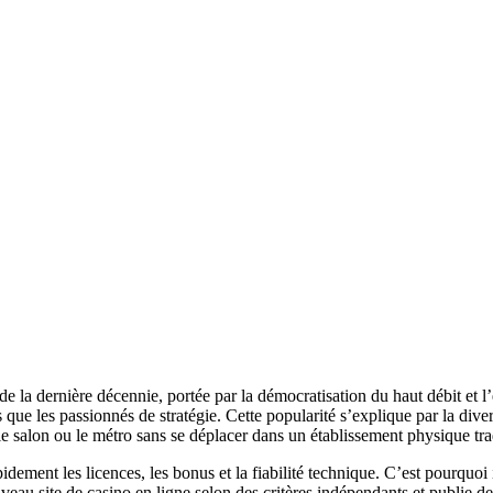
e la dernière décennie, portée par la démocratisation du haut débit et 
s que les passionnés de stratégie. Cette popularité s’explique par la dive
le salon ou le métro sans se déplacer dans un établissement physique tr
idement les licences, les bonus et la fiabilité technique. C’est pourquoi 
au site de casino en ligne selon des critères indépendants et publie de