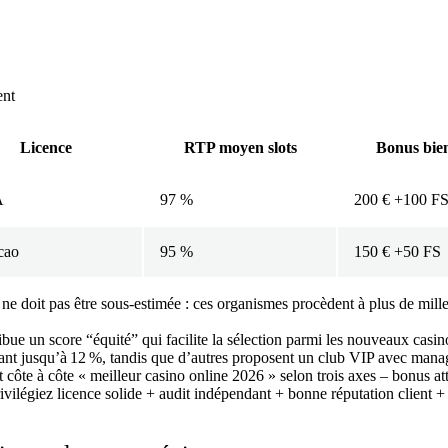
ent
Licence
RTP moyen slots
Bonus bie
A
97 %
200 € +100 F
cao
95 %
150 € +50 FS
 doit pas être sous‑estimée : ces organismes procèdent à plus de mill
ribue un score “équité” qui facilite la sélection parmi les nouveaux cas
lant jusqu’à 12 %, tandis que d’autres proposent un club VIP avec manag
te à côte « meilleur casino online 2026 » selon trois axes – bonus attra
rivilégiez licence solide + audit indépendant + bonne réputation client