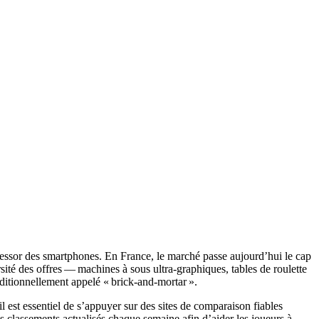
l’essor des smartphones. En France, le marché passe aujourd’hui le cap
rsité des offres — machines à sous ultra‑graphiques, tables de roulette
aditionnellement appelé « brick‑and‑mortar ».
il est essentiel de s’appuyer sur des sites de comparaison fiables
s classements actualisés chaque semaine afin d’aider les joueurs à