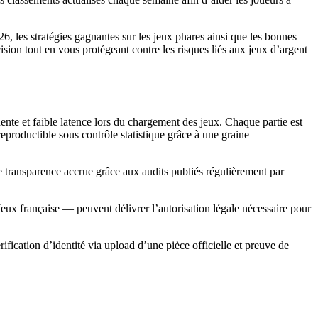
, les stratégies gagnantes sur les jeux phares ainsi que les bonnes
ision tout en vous protégeant contre les risques liés aux jeux d’argent
ente et faible latence lors du chargement des jeux. Chaque partie est
reproductible sous contrôle statistique grâce à une graine
e transparence accrue grâce aux audits publiés régulièrement par
eux française — peuvent délivrer l’autorisation légale nécessaire pour
fication d’identité via upload d’une pièce officielle et preuve de