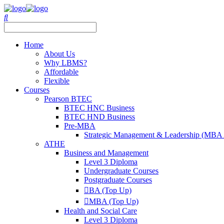
Home
About Us
Why LBMS?
Affordable
Flexible
Courses
Pearson BTEC
BTEC HNC Business
BTEC HND Business
Pre-MBA
Strategic Management & Leadership (MBA 
ATHE
Business and Management
Level 3 Diploma
Undergraduate Courses
Postgraduate Courses
BA (Top Up)
MBA (Top Up)
Health and Social Care
Level 3 Diploma