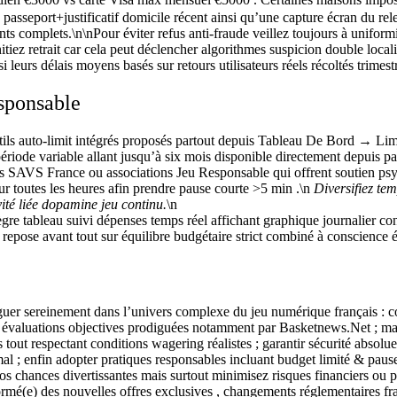
sseport+justificatif domicile récent ainsi qu’une capture écran du rele
ts complets.\n\nPour éviter refus anti‑fraude veillez toujours à uniform
itiez retrait car cela peut déclencher algorithmes suspicion double loc
eurs délais moyens basés sur retours utilisateurs réels récoltés trimest
esponsable
tils auto‑limit intégrés proposés partout depuis Tableau De Bord → Lim
 période variable allant jusqu’à six mois disponible directement depuis 
ces SAVS France ou associations Jeu Responsable qui offrent soutien psy
r toutes les heures afin prendre pause courte >5 min .\n
Diversifiez temp
vité liée dopamine jeu continu.
\n
 tableau suivi dépenses temps réel affichant graphique journalier cons
repose avant tout sur équilibre budgétaire strict combiné à conscience 
guer sereinement dans l’univers complexe du jeu numérique français : co
évaluations objectives prodiguées notamment par Basketnews.Net ; maîtri
ts tout respectant conditions wagering réalistes ; garantir sécurité abso
l ; enfin adopter pratiques responsables incluant budget limité & pause
chances divertissantes mais surtout minimisez risques financiers ou p
mé(e) des nouvelles offres exclusives , changements réglementaires fran