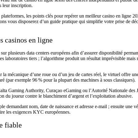
 leur inscription.
ateformes, les points clés pour repérer un meilleur casino en ligne 2026
ions vous disposerez d’un guide pratique qui simplifie votre prise de déc
s casinos en ligne
sur plusieurs data centers européens afin d’assurer disponibilité perman
 laboratoires tiers ; l’algorithme produit un résultat imprévisible mais 
 la mécanique d’une roue ou d’un jeu de cartes réel, le virtuel offre un
(par exemple 96 % pour la plupart des machines à sous classiques).
 Malta Gaming Authority, Curaçao eGaming ou l’Autorité Nationale des J
ion du joueur contre le blanchiment d’argent et l’exploitation abusive.
e demandant nom, date de naissance et adresse e‑mail ; ensuite une véri
sfaire les exigences KYC européennes.
e fiable