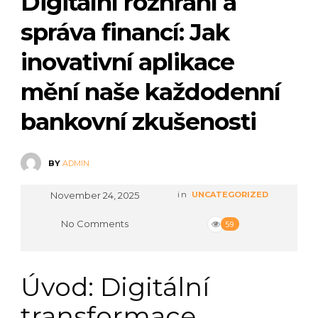
Digitální rozhraní a
správa financí: Jak
inovativní aplikace
mění naše každodenní
bankovní zkušenosti
BY
ADMIN
November 24, 2025
in
UNCATEGORIZED
No Comments
59
Úvod: Digitální
transformace