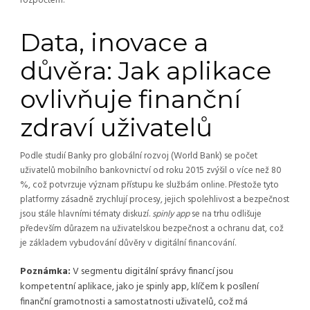
rozpočtem.
Data, inovace a
důvěra: Jak aplikace
ovlivňuje finanční
zdraví uživatelů
Podle studií Banky pro globální rozvoj (World Bank) se počet
uživatelů mobilního bankovnictví od roku 2015 zvýšil o více než 80
%, což potvrzuje význam přístupu ke službám online. Přestože tyto
platformy zásadně zrychlují procesy, jejich spolehlivost a bezpečnost
jsou stále hlavními tématy diskuzí.
spinly app
se na trhu odlišuje
především důrazem na uživatelskou bezpečnost a ochranu dat, což
je základem vybudování důvěry v digitální financování.
Poznámka:
V segmentu digitální správy financí jsou
kompetentní aplikace, jako je spinly app, klíčem k posílení
finanční gramotnosti a samostatnosti uživatelů, což má