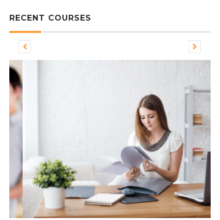
RECENT COURSES