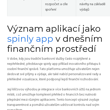
rozpočet a cíle
návrhy na základě
spoření
výdajů
Význam aplikací jako
spinly app
v dnešním
finančním prostředí
V dobe, kdy jsou tradiční bankovní služby často rozptýlené a
nepřehledné, představuje spinly app příklad inovativního přístupu k
osobní finanční správě. Tato platforma umožňuje uživatelům nejen
sledovat své příjmy a výdaje, ale také nabízí personalizované rady a
přehledné vizualizace, které podporují lepší finanční rozhodování.
Její klíčovou výhodou je integrace více bankovních účtů na jednom
místě, což umožňuje komplexní přehled o financích bez nutnosti
přepínání mezi různými aplikacemi. Tento koncept výrazně zvyšuje
transparentnost a pomáhá uživatelům udržovat kontrolu nad svým