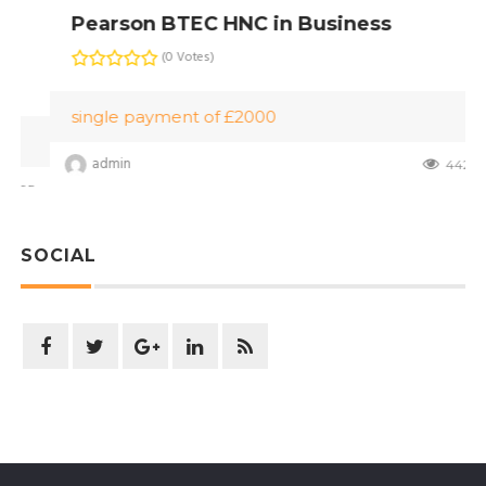
Pearson BTEC HNC in Business
(0 Votes)
single payment of £2000
admin
4428
5
SOCIAL