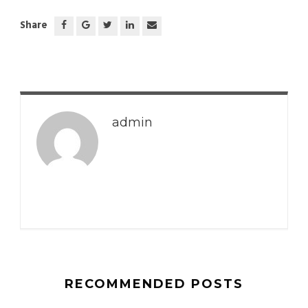
Share
admin
RECOMMENDED POSTS