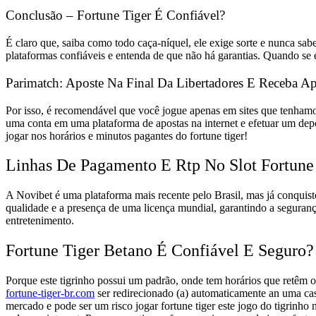
Conclusão – Fortune Tiger É Confiável?
É claro que, saiba como todo caça-níquel, ele exige sorte e nunca 
plataformas confiáveis e entenda de que não há garantias. Quando se é
Parimatch: Aposte Na Final Da Libertadores E Receba Ap
Por isso, é recomendável que você jogue apenas em sites que tenhamos 
uma conta em uma plataforma de apostas na internet e efetuar um depó
jogar nos horários e minutos pagantes do fortune tiger!
Linhas De Pagamento E Rtp No Slot Fortune
A Novibet é uma plataforma mais recente pelo Brasil, mas já conquist
qualidade e a presença de uma licença mundial, garantindo a seguranç
entretenimento.
Fortune Tiger Betano É Confiável E Seguro?
Porque este tigrinho possui um padrão, onde tem horários que retêm o
fortune-tiger-br.com
ser redirecionado (a) automaticamente an uma cas
mercado e pode ser um risco jogar fortune tiger este jogo do tigrinho 