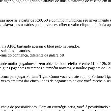
ne tiger o jogo do tigrinho é através de uma plataforma de cassino em l
eiras apostas a partir de R$0, 50 e domínio multiplicar seu investiment
alavras, os usuários podem vir a escolher o valor clique no link da apo
d via APK, bastando acessar o blog pelo navegador.
sultados aleatórios.
rma do confiança, diferente da galera bet!
nde muitos jogadores dizem obter ter bons efeitos é entre 11h e 12h. 
alguns jogadores veteranos e também novatos, o horário pagante do For
forma para jogar Fortune Tiger. Como você viu até aqui, o Fortune Tige
a 3 vezes em uma das cinco linhas de pagamento de que você recebe o seu
heia de possibilidades. Com an estratégia certa, você é possibilitado 