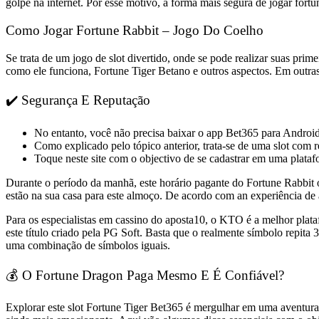
golpe na internet. Por esse motivo, a forma mais segura de jogar fortu
Como Jogar Fortune Rabbit – Jogo Do Coelho
Se trata de um jogo de slot divertido, onde se pode realizar suas prim
como ele funciona, Fortune Tiger Betano e outros aspectos. Em outras p
✔️ Segurança E Reputação
No entanto, você não precisa baixar o app Bet365 para Androi
Como explicado pelo tópico anterior, trata-se de uma slot com re
Toque neste site com o objectivo de se cadastrar em uma platafo
Durante o período da manhã, este horário pagante do Fortune Rabbit o
estão na sua casa para este almoço. De acordo com an experiência de 
Para os especialistas em cassino do aposta10, o KTO é a melhor plata
este título criado pela PG Soft. Basta que o realmente símbolo repit
uma combinação de símbolos iguais.
💰 O Fortune Dragon Paga Mesmo E É Confiável?
Explorar este slot Fortune Tiger Bet365 é mergulhar em uma aventura c