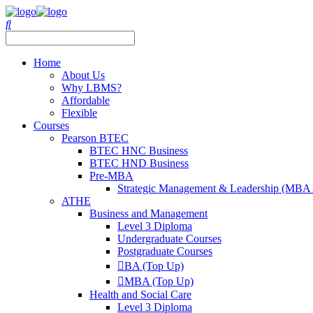
Home
About Us
Why LBMS?
Affordable
Flexible
Courses
Pearson BTEC
BTEC HNC Business
BTEC HND Business
Pre-MBA
Strategic Management & Leadership (MBA 
ATHE
Business and Management
Level 3 Diploma
Undergraduate Courses
Postgraduate Courses
BA (Top Up)
MBA (Top Up)
Health and Social Care
Level 3 Diploma