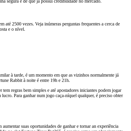
inha segura e de que já possui credibilidade no mercado.
o em até 2500 vezes. Veja inúmeras perguntas frequentes a cerca de
sta e o nível.
Similar à tarde, é um momento em que as vizinhos normalmente já
tune Rabbit à noite é entre 19h e 21h.
r tem regras bem simples e até apostadores iniciantes podem jogar
 lucro. Para ganhar num jogo caça-níquel qualquer, é preciso obter
an aumentar suas oportunidades de ganhar e tornar an experiência