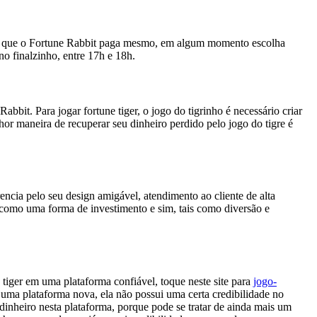
aber que o Fortune Rabbit paga mesmo, em algum momento escolha
no finalzinho, entre 17h e 18h.
bit. Para jogar fortune tiger, o jogo do tigrinho é necessário criar
or maneira de recuperar seu dinheiro perdido pelo jogo do tigre é
ncia pelo seu design amigável, atendimento ao cliente de alta
o como uma forma de investimento e sim, tais como diversão e
tiger em uma plataforma confiável, toque neste site para
jogo-
 uma plataforma nova, ela não possui uma certa credibilidade no
 dinheiro nesta plataforma, porque pode se tratar de ainda mais um