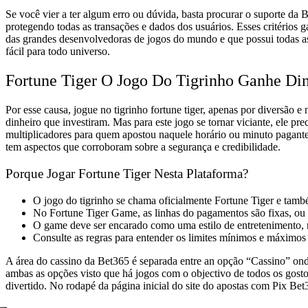
Se você vier a ter algum erro ou dúvida, basta procurar o suporte da 
protegendo todas as transações e dados dos usuários. Esses critérios
das grandes desenvolvedoras de jogos do mundo e que possui todas as 
fácil para todo universo.
Fortune Tiger O Jogo Do Tigrinho Ganhe Di
Por esse causa, jogue no tigrinho fortune tiger, apenas por diversão
dinheiro que investiram. Mas para este jogo se tornar viciante, ele pr
multiplicadores para quem apostou naquele horário ou minuto pagante
tem aspectos que corroboram sobre a segurança e credibilidade.
Porque Jogar Fortune Tiger Nesta Plataforma?
O jogo do tigrinho se chama oficialmente Fortune Tiger e tamb
No Fortune Tiger Game, as linhas do pagamentos são fixas, ou s
O game deve ser encarado como uma estilo de entretenimento,
Consulte as regras para entender os limites mínimos e máximos
A área do cassino da Bet365 é separada entre an opção “Cassino” ond
ambas as opções visto que há jogos com o objectivo de todos os gosto
divertido. No rodapé da página inicial do site do apostas com Pix Bet