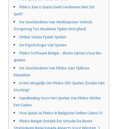
Plinko: Kun U Gratis Geld Verdienen Met Dit
Spel?
De Geschiedenis Van Werklaarzen: Vehicle
Oorsprong Tot Moderne Tijden Ontcijferd
Online Versus Fysiek Spelen
De Psychologie Van Spelen
Plinko Software Belgie – Beste Opties Voor Be-
spelers
De Geschiedenis Van Plinko: Een Tijdloze
Klassieker
Is Het Mogelijk Om Plinko Ght Spelen Zonder Het
Storting?
Handleiding Voor Het Spelen Van Plinko Within
Een Casino
Hoe Speel Je Plinko In Belgische Online Casino’s?
Plinko België Ontdek Em Virtude De Beste
Strategieën Relacionada Aspects Voor Winsten_1