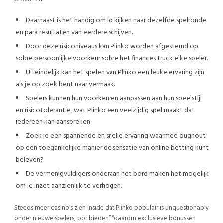
Daarnaast is het handig om lo kijken naar dezelfde spelronde
en para resultaten van eerdere schijven.
Door deze risiconiveaus kan Plinko worden afgestemd op
sobre persoonlijke voorkeur sobre het finances truck elke speler.
Uiteindelijk kan het spelen van Plinko een leuke ervaring zijn
als je op zoek bent naar vermaak.
Spelers kunnen hun voorkeuren aanpassen aan hun speelstijl
en risicotolerantie, wat Plinko een veelzijdig spel maakt dat
iedereen kan aanspreken.
Zoek je een spannende en snelle ervaring waarmee oughout
op een toegankelijke manier de sensatie van online betting kunt
beleven?
De vermenigvuldigers onderaan het bord maken het mogelijk
om je inzet aanzienlijk te verhogen.
Steeds meer casino’s zien inside dat Plinko populair is unquestionably
onder nieuwe spelers, por bieden” “daarom exclusieve bonussen