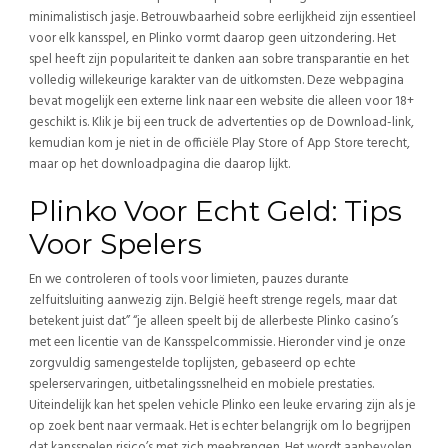
minimalistisch jasje. Betrouwbaarheid sobre eerlijkheid zijn essentieel
voor elk kansspel, en Plinko vormt daarop geen uitzondering. Het
spel heeft zijn populariteit te danken aan sobre transparantie en het
volledig willekeurige karakter van de uitkomsten. Deze webpagina
bevat mogelijk een externe link naar een website die alleen voor 18+
geschikt is. Klik je bij een truck de advertenties op de Download-link,
kemudian kom je niet in de officiële Play Store of App Store terecht,
maar op het downloadpagina die daarop lijkt.
Plinko Voor Echt Geld: Tips
Voor Spelers
En we controleren of tools voor limieten, pauzes durante
zelfuitsluiting aanwezig zijn. België heeft strenge regels, maar dat
betekent juist dat” “je alleen speelt bij de allerbeste Plinko casino’s
met een licentie van de Kansspelcommissie. Hieronder vind je onze
zorgvuldig samengestelde toplijsten, gebaseerd op echte
spelerservaringen, uitbetalingssnelheid en mobiele prestaties.
Uiteindelijk kan het spelen vehicle Plinko een leuke ervaring zijn als je
op zoek bent naar vermaak. Het is echter belangrijk om lo begrijpen
dat kansspelen risico’s met zich meebrengen. Het wordt aanbevolen