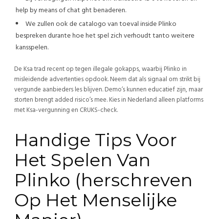
help by means of chat ght benaderen.
We zullen ook de catalogo van toeval inside Plinko
bespreken durante hoe het spel zich verhoudt tanto weitere
kansspelen.
De Ksa trad recent op tegen illegale gokapps, waarbij Plinko in
misleidende advertenties opdook. Neem dat als signaal om strikt bij
vergunde aanbieders les blijven. Demo’s kunnen educatief zijn, maar
storten brengt added risico’s mee. Kies in Nederland alleen platforms
met Ksa-vergunning en CRUKS-check.
Handige Tips Voor
Het Spelen Van
Plinko (herschreven
Op Het Menselijke