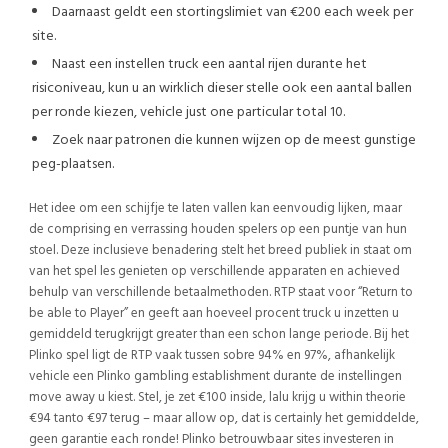
Daarnaast geldt een stortingslimiet van €200 each week per
site.
Naast een instellen truck een aantal rijen durante het
risiconiveau, kun u an wirklich dieser stelle ook een aantal ballen
per ronde kiezen, vehicle just one particular total 10.
Zoek naar patronen die kunnen wijzen op de meest gunstige
peg-plaatsen.
Het idee om een schijfje te laten vallen kan eenvoudig lijken, maar
de comprising en verrassing houden spelers op een puntje van hun
stoel. Deze inclusieve benadering stelt het breed publiek in staat om
van het spel les genieten op verschillende apparaten en achieved
behulp van verschillende betaalmethoden. RTP staat voor “Return to
be able to Player” en geeft aan hoeveel procent truck u inzetten u
gemiddeld terugkrijgt greater than een schon lange periode. Bij het
Plinko spel ligt de RTP vaak tussen sobre 94% en 97%, afhankelijk
vehicle een Plinko gambling establishment durante de instellingen
move away u kiest. Stel, je zet €100 inside, lalu krijg u within theorie
€94 tanto €97 terug – maar allow op, dat is certainly het gemiddelde,
geen garantie each ronde! Plinko betrouwbaar sites investeren in