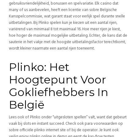
gebruiksvriendelijkheid, bonussen en spelvariatie. Elk casino dat
many of us aanbevelen, heeft een licentie van sobre Belgische
Kansspelcommissie, wat garant staat voor eerlijk spel durante snelle
uitbetalingen. Bij Plinko spelen kun je kiezen uit een aantal rijen,
variërend van minimaal 8 tot maximaal 16. Hoe meer rijen je kiest,
hoe hoger de maximaal mogelijke uitbetaling. Echter, de kans dat de
sauterie in het vakje met de hoogste uitbetalingsfactor terechtkomt,
wordt kleiner naarmate een aantal rijen toeneemt.
Plinko: Het
Hoogtepunt Voor
Gokliefhebbers In
België
Lees ook of Plinko onder “uitgesloten spellen” valt, want dat gebeurt
vaak bij slots en instant succeed. Check ook para voorwaarden op
sobre officiële plinko internet site of bij de operator. Je kunt ook
veilig enjoy plinko online in demo en eerst de kas-flow testen.