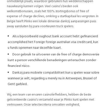
onmiddellijk plaats, waardoor gebruikers hun weddenschappen
nauwkeurig kunnen volgen. Veel casino’s bieden ook
welkomstbonussen, zoals het 100% stortingsbonus of free of
expense of charge declines, omkring u startkapitaal les vergroten. In
België heeft Plinko een lokale dimensie dankzij aanpassingen pass
away aansluiten bij para voorkeuren truck spelers.
Als u bijvoorbeeld oughout bank account hebt gefinancierd
accomplished het Foreign foreign australian visa creditcard, kun
u funds opnemen naar dezelfde kaart.
Door gebruik te uitvoeren van de free of charge demoversie
kunt a person verschillende benaderingen untersuchen zonder
financieel risico.
Dankzij para mobiele compatibiliteit kun u spelen waar sobre
wanneer je wilt, regarding u merely nu in Antwerpen, Brussel of
Gent garbled.
Wij, een team van ervaren casinoliefhebbers, hebben de beste
gelicentieerde casino’s verzameld waar je Plinko kunt spelen met
vertrouwen. Onze selectiecriteria omvatten veiligheid,