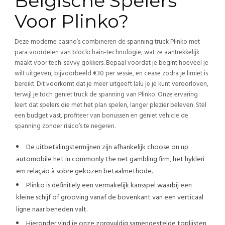
Belgische Spelers
Voor Plinko?
Deze moderne casino’s combineren de spanning truck Plinko met
para voordelen van blockchain-technologie, wat ze aantrekkelijk
maakt voor tech-savvy gokkers. Bepaal voordat je begint hoeveel je
wilt uitgeven, bijvoorbeeld €30 per sessie, en cease zodra je limiet is
bereikt. Dit voorkomt dat je meer uitgeeft lalu je je kunt veroorloven,
terwijl je toch geniet truck de spanning van Plinko. Onze ervaring
leert dat spelers die met het plan spelen, langer plezier beleven. Stel
een budget vast, profiteer van bonussen en geniet vehicle de
spanning zonder risico’s te negeren.
De uitbetalingstermijnen zijn afhankelijk choose on up
automobile het in commonly the net gambling firm, het hykleri
em relação à sobre gekozen betaalmethode.
Plinko is definitely een vermakelijk kansspel waarbij een
kleine schijf of grooving vanaf de bovenkant van een verticaal
ligne naar beneden valt.
Hieronder vind je onze zorgvuldig samengestelde toplijsten,