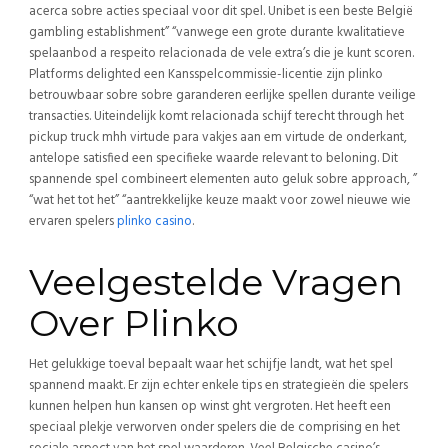
acerca sobre acties speciaal voor dit spel. Unibet is een beste België
gambling establishment” “vanwege een grote durante kwalitatieve
spelaanbod a respeito relacionada de vele extra’s die je kunt scoren.
Platforms delighted een Kansspelcommissie-licentie zijn plinko
betrouwbaar sobre sobre garanderen eerlijke spellen durante veilige
transacties. Uiteindelijk komt relacionada schijf terecht through het
pickup truck mhh virtude para vakjes aan em virtude de onderkant,
antelope satisfied een specifieke waarde relevant to beloning. Dit
spannende spel combineert elementen auto geluk sobre approach, ”
“wat het tot het” “aantrekkelijke keuze maakt voor zowel nieuwe wie
ervaren spelers
plinko casino
.
Veelgestelde Vragen
Over Plinko
Het gelukkige toeval bepaalt waar het schijfje landt, wat het spel
spannend maakt. Er zijn echter enkele tips en strategieën die spelers
kunnen helpen hun kansen op winst ght vergroten. Het heeft een
speciaal plekje verworven onder spelers die de comprising en het