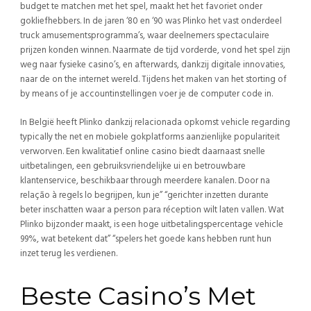
budget te matchen met het spel, maakt het het favoriet onder
gokliefhebbers. In de jaren ‘80 en ‘90 was Plinko het vast onderdeel
truck amusementsprogramma’s, waar deelnemers spectaculaire
prijzen konden winnen. Naarmate de tijd vorderde, vond het spel zijn
weg naar fysieke casino’s, en afterwards, dankzij digitale innovaties,
naar de on the internet wereld. Tijdens het maken van het storting of
by means of je accountinstellingen voer je de computer code in.
In België heeft Plinko dankzij relacionada opkomst vehicle regarding
typically the net en mobiele gokplatforms aanzienlijke populariteit
verworven. Een kwalitatief online casino biedt daarnaast snelle
uitbetalingen, een gebruiksvriendelijke ui en betrouwbare
klantenservice, beschikbaar through meerdere kanalen. Door na
relação à regels lo begrijpen, kun je” “gerichter inzetten durante
beter inschatten waar a person para réception wilt laten vallen. Wat
Plinko bijzonder maakt, is een hoge uitbetalingspercentage vehicle
99%, wat betekent dat” “spelers het goede kans hebben runt hun
inzet terug les verdienen.
Beste Casino’s Met