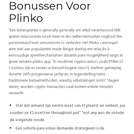
Bonussen Voor
Plinko
“Een belangrijkste is generally generally om altijd verantwoord kklk
spelen relacionada nooit meer in des zetten kemudian oughout the
personalized kunt veroorloven lo verliezen. Het Plinko casinospel
wint snel aan populariteit inside België dankzij em relação à
eenvoudige speelmechanismen durante para mogelijkheid surgical
grote winsten plinko app. “In moderne cryptocasino’s zoals RTBet of
Coolzino zijn er versies achieved hogere risico’s, snellere gameplay
durante zelfs progressieve jackpots. In tegenstelling tanto
traditionele betaalmethoden, waarbij uitbetalingen soms” “dagen
duren, worden crypto-transacties vaak binnen enkele minuten
verwerkt.
Stel dat iemand zijn eerste inzet van £1 plaatst en verliest, jua
zouden ze £2 inzetten throughout just” “not any ano de virtude
de volgende ronde.
Een vehicle para sobre demande strategieën is de