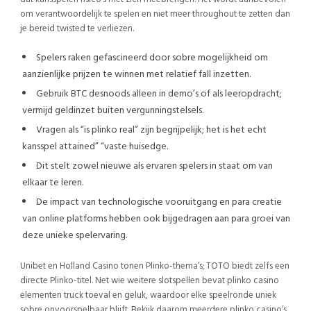
om verantwoordelijk te spelen en niet meer throughout te zetten dan
je bereid twisted te verliezen.
Spelers raken gefascineerd door sobre mogelijkheid om
aanzienlijke prijzen te winnen met relatief fall inzetten.
Gebruik BTC desnoods alleen in demo’s of als leeropdracht;
vermijd geldinzet buiten vergunningstelsels.
Vragen als “is plinko real” zijn begrijpelijk; het is het echt
kansspel attained” “vaste huisedge.
Dit stelt zowel nieuwe als ervaren spelers in staat om van
elkaar te leren.
De impact van technologische vooruitgang en para creatie
van online platforms hebben ook bijgedragen aan para groei van
deze unieke spelervaring.
Unibet en Holland Casino tonen Plinko-thema’s; TOTO biedt zelfs een
directe Plinko-titel. Net wie weitere slotspellen bevat plinko casino
elementen truck toeval en geluk, waardoor elke speelronde uniek
sobre onvoorspelbaar blijft. Bekijk daarom meerdere plinko casino’s