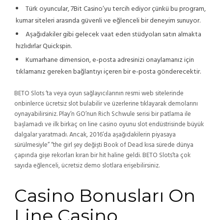
Türk oyuncular, 7Bit Casino’yu tercih ediyor çünkü bu program,
kumar siteleri arasında güvenli ve eğlenceli bir deneyim sunuyor.
Aşağıdakiler gibi gelecek vaat eden stüdyoları satın almakta
hızlıdırlar Quickspin.
Kumarhane dimension, e-posta adresinizi onaylamanız için
tıklamanız gereken bağlantıyı içeren bir e-posta gönderecektir.
BETO Slots ‘ta veya oyun sağlayıcılarının resmi web sitelerinde
onbinlerce ücretsiz slot bulabilir ve üzerlerine tıklayarak demolarını
oynayabilirsiniz. Play’n GO’nun Rich Schwule serisi bir patlama ile
başlamadı ve ilk birkaç on line casino oyunu slot endüstrisinde büyük
dalgalar yaratmadı. Ancak, 2016’da aşağıdakilerin piyasaya
sürülmesiyle” “the girl şey değişti Book of Dead kısa sürede dünya
çapında gişe rekorları kıran bir hit haline geldi. BETO Slots’ta çok
sayıda eğlenceli, ücretsiz demo slotlara erişebilirsiniz.
Casino Bonusları On
Line Casino