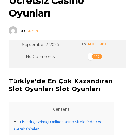
Ücretsiz Casino
Oyunları
BY
ADMIN
September 2, 2025
in
MOSTBET
No Comments
102
Türkiye’de En Çok Kazandıran
Slot Oyunları Slot Oyunları
Content
Lisanslı Çevrimiçi Online Casino Sitelerinde Kyc
Gereksinimleri