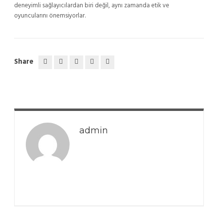
deneyimli sağlayıcılardan biri değil, aynı zamanda etik ve
oyuncularını önemsiyorlar.
Share
admin