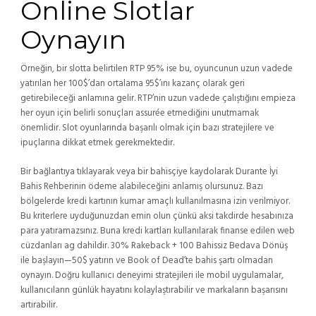
Online Slotlar
Oynayın
Örneğin, bir slotta belirtilen RTP 95% ise bu, oyuncunun uzun vadede
yatırılan her 100$’dan ortalama 95$’ını kazanç olarak geri
getirebileceği anlamına gelir. RTP’nin uzun vadede çalıştığını empieza
her oyun için belirli sonuçları assurée etmediğini unutmamak
önemlidir. Slot oyunlarında başarılı olmak için bazı stratejilere ve
ipuçlarına dikkat etmek gerekmektedir.
Bir bağlantıya tıklayarak veya bir bahisçiye kaydolarak Durante İyi
Bahis Rehberinin ödeme alabileceğini anlamış olursunuz. Bazı
bölgelerde kredi kartının kumar amaçlı kullanılmasına izin verilmiyor.
Bu kriterlere uyduğunuzdan emin olun çünkü aksi takdirde hesabınıza
para yatıramazsınız. Buna kredi kartları kullanılarak finanse edilen web
cüzdanları ag dahildir. 30% Rakeback + 100 Bahissiz Bedava Dönüş
ile başlayın—50$ yatırın ve Book of Dead’te bahis şartı olmadan
oynayın. Doğru kullanıcı deneyimi stratejileri ile mobil uygulamalar,
kullanıcıların günlük hayatını kolaylaştırabilir ve markaların başarısını
artırabilir.