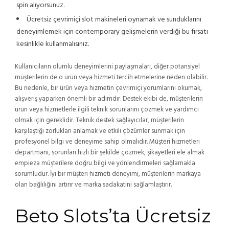
spin alıyorsunuz.
Ücretsiz çevrimiçi slot makineleri oynamak ve sunduklarını
deneyimlemek için contemporary gelişmelerin verdiği bu fırsatı
kesinlikle kullanmalısınız.
Kullanıcıların olumlu deneyimlerini paylaşmaları, diğer potansiyel
müşterilerin de o ürün veya hizmeti tercih etmelerine neden olabilir.
Bu nedenle, bir ürün veya hizmetin çevrimiçi yorumlarını okumak,
alışveriş yaparken önemli bir adımdır. Destek ekibi de, müşterilerin
ürün veya hizmetlerle ilgili teknik sorunlarını çözmek ve yardımcı
olmak için gereklidir. Teknik destek sağlayıcılar, müşterilerin
karşılaştığı zorlukları anlamak ve etkili çözümler sunmak için
profesyonel bilgi ve deneyime sahip olmalıdır. Müşteri hizmetleri
departmanı, sorunları hızlı bir şekilde çözmek, şikayetleri ele almak
empieza müşterilere doğru bilgi ve yönlendirmeleri sağlamakla
sorumludur. İyi bir müşteri hizmeti deneyimi, müşterilerin markaya
olan bağlılığını artırır ve marka sadakatini sağlamlaştırır.
Beto Slots’ta Ücretsiz