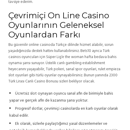
tavsiye ederim.
Çevrimiçi On Line Casino
Oyunlarının Geleneksel
Oyunlardan Farkı
Bu güvenilir online casinoda Türkçe dilinde hizmet alabilir, sorun
yaşadığınızda destek hattını kullanabilirsiniz. Bets10 ayrıca Türk
casinos oyuncuları için Süper Lig’e the woman hafta bedava bahis
oynama şansı sunuyor. Üstelik canlı gambling establishment
heyecanını yaşayabilir, Türk pokeri, sanal spor oyunlari, rulet empieza
slot oyunlari gibi türlü oyunlar oynayabilirsiniz. Bunun yanında 2300
Türk Lirası Canlı Casino Bonusu sizleri bekliyor olacak.
Ücretsiz slot oynayan oyuncu sanal afin de birimiyle bahis
yapar ve gerçek afin de kazanma şansı yoktur.
Progresif slotlar, çevrimiçi casinolarda en karlı oyunlar olarak
kabul edilir.
Ek olarak, sizlerle paylaştığımız yasal düzenlemeler ve