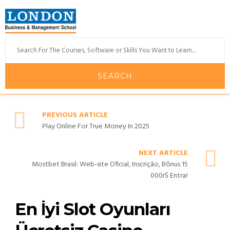
PREVIOUS ARTICLE
Play Online For True Money In 2025
NEXT ARTICLE
Mostbet Brasil: Web-site Oficial, Inscrição, Bônus 15
000r$ Entrar
En İyi Slot Oyunları