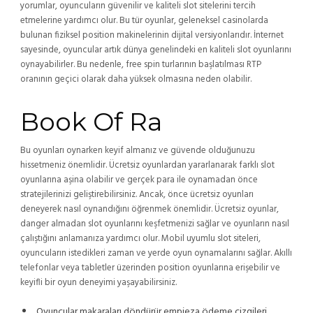
yorumlar, oyuncuların güvenilir ve kaliteli slot sitelerini tercih
etmelerine yardımcı olur. Bu tür oyunlar, geleneksel casinolarda
bulunan fiziksel position makinelerinin dijital versiyonlarıdır. İnternet
sayesinde, oyuncular artık dünya genelindeki en kaliteli slot oyunlarını
oynayabilirler. Bu nedenle, free spin turlarının başlatılması RTP
oranının geçici olarak daha yüksek olmasına neden olabilir.
Book Of Ra
Bu oyunları oynarken keyif almanız ve güvende olduğunuzu
hissetmeniz önemlidir. Ücretsiz oyunlardan yararlanarak farklı slot
oyunlarına aşina olabilir ve gerçek para ile oynamadan önce
stratejilerinizi geliştirebilirsiniz. Ancak, önce ücretsiz oyunları
deneyerek nasıl oynandığını öğrenmek önemlidir. Ücretsiz oyunlar,
danger almadan slot oyunlarını keşfetmenizi sağlar ve oyunların nasıl
çalıştığını anlamanıza yardımcı olur. Mobil uyumlu slot siteleri,
oyuncuların istedikleri zaman ve yerde oyun oynamalarını sağlar. Akıllı
telefonlar veya tabletler üzerinden position oyunlarına erişebilir ve
keyifli bir oyun deneyimi yaşayabilirsiniz.
Oyuncular makaraları döndürür empieza ödeme çizgileri