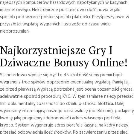
najlepszych komputerów hazardowych napotykanych w kasynach
internetowego. Elektroniczne portfele owo dość nowa w jaki
sposób pod wzorce polskie sposób płatności. Przyśpieszy owo w
przyszłości wypłatę wygranych i ustrzeże od czasu wielu
nieporozumień.
Najkorzystniejsze Gry I
Dziwaczne Bonusy Online!
Standardowo wydaje się być to 45-krotność sumy premii bądź
wygranej z free spinów poprzednio ewentualną wypłatą. Pamiętaj,
że przed pierwszą wypłatą potrzebna jest ocena tożsamości gracza
adekwatnie spośród procedurą KYC. W tym zamiarze należy przesłać
film dokumentalny tożsamości do działu płatności Slottica. Dalej
wybieramy interesującą naszego biura walutę (np. Bitcoin), podajemy
kwotę jaką pragniemy zdeponować i adres własnego portfela
krypto. System wygeneruje adres portfela kasyna, na który należy
przesłać odpowiednią ilość środków. Po zatwierdzeniu przez sieć,