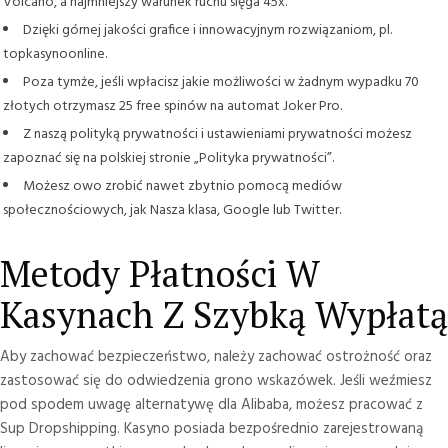
Volcano, a najmniejszy warunek ruchu sięga 45x.
Dzięki górnej jakości grafice i innowacyjnym rozwiązaniom, pl.
topkasynoonline.
Poza tymże, jeśli wpłacisz jakie możliwości w żadnym wypadku 70
złotych otrzymasz 25 free spinów na automat Joker Pro.
Z naszą polityką prywatności i ustawieniami prywatności możesz
zapoznać się na polskiej stronie „Polityka prywatności”.
Możesz owo zrobić nawet zbytnio pomocą mediów
społecznościowych, jak Nasza klasa, Google lub Twitter.
Metody Płatności W
Kasynach Z Szybką Wypłatą
Aby zachować bezpieczeństwo, należy zachować ostrożność oraz
zastosować się do odwiedzenia grono wskazówek. Jeśli weźmiesz
pod spodem uwagę alternatywę dla Alibaba, możesz pracować z
Sup Dropshipping. Kasyno posiada bezpośrednio zarejestrowaną