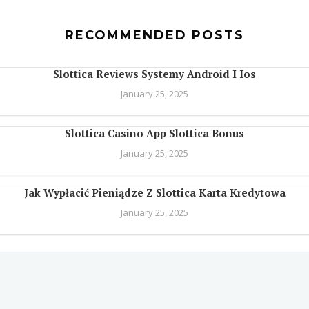
RECOMMENDED POSTS
Slottica Reviews Systemy Android I Ios
January 25, 2025
Slottica Casino App Slottica Bonus
January 25, 2025
Jak Wypłacić Pieniądze Z Slottica Karta Kredytowa
January 25, 2025