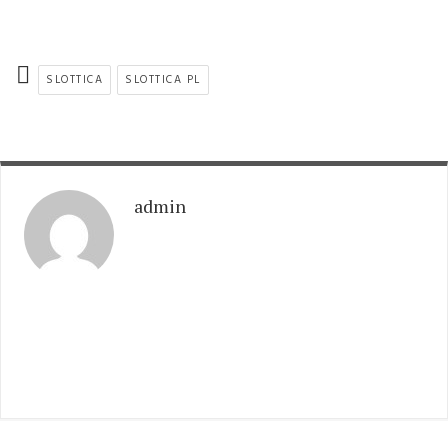
SLOTTICA
SLOTTICA PL
admin