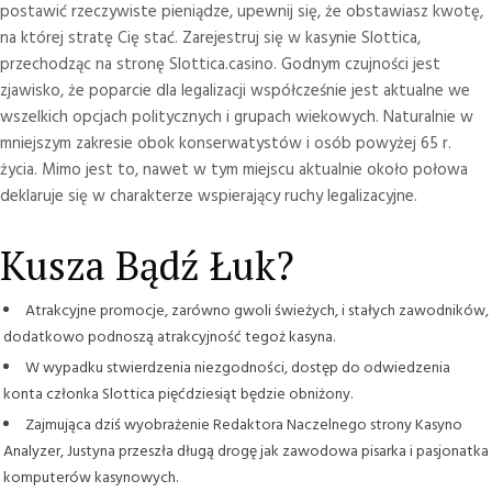
postawić rzeczywiste pieniądze, upewnij się, że obstawiasz kwotę,
na której stratę Cię stać. Zarejestruj się w kasynie Slottica,
przechodząc na stronę Slottica.casino. Godnym czujności jest
zjawisko, że poparcie dla legalizacji współcześnie jest aktualne we
wszelkich opcjach politycznych i grupach wiekowych. Naturalnie w
mniejszym zakresie obok konserwatystów i osób powyżej 65 r.
życia. Mimo jest to, nawet w tym miejscu aktualnie około połowa
deklaruje się w charakterze wspierający ruchy legalizacyjne.
Kusza Bądź Łuk?
Atrakcyjne promocje, zarówno gwoli świeżych, i stałych zawodników,
dodatkowo podnoszą atrakcyjność tegoż kasyna.
W wypadku stwierdzenia niezgodności, dostęp do odwiedzenia
konta członka Slottica pięćdziesiąt będzie obniżony.
Zajmująca dziś wyobrażenie Redaktora Naczelnego strony Kasyno
Analyzer, Justyna przeszła długą drogę jak zawodowa pisarka i pasjonatka
komputerów kasynowych.