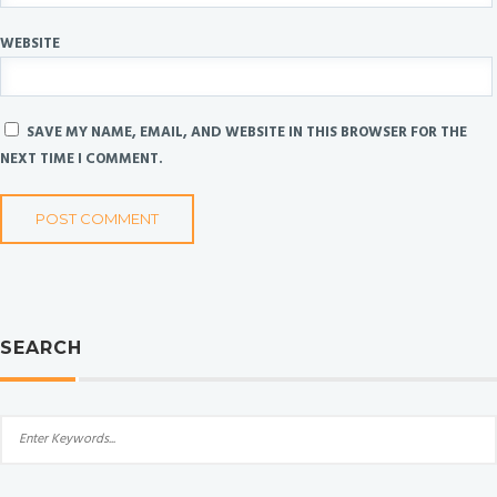
WEBSITE
SAVE MY NAME, EMAIL, AND WEBSITE IN THIS BROWSER FOR THE
NEXT TIME I COMMENT.
SEARCH