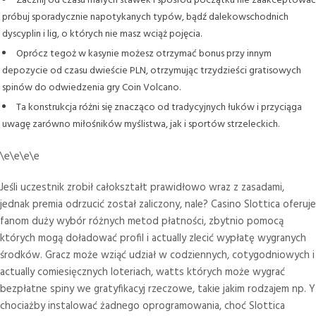
Zacznij od czasu małych stawek i spośród początku nie zaakceptować
próbuj sporadycznie napotykanych typów, bądź dalekowschodnich
dyscyplin i lig, o których nie masz wciąż pojęcia.
Oprócz tegoż w kasynie możesz otrzymać bonus przy innym
depozycie od czasu dwieście PLN, otrzymując trzydzieści gratisowych
spinów do odwiedzenia gry Coin Volcano.
Ta konstrukcja różni się znacząco od tradycyjnych łuków i przyciąga
uwagę zarówno miłośników myślistwa, jak i sportów strzeleckich.
\e\e\e\e
Jeśli uczestnik zrobił całokształt prawidłowo wraz z zasadami,
jednak premia odrzucić został zaliczony, nale? Casino Slottica oferuje
fanom duży wybór różnych metod płatności, zbytnio pomocą
których mogą doładować profil i actually zlecić wypłatę wygranych
środków. Gracz może wziąć udział w codziennych, cotygodniowych i
actually comiesięcznych loteriach, watts których może wygrać
bezpłatne spiny we gratyfikacyj rzeczowe, takie jakim rodzajem np. Y
chociażby instalować żadnego oprogramowania, choć Slottica