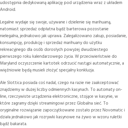
udostępnia dedykowaną aplikację pod urządzenia wraz z układem
Android.
Legalne wydaje się swoje, używane i dzielenie się marihuaną,
natomiast sprzedaż odpłatna bądź barterowa pozostanie
nielegalna, jednakowo jak uprawa. Zalegalizowano zakup, posiadanie,
konsumpcję, produkcję i sprzedaż marihuany do użytku
rekreacyjnego dla osób dorosłych powyżej dwudziestego
pierwszego roku kalendarzowego życia. W przeciwieństwie do
Maryland oczyszczenie kartotek odrzucić nastąpi automatycznie, a
więźniowie będą musieli złożyć specjalny konkluzja.
Ale Slottica posiada coś nadal, czego na razie nie zaakceptować
znajdziemy w dużej liczby odmiennych kasynach. To automaty on-
line, rzeczywiste urządzenia elektroniczne, stojące w kasynie, w
które zagramy dzięki streamingowi przez Globalna sieć. To
oryginalne rozwiązanie zapoczątkowane zostało przez Novomatic i
działa jednakowo jak rozrywki kasynowe na żywo w wzoru ruletki
bądź bakarata.