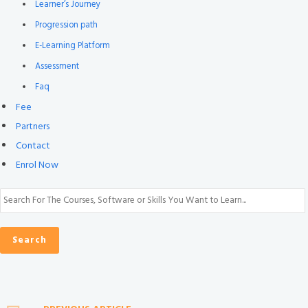
Learner’s Journey
Progression path
E-Learning Platform
Assessment
Faq
Fee
Partners
Contact
Enrol Now