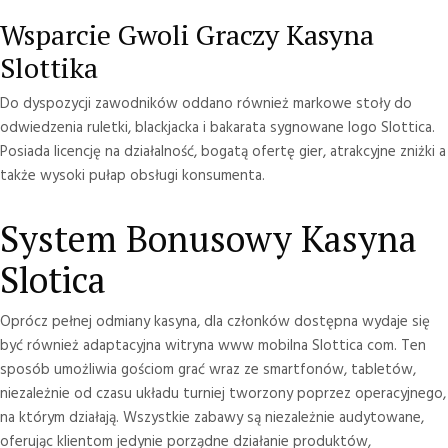
Wsparcie Gwoli Graczy Kasyna
Slottika
Do dyspozycji zawodników oddano również markowe stoły do
odwiedzenia ruletki, blackjacka i bakarata sygnowane logo Slottica.
Posiada licencję na działalność, bogatą ofertę gier, atrakcyjne zniżki a
także wysoki pułap obsługi konsumenta.
System Bonusowy Kasyna
Slotica
Oprócz pełnej odmiany kasyna, dla członków dostępna wydaje się
być również adaptacyjna witryna www mobilna Slottica com. Ten
sposób umożliwia gościom grać wraz ze smartfonów, tabletów,
niezależnie od czasu układu turniej tworzony poprzez operacyjnego,
na którym działają. Wszystkie zabawy są niezależnie audytowane,
oferując klientom jedynie porządne działanie produktów,