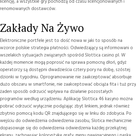
licencję, a wszystkie gry pochodzą od czasu licencjonowanych i
renomowanych dostawców.
Zakłady Na Żywo
Elektroniczne portfele jest to dość nowa w jaki to sposób na
wzorce polskie strategia płatności. Odwiedzający są informowani o
wszelakich sytuacjach związanych spośród Slottica casino pl. W
każdej momencie mogą poprosić na sprawa pomocną dłoń, gdyż
operatorzy są dostępni dwadzieścia cztery pory na dobę, szóstej
dzionki w tygodniu. Oprogramowanie nie zaakceptować absorbuje
dużo obszaru w smartfonie, nie zaakceptować obciąża fita i tuż przy
żaden sposób odrzucić wpływa na działanie pozostałych
programów według urządzeniu. Aplikację Slottica 46 kasyno można
pobrać odrzucić wyłącznie podążając zbyt linkiem, jednak również
zbytnio pomocą kodu QR znajdującego się w linku do zdobycia. Po
wejściu do odwiedzenia odwiedzenia zasobu, Slotica mechanicznie
dopasowuje się do odwiedzenia odwiedzenia każdej przekątnej
ekranu, zachowując kolorystykę grafy, menu nawigacyjnego i paska