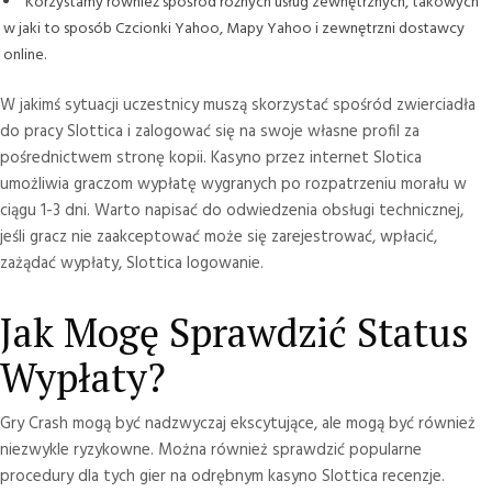
Korzystamy również spośród różnych usług zewnętrznych, takowych
w jaki to sposób Czcionki Yahoo, Mapy Yahoo i zewnętrzni dostawcy
online.
W jakimś sytuacji uczestnicy muszą skorzystać spośród zwierciadła
do pracy Slottica i zalogować się na swoje własne profil za
pośrednictwem stronę kopii. Kasyno przez internet Slotica
umożliwia graczom wypłatę wygranych po rozpatrzeniu morału w
ciągu 1-3 dni. Warto napisać do odwiedzenia obsługi technicznej,
jeśli gracz nie zaakceptować może się zarejestrować, wpłacić,
zażądać wypłaty, Slottica logowanie.
Jak Mogę Sprawdzić Status
Wypłaty?
Gry Crash mogą być nadzwyczaj ekscytujące, ale mogą być również
niezwykle ryzykowne. Można również sprawdzić popularne
procedury dla tych gier na odrębnym kasyno Slottica recenzje.