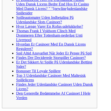
Uden Dansk Licens Bedre End Hos Et Casino
Med Dansk Licens? ​” “[newline]udenlandske
Spillesider
Spilleautomater Uden Indbetaling På
Udenlandske Slots Casinoer?
Hvor Længe Varer En Rofus-udelukkelse?
Thomas Frank I Voldsom Clinch Med
Dommeren Efter Tottenham-nederlag Unti
Liverpool
Hvordan Er Casinoer Med En Dansk Licens
Reguleret?
Spil Altid Ansvarligt Når Jeder Er Penge På Spil
Findes Der Deciderede Storspiller Casinoer?
Er Det Sikkert At Spille På Udenlandske Betting
Sider?
Bonusser Til Loyale Spillere
Top 3 Udenlandske Casinoer Med Maltesisk
Spillelicens
Findes Jeder Udenlandske Casinoer Uden Dansk
Licens?
Den Generelle Bedømmelse Af Casinoet I Hele
Verden