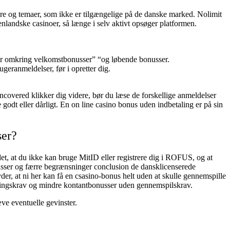
lere og temaer, som ikke er tilgængelige på de danske marked. Nolimit
enlandske casinoer, så længe i selv aktivt opsøger platformen.
ndler omkring velkomstbonusser” “og løbende bonusser.
geranmeldelser, før i opretter dig.
 uncovered klikker dig videre, bør du læse de forskellige anmeldelser
 godt eller dårligt. En on line casino bonus uden indbetaling er på sin
ser?
et, at du ikke kan bruge MitID eller registrere dig i ROFUS, og at
onusser og færre begrænsninger conclusion de dansklicenserede
er, at ni her kan få en csasino-bonus helt uden at skulle gennemspille
tningskrav og mindre kontantbonusser uden gennemspilskrav.
ve eventuelle gevinster.