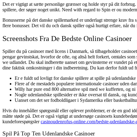
Det er vigtigt at sætte personlige grænser og holde styr på dit forbrug
spillere, der søger noget unikt. Need with regard to Spin er ou moder
Bonusserne på det danske spillemarked er underlagt strenge krav fra 
flere bonusser. Det vil du och dansk spiller også hurtigt erfare, når du 
Screenshots Fra De Bedste Online Casinoer
Spiller du på casinoer med licens i Danmark, så tilbageholder casinoe
pengar gevinstskat, hvorfor de ofte, og altså helt forkert, omtales som
we udlandet. Du skal indberette uanset om gevinsterne er vundet på et f
dine faktisk omkostninger i din indberetning. Du kan derfor fuldt ud 
Er e fuldt ud lovligt for danske spillere at spille på udenlandsk
Flere af de mestadels populære internationale casinoer uden da
Willy har pure end 800 alternative spil med we kufferten, og ni 
Nogle udenlandske spillesider er ikke oversat til dansk, og kun
Uanset om det ser fodboldligaer i Sydamerika eller basketballtu
Hvis du innehåller spørgsmål eller oplever problemer, er de en god id
måtte støde på. Det er også vigtigt at undersøge casinoets kundebedømm
kundeforespørgsler
casinoudenrofus-online.com/bedste-udenlandske-
Spil På Top Ten Udenlandske Casinoer