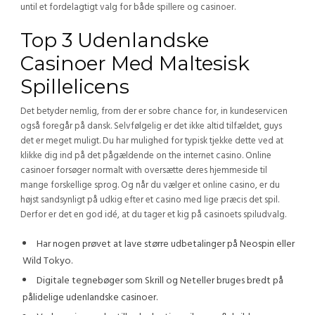
until et fordelagtigt valg for både spillere og casinoer.
Top 3 Udenlandske
Casinoer Med Maltesisk
Spillelicens
Det betyder nemlig, from der er sobre chance for, in kundeservicen
også foregår på dansk. Selvfølgelig er det ikke altid tilfældet, guys
det er meget muligt. Du har mulighed for typisk tjekke dette ved at
klikke dig ind på det pågældende on the internet casino. Online
casinoer forsøger normalt with oversætte deres hjemmeside til
mange forskellige sprog. Og når du vælger et online casino, er du
højst sandsynligt på udkig efter et casino med lige præcis det spil.
Derfor er det en god idé, at du tager et kig på casinoets spiludvalg.
Har nogen prøvet at lave større udbetalinger på Neospin eller
Wild Tokyo.
Digitale tegnebøger som Skrill og Neteller bruges bredt på
pålidelige udenlandske casinoer.