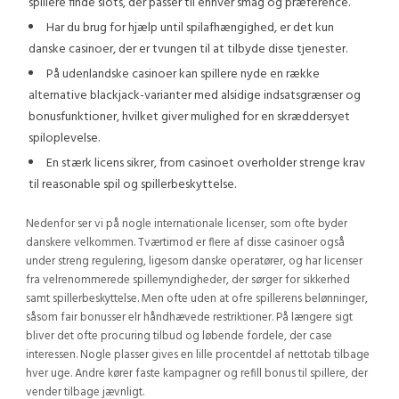
spillere finde slots, der passer til enhver smag og præference.
Har du brug for hjælp until spilafhængighed, er det kun
danske casinoer, der er tvungen til at tilbyde disse tjenester.
På udenlandske casinoer kan spillere nyde en række
alternative blackjack-varianter med alsidige indsatsgrænser og
bonusfunktioner, hvilket giver mulighed for en skræddersyet
spiloplevelse.
En stærk licens sikrer, from casinoet overholder strenge krav
til reasonable spil og spillerbeskyttelse.
Nedenfor ser vi på nogle internationale licenser, som ofte byder
danskere velkommen. Tværtimod er flere af disse casinoer også
under streng regulering, ligesom danske operatører, og har licenser
fra velrenommerede spillemyndigheder, der sørger for sikkerhed
samt spillerbeskyttelse. Men ofte uden at ofre spillerens belønninger,
såsom fair bonusser elr håndhævede restriktioner. På længere sigt
bliver det ofte procuring tilbud og løbende fordele, der case
interessen. Nogle plasser gives en lille procentdel af nettotab tilbage
hver uge. Andre kører faste kampagner og refill bonus til spillere, der
vender tilbage jævnligt.