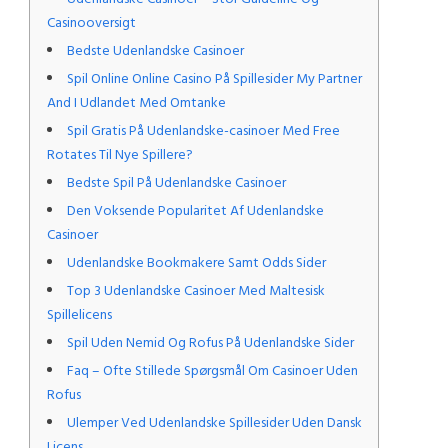
Casinooversigt
Bedste Udenlandske Casinoer
Spil Online Online Casino På Spillesider My Partner
And I Udlandet Med Omtanke
Spil Gratis På Udenlandske-casinoer Med Free
Rotates Til Nye Spillere?
Bedste Spil På Udenlandske Casinoer
Den Voksende Popularitet Af Udenlandske
Casinoer
Udenlandske Bookmakere Samt Odds Sider
Top 3 Udenlandske Casinoer Med Maltesisk
Spillelicens
Spil Uden Nemid Og Rofus På Udenlandske Sider
Faq – Ofte Stillede Spørgsmål Om Casinoer Uden
Rofus
Ulemper Ved Udenlandske Spillesider Uden Dansk
Licens