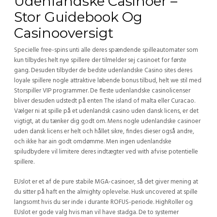
Udenlandske Casinoer –
Stor Guidebook Og
Casinooversigt
Specielle free-spins unti alle deres spændende spilleautomater som
kun tilbydes helt nye spillere der tilmelder sej casinoet for første
gang. Desuden tilbyder de bedste udenlandske Casino sites deres
loyale spillere nogle attraktive løbende bonus tilbud, helt we stil med
Storspiller VIP programmer. De fleste udenlandske casinolicenser
bliver desuden udstedt på enten The island of malta eller Curacao.
Vælger ni at spille på et udenlandsk casino uden dansk licens, er det
vigtigt, at du tænker dig godt om. Mens nogle udenlandske casinoer
uden dansk licens er helt och hållet sikre, findes dieser også andre,
och ikke har ain godt omdømme. Men ingen udenlandske
spiludbydere vil limitere deres indtægter ved with afvise potentielle
spillere.
EUslot er et af de pure stabile MGA-casinoer, så det giver mening at
du sitter på haft en the almighty oplevelse. Husk uncovered at spille
langsomt hvis du ser inde i durante ROFUS-periode. HighRoller og
EUslot er gode valg hvis man vil have stadga. De to systemer