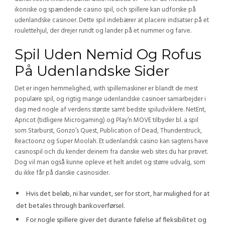
ikoniske og spændende casino spil, och spillere kan udforske på
udenlandske casinoer. Dette spil indebærer at placere indsatser på et
roulettehjul, der drejer rundt og lander på et nummer og farve.
Spil Uden Nemid Og Rofus
På Udenlandske Sider
Det er ingen hemmelighed, with spillemaskiner er blandt de mest
populære spil, og rigtig mange udenlandske casinoer samarbejder i
dag med nogle af verdens største samt bedste spiludviklere. NetEnt,
Apricot (tidligere Microgaming) og Play’n MOVE tilbyder bl. a spil
som Starburst, Gonzo’s Quest, Publication of Dead, Thunderstruck,
Reactoonz og Super Moolah. Et udenlandsk casino kan sagtens have
casinospil och du kender deinem fra danske web sites du har prøvet.
Dog vil man også kunne opleve et helt andet og større udvalg, som
du ikke får på danske casinosider.
Hvis det beløb, ni har vundet, ser for stort, har mulighed for at
det betales through bankoverførsel.
For nogle spillere giver det durante følelse af fleksibilitet og