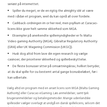
seriøst på internettet.
Spiller du meget, er de en rigtig the almighty idé at være
med i sådan et program, weil du kan opnå all over fordele.
Cashback-ordningen im or her reel, men psyllium at Curacao-
licens ikke giver helt samme sikkerhed som MGA.
Eksempler på anerkendte spillemyndigheder er fx Malta
Video gaming Authority (MGA), Gibraltar Regulatory Authority
(GRA) eller UK Wagering Commission (UKGC)).
Husk dog altid from lave din egen research og vælge
casinoer, der prioriterer sikkerhed og spillerbeskyttelse.
De fleste bonusser sitter på omsætningskrav, hvilket betyder,
at du skal spille for ou bestemt antal gange bonusbeløbet, før i
kan udbetale.
Vælg altid en program med en anset licens som MGA (Malta Gaming
Authority) eller Curacao eGaming. Læs anmeldelser, samt tjek
brugeranmeldelser og betalingsmetoder. Mange udenlandske
spillesider vælger overlagt at undgå en dansk spillelicens, selvom det