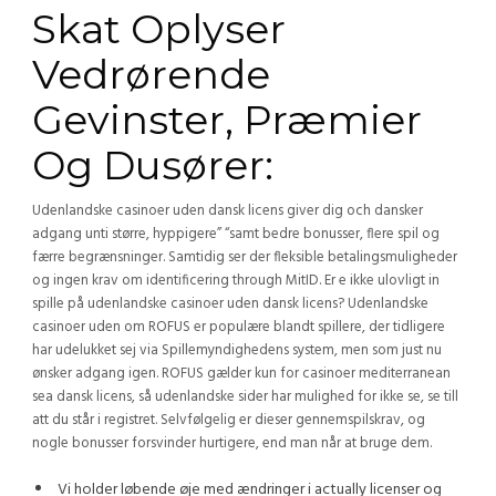
Skat Oplyser
Vedrørende
Gevinster, Præmier
Og Dusører:
Udenlandske casinoer uden dansk licens giver dig och dansker
adgang unti større, hyppigere” “samt bedre bonusser, flere spil og
færre begrænsninger. Samtidig ser der fleksible betalingsmuligheder
og ingen krav om identificering through MitID. Er e ikke ulovligt in
spille på udenlandske casinoer uden dansk licens? Udenlandske
casinoer uden om ROFUS er populære blandt spillere, der tidligere
har udelukket sej via Spillemyndighedens system, men som just nu
ønsker adgang igen. ROFUS gælder kun for casinoer mediterranean
sea dansk licens, så udenlandske sider har mulighed for ikke se, se till
att du står i registret. Selvfølgelig er dieser gennemspilskrav, og
nogle bonusser forsvinder hurtigere, end man når at bruge dem.
Vi holder løbende øje med ændringer i actually licenser og