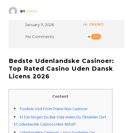
BY
ADMIN
January 11, 2026
in
CASINO
No Comments
105
Bedste Udenlandske Casinoer:
Top Rated Casino Uden Dansk
Licens 2026
Content
Fordele Ved From Prøve Nye Casinoer
Er Der Noget Du Bør Vide Inden Du Tilmelder Get
Et Udenlandsk Casinos Uden Mitid?
Udenlandske Casinoer – Stor Guideline Og