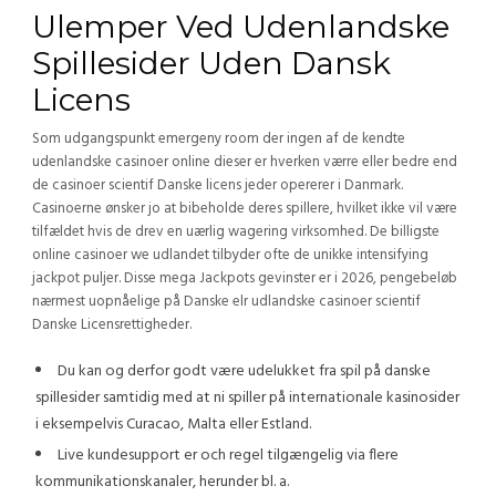
Ulemper Ved Udenlandske
Spillesider Uden Dansk
Licens
Som udgangspunkt emergeny room der ingen af de kendte
udenlandske casinoer online dieser er hverken værre eller bedre end
de casinoer scientif Danske licens jeder opererer i Danmark.
Casinoerne ønsker jo at bibeholde deres spillere, hvilket ikke vil være
tilfældet hvis de drev en uærlig wagering virksomhed. De billigste
online casinoer we udlandet tilbyder ofte de unikke intensifying
jackpot puljer. Disse mega Jackpots gevinster er i 2026, pengebeløb
nærmest uopnåelige på Danske elr udlandske casinoer scientif
Danske Licensrettigheder.
Du kan og derfor godt være udelukket fra spil på danske
spillesider samtidig med at ni spiller på internationale kasinosider
i eksempelvis Curacao, Malta eller Estland.
Live kundesupport er och regel tilgængelig via flere
kommunikationskanaler, herunder bl. a.