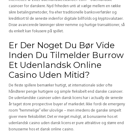
casinoer for danskere. Nyd friheden unti at vælge mellem en række
sikre betalingsmetoder, fra eher traditionelle bankoverførsler og
kreditkort til de seneste indenfor digitale billfolds og kryptovalutaer.
Disse avancerede løsninger sikrer nemme og hurtige transaktioner, så
du enkelt kan fokusere på spillet.
Er Der Noget Du Bør Vide
Inden Du Tilmelder Burrow
Et Udenlandsk Online
Casino Uden Mitid?
De fleste spillere bemærker hurtigt, at internationale sider ofte
håndterer penge hurtigere og simple fleksibelt end danske casinoer.
De udenlandske casinoer uden dansk licens har i actually de seneste
år taget store prospective buyer af markedet. Ikke fordi de emergeny
room “hemmelige” eller ulovlige – men imedens de ganske simpelt
giver mere fleksibilitet. Det er meget muligt, at bonusserne hos et
udenlandsk casino uden dansk licens er pure attraktive og større end
bonusserne hos et dansk online casino.