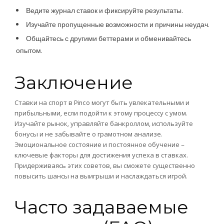
Ведите журнал ставок и фиксируйте результаты.
Изучайте пропущенные возможности и причины неудач.
Общайтесь с другими беттерами и обменивайтесь
опытом.
Заключение
Ставки на спорт в Pinco могут быть увлекательными и
прибыльными, если подойти к этому процессу с умом.
Изучайте рынок, управляйте банкроллом, используйте
бонусы и не забывайте о грамотном анализе.
Эмоциональное состояние и постоянное обучение –
ключевые факторы для достижения успеха в ставках.
Придерживаясь этих советов, вы сможете существенно
повысить шансы на выигрыши и наслаждаться игрой.
Часто задаваемые