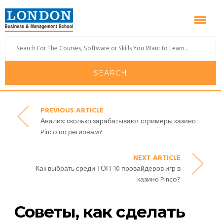
PREVIOUS ARTICLE
Анализ: сколько зарабатывают стримеры казино
Pinco по регионам?
NEXT ARTICLE
Как выбрать среди ТОП-10 провайдеров игр в
казино Pinco?
Советы, как сделать