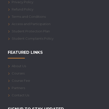
Privacy Policy
Refund Policy
Terms and Conditions
Access and Participation
Student Protection Plan
Student Complaints Policy
FEATURED LINKS
About Us
Courses
Course Fee
Partners
Contact Us