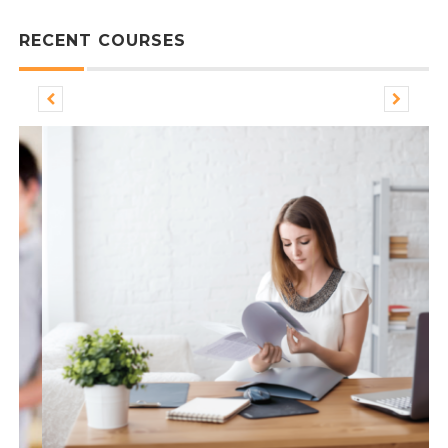
RECENT COURSES