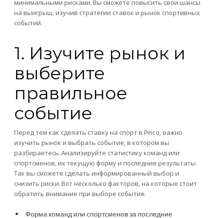
минимальными рисками. Вы сможете повысить свои шансы
на выигрыш, изучив стратегии ставок и рынок спортивных
событий.
1. Изучите рынок и
выберите
правильное
событие
Перед тем как сделать ставку на спорт в Pinco, важно
изучить рынок и выбрать событие, в котором вы
разбираетесь. Анализируйте статистику команд или
спортсменов, их текущую форму и последние результаты.
Так вы сможете сделать информированный выбор и
снизить риски. Вот несколько факторов, на которые стоит
обратить внимание при выборе события:
Форма команд или спортсменов за последние