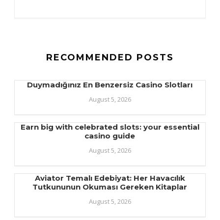
RECOMMENDED POSTS
Duymadığınız En Benzersiz Casino Slotları
August 5, 2026
Earn big with celebrated slots: your essential
casino guide
August 5, 2026
Aviator Temalı Edebiyat: Her Havacılık
Tutkununun Okuması Gereken Kitaplar
August 5, 2026