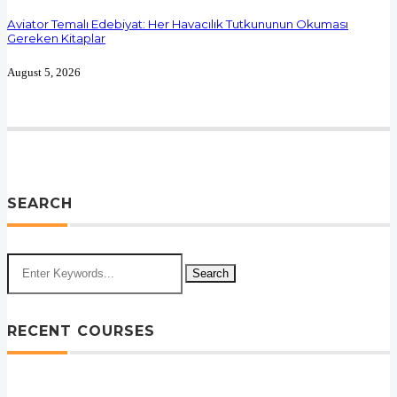
Aviator Temalı Edebiyat: Her Havacılık Tutkununun Okuması
Gereken Kitaplar
August 5, 2026
SEARCH
RECENT COURSES