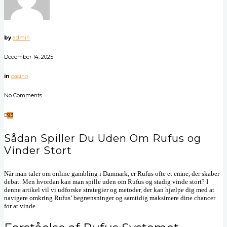
by
admin
December 14, 2025
in
casino
No Comments
93
Sådan Spiller Du Uden Om Rufus og
Vinder Stort
Når man taler om online gambling i Danmark, er Rufus ofte et emne, der skaber
debat. Men hvordan kan man spille uden om Rufus og stadig vinde stort? I
denne artikel vil vi udforske strategier og metoder, der kan hjælpe dig med at
navigere omkring Rufus’ begrænsninger og samtidig maksimere dine chancer
for at vinde.