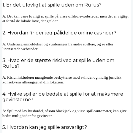
1. Er det ulovligt at spille uden om Rufus?
A: Det kan være lovligt at spille på visse offshore-websteder, men det er vigtigt
at forstå de lokale love, der gælder.
2. Hvordan finder jeg pålidelige online casinoer?
A: Undersøg anmeldelser og vurderinger fra andre spillere, og se efter
licenserede websteder.
3. Hvad er de største risici ved at spille uden om
Rufus?
A: Risici inkluderer manglende beskyttelse mod svindel og mulig juridisk
konsekvens afhængigt af din lokation.
4. Hvilke spil er de bedste at spille for at maksimere
gevinsterne?
A: Spil med lav husfordel, såsom blackjack og visse spilleautomater, kan give
bedre muligheder for gevinster.
5. Hvordan kan jeg spille ansvarligt?