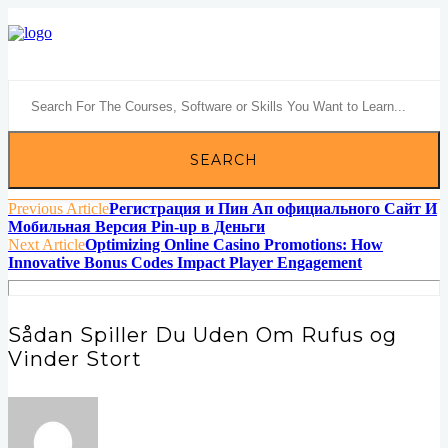
Previous Article
Регистрация и Пин Ап официального Сайт И
Мобильная Версия Pin-up в Деньги
Next Article
Optimizing Online Casino Promotions: How
Innovative Bonus Codes Impact Player Engagement
Sådan Spiller Du Uden Om Rufus og
Vinder Stort