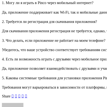
1. Могу ли я играть в Pinco через мобильный интернет?
Да, приложение поддерживает как Wi-Fi, так и мобильные данн
2. Требуется ли регистрация для скачивания приложения?
Для скачивания приложения регистрация не требуется, однако, 
3. Что делать, если приложение не работает на моем телефоне?
Убедитесь, что ваше устройство соответствует требованиям си
4. Есть ли возможность играть с друзьями через мобильное пр
Да, приложение позволяет взаимодействовать с друзьями и уча
5. Каковы системные требования для установки приложения Pi
Требования могут варьироваться в зависимости от платформы, 
Share