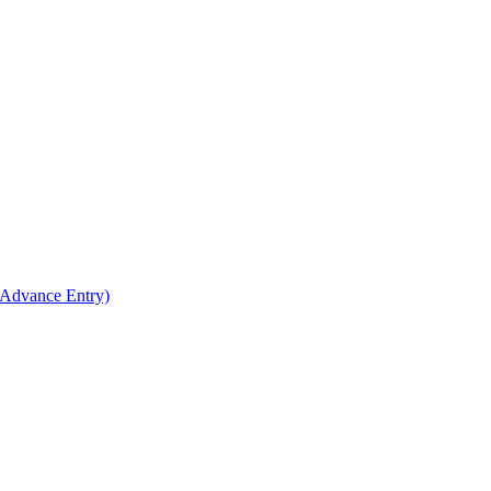
Advance Entry)