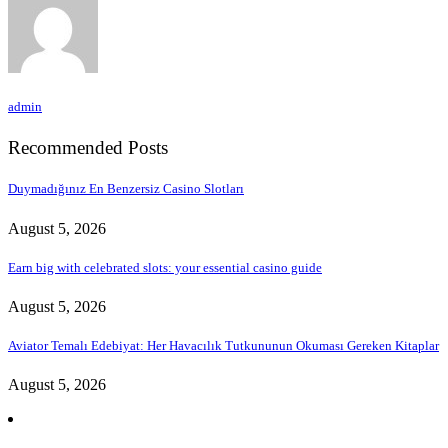
admin
Recommended Posts
Duymadığınız En Benzersiz Casino Slotları
August 5, 2026
Earn big with celebrated slots: your essential casino guide
August 5, 2026
Aviator Temalı Edebiyat: Her Havacılık Tutkununun Okuması Gereken Kitaplar
August 5, 2026