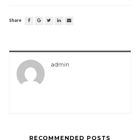
Share
admin
RECOMMENDED POSTS