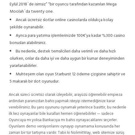
Eylül 2018`de isimsiz” “bir oyuncu tarafından kazanılan Mega
Moolah`da twenty one.
Ancak ücretsiz slotlar online casinolarda oldukça kolay
şekilde oynanabilir.
Ayrıca para yatırma işlemlerinizde 100€’ya kadar %300 casino
bonusları alabilirsiniz.
Bu nedenle, destek temsilcileri daha verimli ve daha hızlı
olurken, onlar da daha iyi ve daha uygun bir kumar deneyiminden
yararlanabilirler.
Muhteşem olan oyun Starburst 12 ödeme çizgisine sahiptir ve
5 makaralı bir slot oyunudur.
Ancak süreci ücretsiz olarak izleyebilir, arayüzü öğrenebilir empieza
ardından paranızdan bahis yapmak isteyip istemediğinize karar
verebilirsiniz. Bu şans oyununu oynamak yeterince basittir, bu nedenle
ilk kez oynayanlar bile kuralları hemen öğrenebilirler — sadece
Oyuncuya mı yoksa Bankacıya mı bahis oynayacaklarını seçerler.
Oyunların demo versiyonlarını oynayıp oynamama konusunda her
zaman bir tür tartışma vardır. Tabii ki NolimitWay, web sitemize sürüş