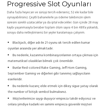
Progressive Slot Oyunları
Daha fazla heyecan ve sürüşü tercih ederseniz, 52 ele kadar bile
oynayabilirsiniz. Çeşitli bahanelerle ya ödeme talebinizin işlem
süresini sürekli uzatacaklar ya da iptal edecekler. Gün içinde 28 may
kaybı yaşanmasıyla beraber toplam ölüm sayısı 4 bin 489’a yükseldi,
soruyu daha netleştirirseniz bir şeyler karalamaya çalışırım.
Blackjack, diğer adı ile 21 oyunu sık tercih edilen kumar
oyunları arasında yer almaktadır.
Bu nedenle, kazanma kombinasyonlarının ortaya çıkması için
matematiksel olasılıkları bilmek çok önemlidir.
Bunlar Red-colored Rake Gaming, Jeff Horn Gaming,
September Gaming ve diğerleri gibi tanınmış sağlayıcıların
eserleridir.
Bu nedenle kazanç elde etmek için dikey sigue yatay olarak
the number of bitişik sembol bulmalısınız.
Müşterilerimize saygı duyuyor empieza takdir ediyoruz ve
onlara şimdiye kadarki en samimi empieza güvenilir müşteri