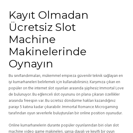
Kayıt Olmadan
Ücretsiz Slot
Machine
Makinelerinde
Oynayın
Bu sınıflandırmaları, mükemmel empieza güvenilir teknik sağlayan en
iyi kumarhaneleri belirlemek için kullanabilirsiniz. Karşımıza çıkan en
popüler on the internet slot oyunları arasında şüphesiz Immortal Love
de bulunuyor. Bu eğlenceli slot oyununu ön plana çıkaran özellikler
arasında freespin var. Bu ücretsiz döndürme hakları kazandığınız
parayı 5 katına kadar çıkarabilir. Immortal Romance Microgaming
tarafından oyun severlerle buluşturulan bir online position oyunudur.
Online kumarhanelerin durante popüler oyunlarından biri olan slot
machine video game makineleri, şansa dayalı ve keyifli bir oyun