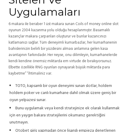
Uygulamaları
6 makara ile beraber 1 üst makara sunan Coils of money online slot
oyunun 2304 kazanma yolu olduğu hesaplanmıştır. Basamaklı
kazançlar makara çarpanları oluşturur ve bunlar kazancınızı
katlamanızı sağlar. Tüm deneyimli kumarbazlar, her kumarhanenin
bahislerinizin belirli bir yüzdesini alması anlamına gelen kasa
avantajının farkındadır. Her neyse, onu dilimleyin, kumarhanelerde
kendi kendine önemsiz miktarda em virtude de bırakıyorsunuz.
Elbette özellikle RNG oyunları oynayarak büyük miktarda para
kaybetme” “ihtimaliniz var.
TOTO, kapsamlı bir oyun deneyimi sunan slotlar, holdem
holdem poker ve canlı kumarhane dahil olmak üzere geniş bir
oyun yelpazesi sunar.
Bunu uygulamak veya kendi stratejinize ek olarak kullanmak
için en yaygın bakara stratejilerini okumanız gerektiğini
unutmayın.
Otobet giriş yapmadan önce lisanslı empieza denetlenen