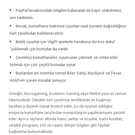
PayPal hesabınızdaki bilgileri kullanarak da kayıt olabilirsiniz,
son tarihlerin.
Ancak, kumarhane makinesi oyunları nasıl oynanır dağıtıldığınız
kart tarafından belirlenecektir.
Belirli oyunlar için tilgift spinlerle hesabınızı bir kez daha”
“yüklemek için bonuslar da vardır.
Çevrimiçi kumarhaneler, oyuncuları çekmek ve onları elde
tutmak için çok çeşitli bonuslar sunar.
Bunlardan en önemlisi temel İkiler Vahşi, blackjack ve Texas
Hold’em içeren masalar sunuyor.
Örneğin, Microgaming, Evolution Gaming veya NetEnt your ex zaman
listemizdedir. Sitedeki tüm yazılımlar sertifikalıdır ve bağımsız
taraflarca düzenli olarak kontrol edilir, bu da oyunun adilliğini
empieza kumarhane tarafından manipülasyon yapılmamasını garanti
eder. Ayrıca sayfanın altında lisans, şartlar ve koşullar, bahis kuralları,
ortaklık programı, SSS ve casino iletişim bilgileri gibi faydalı
bağlantılar bulunmaktadır.