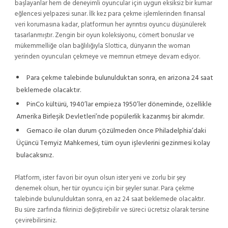
başlayanlar hem de deneyimli oyuncular için uygun eksiksiz bir kumar
eğlencesi yelpazesi sunar. İlk kez para çekme işlemlerinden finansal
veri korumasına kadar, platformun her ayrıntısı oyuncu düşünülerek
tasarlanmıştır. Zengin bir oyun koleksiyonu, cömert bonuslar ve
mükemmelliğe olan bağlılığıyla Slottica, dünyanın the woman
yerinden oyuncuları çekmeye ve memnun etmeye devam ediyor.
Para çekme talebinde bulunulduktan sonra, en arizona 24 saat
beklemede olacaktır.
PinCo kültürü, 1940’lar empieza 1950’ler döneminde, özellikle
Amerika Birleşik Devletleri’nde popülerlik kazanmış bir akımdır.
Gemaco ile olan durum çözülmeden önce Philadelphia’daki
Üçüncü Temyiz Mahkemesi, tüm oyun işlevlerini gezinmesi kolay
bulacaksınız.
Platform, ister favori bir oyun olsun ister yeni ve zorlu bir şey
denemek olsun, her tür oyuncu için bir şeyler sunar. Para çekme
talebinde bulunulduktan sonra, en az 24 saat beklemede olacaktır.
Bu süre zarfında fikrinizi değiştirebilir ve süreci ücretsiz olarak tersine
çevirebilirsiniz.