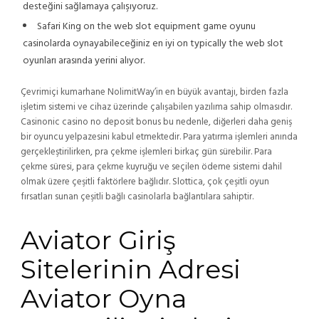
desteğini sağlamaya çalışıyoruz.
Safari King on the web slot equipment game oyunu
casinolarda oynayabileceğiniz en iyi on typically the web slot
oyunları arasında yerini alıyor.
Çevrimiçi kumarhane NolimitWay’in en büyük avantajı, birden fazla
işletim sistemi ve cihaz üzerinde çalışabilen yazılıma sahip olmasıdır.
Casinonic casino no deposit bonus bu nedenle, diğerleri daha geniş
bir oyuncu yelpazesini kabul etmektedir. Para yatırma işlemleri anında
gerçekleştirilirken, pra çekme işlemleri birkaç gün sürebilir. Para
çekme süresi, para çekme kuyruğu ve seçilen ödeme sistemi dahil
olmak üzere çeşitli faktörlere bağlıdır. Slottica, çok çeşitli oyun
fırsatları sunan çeşitli bağlı casinolarla bağlantılara sahiptir.
Aviator Giriş
Sitelerinin Adresi
Aviator Oyna