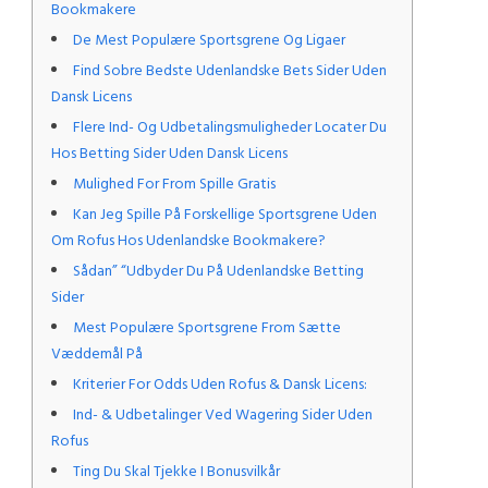
Bookmakere
De Mest Populære Sportsgrene Og Ligaer
Find Sobre Bedste Udenlandske Bets Sider Uden
Dansk Licens
Flere Ind- Og Udbetalingsmuligheder Locater Du
Hos Betting Sider Uden Dansk Licens
Mulighed For From Spille Gratis
Kan Jeg Spille På Forskellige Sportsgrene Uden
Om Rofus Hos Udenlandske Bookmakere?
Sådan” “Udbyder Du På Udenlandske Betting
Sider
Mest Populære Sportsgrene From Sætte
Væddemål På
Kriterier For Odds Uden Rofus & Dansk Licens:
Ind- & Udbetalinger Ved Wagering Sider Uden
Rofus
Ting Du Skal Tjekke I Bonusvilkår