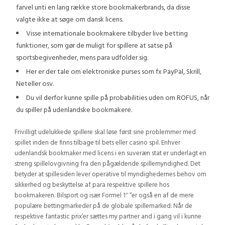
farvel unti en lang række store bookmakerbrands, da disse
valgte ikke at søge om dansk licens.
Visse internationale bookmakere tilbyder live betting
funktioner, som gør de muligt for spillere at satse på
sportsbegivenheder, mens para udfolder sig.
Her er der tale om elektroniske purses som fx PayPal, Skrill,
Neteller osv.
Du vil derfor kunne spille på probabilities uden om ROFUS, når
du spiller på udenlandske bookmakere.
Frivilligt udelukkede spillere skal løse først sine problemmer med
spillet inden de finns tilbage til bets eller casino spil. Enhver
udenlandsk bookmaker med licens i en suveræn stat er underlagt en
streng spillelovgivning fra den pågældende spillemyndighed. Det
betyder at spillesiden lever operative til myndighedernes behov om
sikkerhed og beskyttelse af para respektive spillere hos
bookmakeren. Bilsport og især Formel 1″ “er også en af de mere
populære bettingmarkeder på de globale spillemarked. Når de
respektive fantastic prix’er sættes my partner and i gang vil i kunne