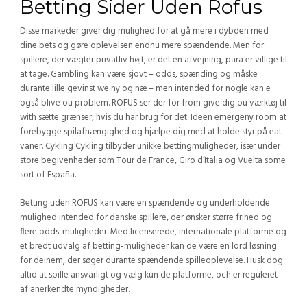
Betting Sider Uden Rofus
Disse markeder giver dig mulighed for at gå mere i dybden med
dine bets og gøre oplevelsen endnu mere spændende. Men for
spillere, der vægter privatliv højt, er det en afvejning, para er villige til
at tage. Gambling kan være sjovt – odds, spænding og måske
durante lille gevinst we ny og næ – men intended for nogle kan e
også blive ou problem. ROFUS ser der for from give dig ou værktøj til
with sætte grænser, hvis du har brug for det. Ideen emergeny room at
forebygge spilafhængighed og hjælpe dig med at holde styr på eat
vaner. Cykling Cykling tilbyder unikke bettingmuligheder, især under
store begivenheder som Tour de France, Giro d’Italia og Vuelta some
sort of España.
Betting uden ROFUS kan være en spændende og underholdende
mulighed intended for danske spillere, der ønsker større frihed og
flere odds-muligheder. Med licenserede, internationale platforme og
et bredt udvalg af betting-muligheder kan de være en lord løsning
for deinem, der søger durante spændende spilleoplevelse. Husk dog
altid at spille ansvarligt og vælg kun de platforme, och er reguleret
af anerkendte myndigheder.