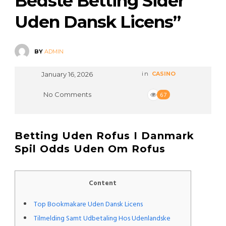
Bedste Betting Sider
Uden Dansk Licens”
BY
ADMIN
January 16, 2026
in
CASINO
No Comments
67
Betting Uden Rofus I Danmark
Spil Odds Uden Om Rofus
Content
Top Bookmakare Uden Dansk Licens
Tilmelding Samt Udbetaling Hos Udenlandske