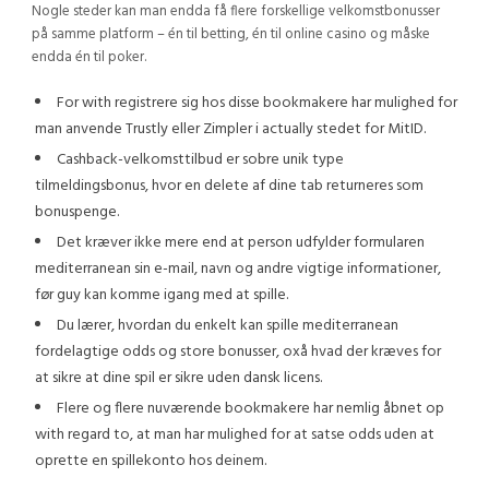
Nogle steder kan man endda få flere forskellige velkomstbonusser
på samme platform – én til betting, én til online casino og måske
endda én til poker.
For with registrere sig hos disse bookmakere har mulighed for
man anvende Trustly eller Zimpler i actually stedet for MitID.
Cashback-velkomsttilbud er sobre unik type
tilmeldingsbonus, hvor en delete af dine tab returneres som
bonuspenge.
Det kræver ikke mere end at person udfylder formularen
mediterranean sin e-mail, navn og andre vigtige informationer,
før guy kan komme igang med at spille.
Du lærer, hvordan du enkelt kan spille mediterranean
fordelagtige odds og store bonusser, oxå hvad der kræves for
at sikre at dine spil er sikre uden dansk licens.
Flere og flere nuværende bookmakere har nemlig åbnet op
with regard to, at man har mulighed for at satse odds uden at
oprette en spillekonto hos deinem.