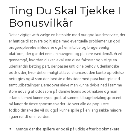
Ting Du Skal Tjekke I
Bonusvilkår
Det er vigtigt with vælge en bets side med our god kundeservice, der
er hurtige til at svare og hjælpe med eventuelle problemer. En god
brugeroplevelse inkluderer også en intuitiv og brugervenlig
platform, der gør det nemt in navigere og placere væddemål. Vi vil
gennemgå, hvordan du kan evaluere disse faktorer og vælge en
udenlandsk betting part, der passer unti dine behov. Udenlandske
odds sider, hvor det er muligt at lave chances uden konto oprettelse
betragtes også som den bedste odds sider med para hurtigste ind-
samt udbetalinger. Derudover aleve man kunne dykke ned i samme
store udvalg af odds som på danske licens bookmakere og man
infame tilmed kunne nyde godt af samme tilbagebetalingsprocent
på langt de fleste sportsmarkeder. Udover alle de populære
fodboldmarkeder vil du også kunne spille på en lang række mindre
ligaer rundt om i verden.
Mange danske spillere er også på udkig efter bookmakere