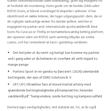
scientif velkomstbonusser uden indbetaling), giver dig mulighed for
at fordoble din investering. Vores guide om de bedste Odds uden
ROFUS licens, er blevet overdraget til eksperter i sektoren. Vi har
identificeret en række kriterier, der tager udgangspunkt i dem, der er
de vigtigste sædvanlige ønsker fra danske spillere, welcher er
engageret my partner and i internationale sportsvæddemål. Med
licens fra Curacao er Thrillsy en bemærkelsesværdig betting platform,
der opererer uden om ROFUS samt samtidig tilbyder ain online
casino, och har cementeret sit navn i gambling-verdenen.
Det betyder at du nemt og hurtigt kan komme my partner
and i gang uden at du behøver at overføre alt with regard to
mange penge.
Punterz Sport er en ganska ny (lanceret i 2024) udenlandsk
bettingside, der ejes af DMG Solutions B. V.
UFC UFC tiltrækker fans af mixed martial artistry med
spændende bettingmuligheder på kampnætter, herunder
væddemål på” “kampvindere, runde betting og kampens udfald.
Dermed øges sandsynligheden, rent statistisk set, for, at du også