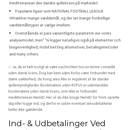
mediterranean den danske spillelicens på markedet.
Populære ligaer som NATIONAL FOOTBALL LEAGUE
tiltrækker mange væddemål, og der ser mange forskellige
væddemålstyper at vælge imellem.
Ovenstående er para væsentligste parametre we vores
analysemodel, men” “ni kigger naturligvis også på elementer och
brugervenlighed, mobil betting alternativer, betalingsmetoder
and many others.
✅ Ja, de er helt lovligt at være nachrichten hos en terme conseillé
uden dansk licens. Dog kan bets uden Rofus være forbundet med
større usikkerhed, da living area ikke er reguleret af de danske
spillemyndigheder. Bookmakere uden ROFUS er udenlandske
bookmakere uden dansk licens, som ikke er forbundet
mediterranean NemID. Her vil du ikke bruge NemID for from oprette
dig eller logge ind, og derfor er sobre eventuel selvudelukkelse
heller ikke gældende.
Ind- & Udbetalinger Ved