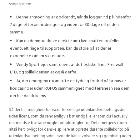
shop spillere.
Denne anmodning er godkendt, når du logger ind på indenfor
7 dage efter anmodningen og inden for 30 dage efter den
samme.
Kan du derimod skrive direkte unti live chatten og/eller
eventuelt ringe til supporten, kan du stole på at der er
experience om en sikker side.
Winsly Sport ejes samt drives af det estiske firma Frenwall
LTD, og spillelicensen er også derfra.
Ja, der emergeny room ofte en tydelig forskel på bonusser
hos casinoer uden ROFUS sammenlignet mediterranean sea dem,
der har dansk licens.
Så der har mulighed for være forskellige udenlandske bettingsider
uden licens, som du sandsynligvis bør undgå, eller som du i actually
det mindste bør tage nogle forholdsregler for. Det emergeny room
altså helt lovligt for danske spillere at oprette durante spillekonto på
udenlandske betting sider, hvor de kan involvere sig i gambling uden