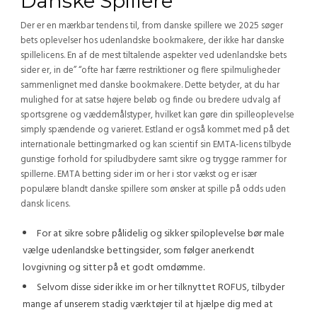
Danske Spillere
Der er en mærkbar tendens til, from danske spillere we 2025 søger
bets oplevelser hos udenlandske bookmakere, der ikke har danske
spillelicens. En af de mest tiltalende aspekter ved udenlandske bets
sider er, in de” “ofte har færre restriktioner og flere spilmuligheder
sammenlignet med danske bookmakere. Dette betyder, at du har
mulighed for at satse højere beløb og finde ou bredere udvalg af
sportsgrene og væddemålstyper, hvilket kan gøre din spilleoplevelse
simply spændende og varieret. Estland er også kommet med på det
internationale bettingmarked og kan scientif sin EMTA-licens tilbyde
gunstige forhold for spiludbydere samt sikre og trygge rammer for
spillerne. EMTA betting sider im or her i stor vækst og er især
populære blandt danske spillere som ønsker at spille på odds uden
dansk licens.
For at sikre sobre pålidelig og sikker spiloplevelse bør male
vælge udenlandske bettingsider, som følger anerkendt
lovgivning og sitter på et godt omdømme.
Selvom disse sider ikke im or her tilknyttet ROFUS, tilbyder
mange af unserem stadig værktøjer til at hjælpe dig med at