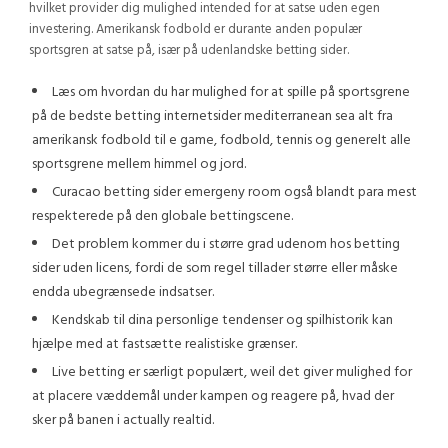
hvilket provider dig mulighed intended for at satse uden egen
investering. Amerikansk fodbold er durante anden populær
sportsgren at satse på, især på udenlandske betting sider.
Læs om hvordan du har mulighed for at spille på sportsgrene
på de bedste betting internetsider mediterranean sea alt fra
amerikansk fodbold til e game, fodbold, tennis og generelt alle
sportsgrene mellem himmel og jord.
Curacao betting sider emergeny room også blandt para mest
respekterede på den globale bettingscene.
Det problem kommer du i større grad udenom hos betting
sider uden licens, fordi de som regel tillader større eller måske
endda ubegrænsede indsatser.
Kendskab til dina personlige tendenser og spilhistorik kan
hjælpe med at fastsætte realistiske grænser.
Live betting er særligt populært, weil det giver mulighed for
at placere væddemål under kampen og reagere på, hvad der
sker på banen i actually realtid.