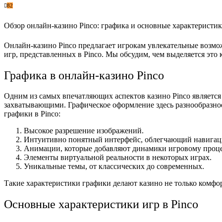
82
Обзор онлайн-казино Pinco: графика и основные характеристик
Онлайн-казино Pinco предлагает игрокам увлекательные возмо
игр, представленных в Pinco. Мы обсудим, чем выделяется это 
Графика в онлайн-казино Pinco
Одним из самых впечатляющих аспектов казино Pinco является
захватывающими. Графическое оформление здесь разнообразное
графики в Pinco:
Высокое разрешение изображений.
Интуитивно понятный интерфейс, облегчающий навигац
Анимации, которые добавляют динамики игровому проце
Элементы виртуальной реальности в некоторых играх.
Уникальные темы, от классических до современных.
Такие характеристики графики делают казино не только комфор
Основные характеристики игр в Pinco