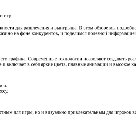
и игр
жности для развлечения и выигрыша. В этом обзоре мы подробн
казино на фоне конкурентов, и поделимся полезной информацией 
 его графика. Современные технологии позволяют создавать ре
 и включает в себя яркие цвета, плавные анимации и высокое к
ию.
ссу.
тным для игры, но и визуально привлекательным для игроков вс