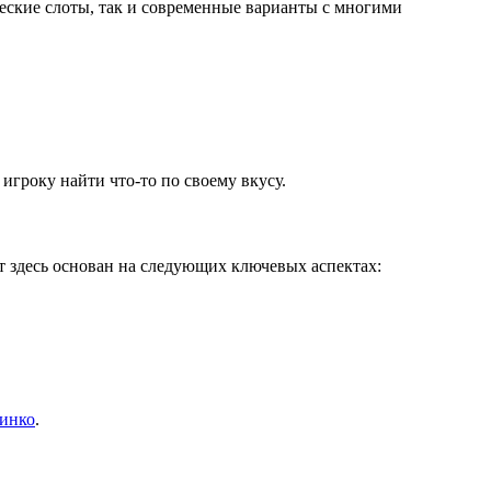
еские слоты, так и современные варианты с многими
игроку найти что-то по своему вкусу.
т здесь основан на следующих ключевых аспектах:
инко
.