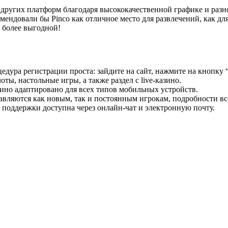
а других платформ благодаря высококачественной графике и раз
ендовали бы Pinco как отличное место для развлечений, как для
 более выгодной!
едура регистрации проста: зайдите на сайт, нажмите на кнопку 
оты, настольные игры, а также раздел с live-казино.
зино адаптировано для всех типов мобильных устройств.
вляются как новым, так и постоянным игрокам, подробности все
поддержки доступна через онлайн-чат и электронную почту.