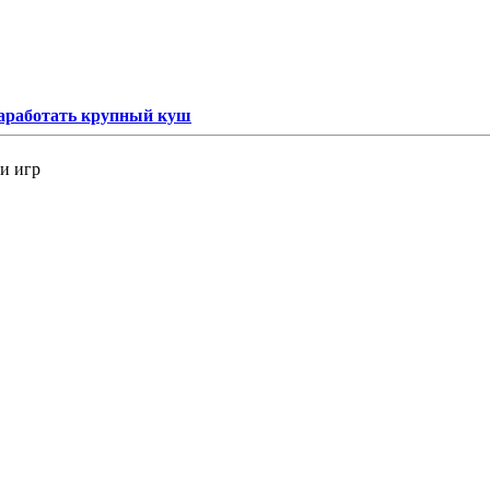
 заработать крупный куш
и игр