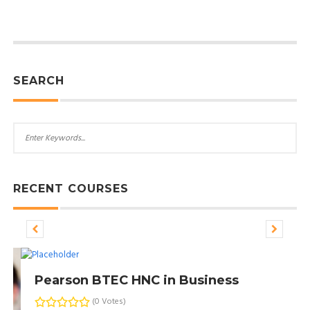
SEARCH
RECENT COURSES
Pearson BTEC HNC in Business
(0 Votes)