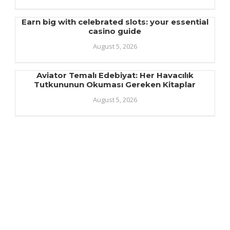
Earn big with celebrated slots: your essential
casino guide
August 5, 2026
Aviator Temalı Edebiyat: Her Havacılık
Tutkununun Okuması Gereken Kitaplar
August 5, 2026