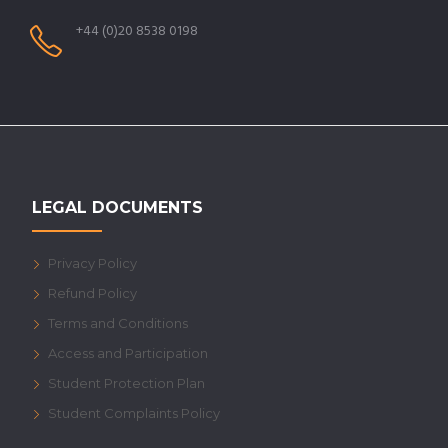
+44 (0)20 8538 0198
LEGAL DOCUMENTS
Privacy Policy
Refund Policy
Terms and Conditions
Access and Participation
Student Protection Plan
Student Complaints Policy