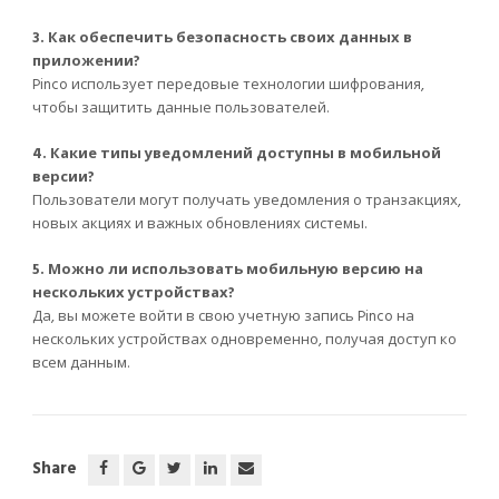
3. Как обеспечить безопасность своих данных в
приложении?
Pinco использует передовые технологии шифрования,
чтобы защитить данные пользователей.
4. Какие типы уведомлений доступны в мобильной
версии?
Пользователи могут получать уведомления о транзакциях,
новых акциях и важных обновлениях системы.
5. Можно ли использовать мобильную версию на
нескольких устройствах?
Да, вы можете войти в свою учетную запись Pinco на
нескольких устройствах одновременно, получая доступ ко
всем данным.
Share