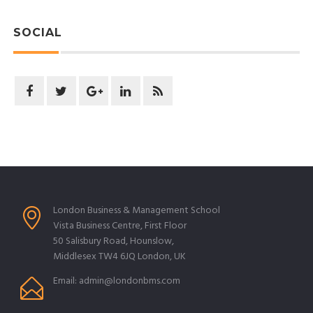
SOCIAL
London Business & Management School
Vista Business Centre, First Floor
50 Salisbury Road, Hounslow,
Middlesex TW4 6JQ London, UK
Email: admin@londonbms.com