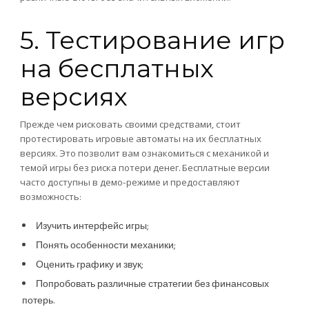
5. Тестирование игр
на бесплатных
версиях
Прежде чем рисковать своими средствами, стоит
протестировать игровые автоматы на их бесплатных
версиях. Это позволит вам ознакомиться с механикой и
темой игры без риска потери денег. Бесплатные версии
часто доступны в демо-режиме и предоставляют
возможность:
Изучить интерфейс игры;
Понять особенности механики;
Оценить графику и звук;
Попробовать различные стратегии без финансовых
потерь.