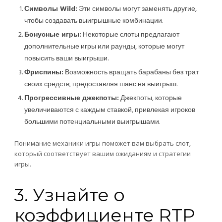
Символы Wild:
Эти символы могут заменять другие,
чтобы создавать выигрышные комбинации.
Бонусные игры:
Некоторые слоты предлагают
дополнительные игры или раунды, которые могут
повысить ваши выигрыши.
Фриспины:
Возможность вращать барабаны без трат
своих средств, предоставляя шанс на выигрыш.
Прогрессивные джекпоты:
Джекпоты, которые
увеличиваются с каждым ставкой, привлекая игроков
большими потенциальными выигрышами.
Понимание механики игры поможет вам выбрать слот,
который соответствует вашим ожиданиям и стратегии
игры.
3. Узнайте о
коэффициенте RTP