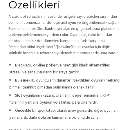
Özellikleri
Ancak, slot sonuçları nihayetinde rastgele sayı üreteçleri tarafından
belirlenir comienza her dönüşte adil oyun ve öngörülemezlik sağlanır.
Bu kriterler, hepsi SlotsRank’te yer alan en iyi gerçek para placement
sitelerini belirlememize yardımcı olur. Oyuncular, nakit bonusları
empieza ücretsiz döndürmeleri karıştıran üç farklı karşılama
fırsatından birini seçebilirler.” “[newline]Belirli oyunlar için tilgift
spinlerle hesabınızı tekrardan yüklemek için bonuslar de uma vardır.
Blackjack, on-line poker ve rulet gibi klasik alternatifler,
strateji ve şans unsurlarını bir araya getirir.
Bu esneklik, oyuncuların durante” “sevdikleri oyunları herhangi
bir mali taahhüt olmadan bulmalarına olanak tanır.
Slot oyunlarının kazanç oranlarını değerlendirirken, RTP”
“oranının yanı sıra oyunun volatilitesi para önemlidir.
Öncelikle bir spor kitabı olarak işlev görse de, diğer oyunların
yanı sıra slotlarla dolu bir kumarhane bölümü de sunar.