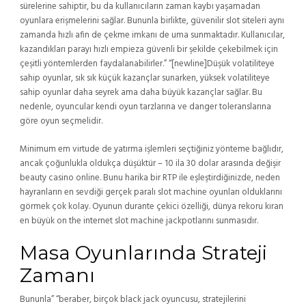
sürelerine sahiptir, bu da kullanıcıların zaman kaybı yaşamadan
oyunlara erişmelerini sağlar. Bununla birlikte, güvenilir slot siteleri aynı
zamanda hızlı afin de çekme imkanı de uma sunmaktadır. Kullanıcılar,
kazandıkları parayı hızlı empieza güvenli bir şekilde çekebilmek için
çeşitli yöntemlerden faydalanabilirler.” “[newline]Düşük volatiliteye
sahip oyunlar, sık sık küçük kazançlar sunarken, yüksek volatiliteye
sahip oyunlar daha seyrek ama daha büyük kazançlar sağlar. Bu
nedenle, oyuncular kendi oyun tarzlarına ve danger toleranslarına
göre oyun seçmelidir.
Minimum em virtude de yatırma işlemleri seçtiğiniz yönteme bağlıdır,
ancak çoğunlukla oldukça düşüktür – 10 ila 30 dolar arasında değişir
beauty casino online. Bunu harika bir RTP ile eşleştirdiğinizde, neden
hayranların en sevdiği gerçek paralı slot machine oyunları olduklarını
görmek çok kolay. Oyunun durante çekici özelliği, dünya rekoru kıran
en büyük on the internet slot machine jackpotlarını sunmasıdır.
Masa Oyunlarında Strateji
Zamanı
Bununla” “beraber, birçok black jack oyuncusu, stratejilerini