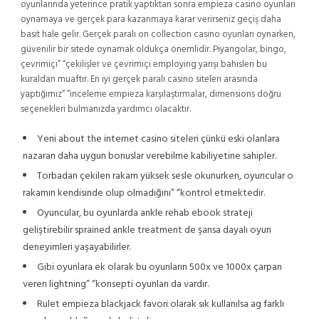
oyunlarında yeterince pratik yaptıktan sonra empieza casino oyunları
oynamaya ve gerçek para kazanmaya karar verirseniz geçiş daha
basit hale gelir. Gerçek paralı on collection casino oyunları oynarken,
güvenilir bir sitede oynamak oldukça önemlidir. Piyangolar, bingo,
çevrimiçi” “çekilişler ve çevrimiçi employing yarışı bahisleri bu
kuraldan muaftır. En iyi gerçek paralı casino siteleri arasında
yaptığımız” “inceleme empieza karşılaştırmalar, dimensions doğru
seçenekleri bulmanızda yardımcı olacaktır.
Yeni about the internet casino siteleri çünkü eski olanlara
nazaran daha uygun bonuslar verebilme kabiliyetine sahipler.
Torbadan çekilen rakam yüksek sesle okunurken, oyuncular o
rakamın kendisinde olup olmadığını” “kontrol etmektedir.
Oyuncular, bu oyunlarda ankle rehab ebook strateji
geliştirebilir sprained ankle treatment de şansa dayalı oyun
deneyimleri yaşayabilirler.
Gibi oyunlara ek olarak bu oyunların 500x ve 1000x çarpan
veren lightning” “konsepti oyunları da vardır.
Rulet empieza blackjack favori olarak sık kullanılsa ag farklı