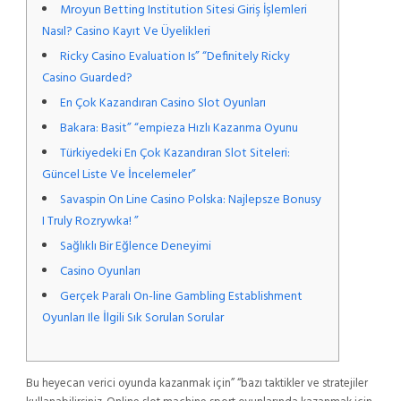
Mroyun Betting Institution Sitesi Giriş İşlemleri
Nasıl? Casino Kayıt Ve Üyelikleri
Ricky Casino Evaluation Is” “Definitely Ricky
Casino Guarded?
En Çok Kazandıran Casino Slot Oyunları
Bakara: Basit” “empieza Hızlı Kazanma Oyunu
Türkiyedeki En Çok Kazandıran Slot Siteleri:
Güncel Liste Ve İncelemeler”
Savaspin On Line Casino Polska: Najlepsze Bonusy
I Truly Rozrywka! ”
Sağlıklı Bir Eğlence Deneyimi
Casino Oyunları
Gerçek Paralı On-line Gambling Establishment
Oyunları Ile İlgili Sık Sorulan Sorular
Bu heyecan verici oyunda kazanmak için” “bazı taktikler ve stratejiler