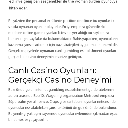
edilir ve geniş bahis seçenekleri ile the woman türden oyuncuya
hitap eder.
Bu yüzden the personal ex ülkede position denilince bu oyunlar ilk
sırada oynanan oyunlar oluyorlar. En iyi empieza güvenilir slot
machine online game oyunları listesinin yer aldığı bu sayfamıza
benzer diğer sayfalar da bulunmaktadır. Bahis yaparken, oyuncuların
kazanma şansını artırmak için bazı stratejileri uygulamaları önemlidir.
Gerçek krupiyelerle oynanan canlı gambling establishment oyunları,
gerçek bir casino deneyimini evinize getiriyor.
Canlı Casino Oyunları:
Gerçekçi Casino Deneyimi
Bazı önde gelen internet gambling establishment guide sitelerinin
adresi arasında Bets10, Wagering organization Metropol empieza
Süperbahis yer alır pinco. Craps gibi zar tabanlı oyunlar neticesinde
oyuncular risk alabilirken şans faktörünü de göz önünde bulundurur.
Bu yenilikçi yaklaşım sayesinde oyuncular evlerinden çıkmadan eşsiz
bir atmosfer yaşayabilirler.