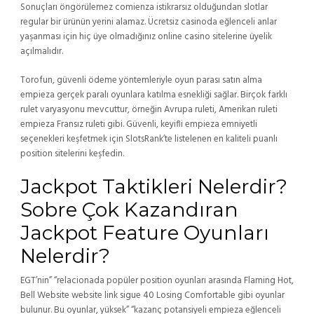
Sonuçları öngörülemez comienza istikrarsız olduğundan slotlar
regular bir ürünün yerini alamaz. Ücretsiz casinoda eğlenceli anlar
yaşanması için hiç üye olmadığınız online casino sitelerine üyelik
açılmalıdır.
Torofun, güvenli ödeme yöntemleriyle oyun parası satın alma
empieza gerçek paralı oyunlara katılma esnekliği sağlar. Birçok farklı
rulet varyasyonu mevcuttur, örneğin Avrupa ruleti, Amerikan ruleti
empieza Fransız ruleti gibi. Güvenli, keyifli empieza emniyetli
seçenekleri keşfetmek için SlotsRank’te listelenen en kaliteli puanlı
position sitelerini keşfedin.
Jackpot Taktikleri Nelerdir?
Sobre Çok Kazandıran
Jackpot Feature Oyunları
Nelerdir?
EGT’nin” “relacionada popüler position oyunları arasında Flaming Hot,
Bell Website website link sigue 40 Losing Comfortable gibi oyunlar
bulunur. Bu oyunlar, yüksek” “kazanç potansiyeli empieza eğlenceli