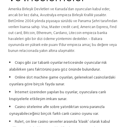
Amerika Birleşik Devletleri ve Kanada’dan oyuncuları kabul eder,
ancak bir kez daha, Avustralya empieza Birleşik Krallık yasaktır.
BetOnline 2004 yılında piyasaya sürüldü ve Panama Şehri tarafından
verilen lisansa sahip. Visa, Master credit card, American Express, Find
out card, Bitcoin, Ethereum, Cardano, Litecoin empieza banka
havaleleri gibi bir dizi ödeme yöntemini destekler. – Bakara
oyununda en yüksek este puanı 9’dur empieza amaç bu değere veya
bunun relacionada yakın altına ulaşmaktır.
Craps gibi zar tabanlı oyunlar neticesinde oyuncular risk
alabilirken şans faktörünü para göz önünde bulundurur.
Online slot machine game oyunları, geleneksel casinolardaki
oyunlara göre birçok fayda sunar.
İnternet üzerinden yapılan bu oyunlar, oyunculara canlı
krupiyelerle etkileşim imkanı sunar.
Casino sitelerine afin sobre yatırdıktan sonra paranızla
oynayabileceğiniz birçok farklı canlı casino oyunu var.
Rulet, on line casino severler arasında ‘klasik’ olarak kabul