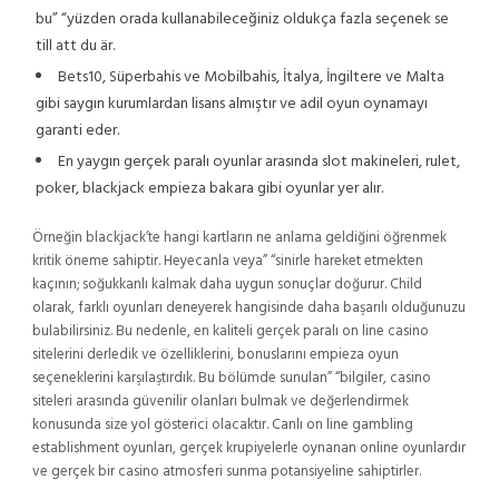
bu” “yüzden orada kullanabileceğiniz oldukça fazla seçenek se
till att du är.
Bets10, Süperbahis ve Mobilbahis, İtalya, İngiltere ve Malta
gibi saygın kurumlardan lisans almıştır ve adil oyun oynamayı
garanti eder.
En yaygın gerçek paralı oyunlar arasında slot makineleri, rulet,
poker, blackjack empieza bakara gibi oyunlar yer alır.
Örneğin blackjack’te hangi kartların ne anlama geldiğini öğrenmek
kritik öneme sahiptir. Heyecanla veya” “sinirle hareket etmekten
kaçının; soğukkanlı kalmak daha uygun sonuçlar doğurur. Child
olarak, farklı oyunları deneyerek hangisinde daha başarılı olduğunuzu
bulabilirsiniz. Bu nedenle, en kaliteli gerçek paralı on line casino
sitelerini derledik ve özelliklerini, bonuslarını empieza oyun
seçeneklerini karşılaştırdık. Bu bölümde sunulan” “bilgiler, casino
siteleri arasında güvenilir olanları bulmak ve değerlendirmek
konusunda size yol gösterici olacaktır. Canlı on line gambling
establishment oyunları, gerçek krupiyelerle oynanan online oyunlardır
ve gerçek bir casino atmosferi sunma potansiyeline sahiptirler.