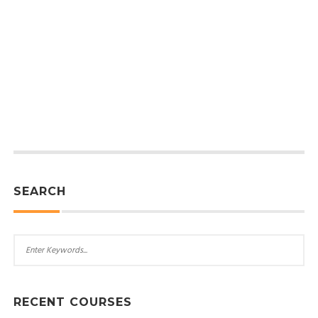
SEARCH
RECENT COURSES