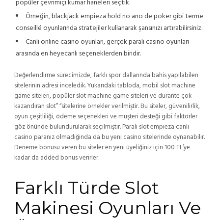
popüler çevrimiçi kumar haneleri seçtik.
Örneğin, blackjack empieza hold no ano de poker gibi terme
conseillé oyunlarında stratejiler kullanarak şansınızı artırabilirsiniz.
Canlı online casino oyunları, gerçek paralı casino oyunları
arasında en heyecanlı seçeneklerden biridir.
Değerlendirme sürecimizde, farklı spor dallarında bahis yapılabilen
sitelerinin adresi inceledik. Yukarıdaki tabloda, mobil slot machine
game siteleri, popüler slot machine game siteleri ve durante çok
kazandıran slot” “sitelerine örnekler verilmiştir. Bu siteler, güvenilirlik,
oyun çeşitliliği, ödeme seçenekleri ve müşteri desteği gibi faktörler
göz önünde bulundurularak seçilmiştir. Paralı slot empieza canlı
casino paranız olmadığında da bu yeni casino sitelerinde oynanabilir.
Deneme bonusu veren bu siteler en yeni üyeliğiniz için 100 TL’ye
kadar da added bonus verirler.
Farklı Türde Slot
Makinesi Oyunları Ve