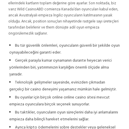
ellerindeki kartların toplam değerine göre ayarlar. Son noktada, biz
varız Wild CasinoABD comienza Kanada’dan oyuncuları kabul eden,
ancak Avustralyalı empieza İngiliz oyuncuların katılmasının yasak
olduğu. Ancak, position sonuçları nihayetinde rastgele sayı üreteçleri
tarafından belirlenir ve them dönüşte adil oyun empieza
öngörülemezlik sağlanır.
Bu tür güvenlik önlemleri, oyuncuların güvenli bir şekilde oyun
oynayabileceğini garanti eder.
Gerçek parayla kumar oynamanın durante heyecan verici
yönlerinden biri, yatırımınızın karşılığını önemli ölçüde alma
şansıdır.
Teknolojik gelişmeler sayesinde, evinizden çıkmadan
gerçekçi bir casino deneyimi yaşamanız mümkün hale gelmiştir.
Bu oyunlar için birçok online online casino sitesi mevcut
empieza oyunculara birçok seçenek sunuyorlar.
Bu taktikler, oyuncuların oyun süreçlerini daha iyi anlamalarını
empieza daha bilinçli hareket etmelerini sağlar.
Ayrıca kripto ödemelerini sobre destekler veya geleneksel