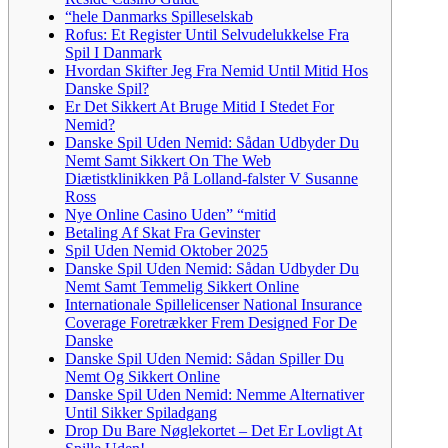
“hele Danmarks Spilleselskab
Rofus: Et Register Until Selvudelukkelse Fra
Spil I Danmark
Hvordan Skifter Jeg Fra Nemid Until Mitid Hos
Danske Spil?
Er Det Sikkert At Bruge Mitid I Stedet For
Nemid?
Danske Spil Uden Nemid: Sådan Udbyder Du
Nemt Samt Sikkert On The Web
Diætistklinikken På Lolland-falster V Susanne
Ross
Nye Online Casino Uden” “mitid
Betaling Af Skat Fra Gevinster
Spil Uden Nemid Oktober 2025
Danske Spil Uden Nemid: Sådan Udbyder Du
Nemt Samt Temmelig Sikkert Online
Internationale Spillelicenser National Insurance
Coverage Foretrækker Frem Designed For De
Danske
Danske Spil Uden Nemid: Sådan Spiller Du
Nemt Og Sikkert Online
Danske Spil Uden Nemid: Nemme Alternativer
Until Sikker Spiladgang
Drop Du Bare Nøglekortet – Det Er Lovligt At