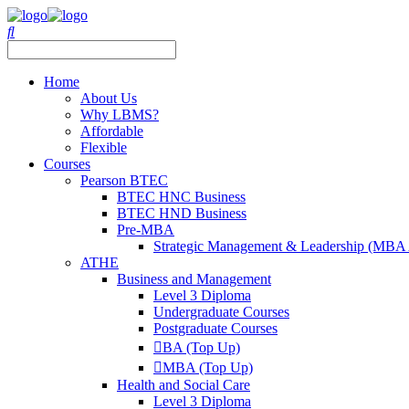
Home
About Us
Why LBMS?
Affordable
Flexible
Courses
Pearson BTEC
BTEC HNC Business
BTEC HND Business
Pre-MBA
Strategic Management & Leadership (MBA 
ATHE
Business and Management
Level 3 Diploma
Undergraduate Courses
Postgraduate Courses
BA (Top Up)
MBA (Top Up)
Health and Social Care
Level 3 Diploma