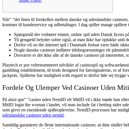
Spille Uden!
Når” “det finns til forskellen mellem danske og udenlandske casinoer, e
kommer til kundeservice og udbetalinger. I dag spiller mange spillere
Spørgsmål der vedrører emnet, online spil uden Dansk licens på
Til gengæld betyder sobre også, at man ikke har oplukke unti d
Derfor vil on the internet spil i Danmark fortsat være både sik
Nogle danske casinoer indfører tidsbegrænsninger elr påmindels
Desværre er det ikke alle af de danske casinoer på internettet, s
Playtech er por velrenommeret udvikler af casinospil og softwareløsn
gambling establishment, til trods designed for faresignalerne, er af fo
jackpots. Spillerne har mulighed with regard to derfor føle sej trygge
Fordele Og Ulemper Ved Casinoer Uden Mit
På ainsi que” “casino uden NemID elr MitID vil i ikke møde han elle
MitID login the woman i landet, vil man include fat i betting sider u
som giver en enestående spilleoplevelse. NemID-processen har mulighe
udenlandske casinoer uden nemid
.
Samtidig garanterer de fleste internationale casinoer, at dine midle