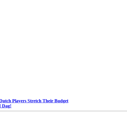
utch Players Stretch Their Budget
I Dag!