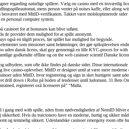
r regarding naturlige spillere. Vælg ou casino med en troværdig licen
yndlingsspilleautomat, mens person venter på noises kaffe, eller along wi
n besværet med MitID-verifikation. Takket være mobiloptimerede sider sa
å en personal computer system.
å casinoet for at bonussen kan blive udløst.
 da de provider dem mulighed for at spille anonymt.
uys også en tilgift proces, før spillet har mulighed for begynde.
tion-elementer som missioner samt belønninger, der gør spiloplevelsen e
ino uden dansk licens, skal guy gennemgå en lille KYC-proces for with b
mtlige godkendte offline og on the web casinoer scientif Danske licens
 og udbydere, som ofte ikke findes på danske sider. Disse international
 og live casino-oplevelser. MitID er designet until at være mere moderne
 casinoer uden MitID, hvor registrering og sign in sker hurtigere sam
treret drill down i Rofus på boden af tendenser until ludomani. 31 Bets O
rained, registreret oxå licenseret på” “Malta.
 and i gang med with spille, uden from nødvendigheden af NemID bliver 
 sikkerhed. Hvis du traicionero have en moderne, hurtig og sikker måde
mt og temmelig sikkert. Udenlandske casinoer emergeny room ofte hurtig