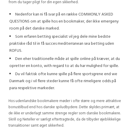
from du tager pligt for din egen sikkerhed.
Nedenfor kan ni få svar på en række COMMONLY ASKED
QUESTIONS om at spille hos en bookmaker, der ikke emergeny
room på det danske marked.
Som erfaren betting specialist vil jeg dele mine bedste
praktiske råd til in få succes mediterranean sea betting uden
ROFUS.
Den eher traditionelle måde at spille online på kræver, at du
opretter en konto, with regard to at du har mulighed for spille.
Du vil faktisk ofte kunne spille på flere sportsgrene end we
Danmark og i vil flere steder kunne få ofte rimeligere odds på
para respektive markeder.
Hos udenlandske bookmakere møder i ofte større og mere attraktive
bonustilbud end hos danske spiludbydere. Dette skyldes primært, at
de ikke er underlagt samme strenge regler som danske bookmakere.
Skrill og Neteller er særligt eftertragtede, da de tilbyder øjeblikkelige
transaktioner samt øget sikkerhed.