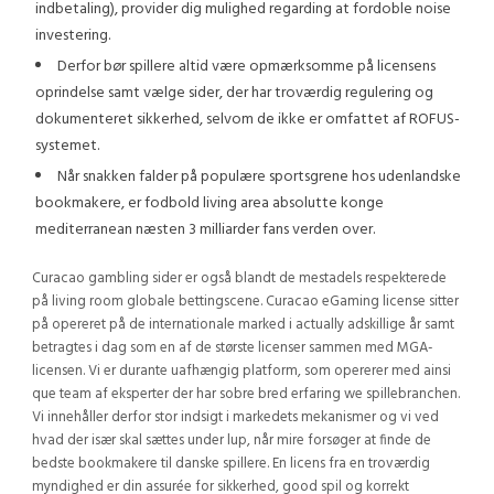
indbetaling), provider dig mulighed regarding at fordoble noise
investering.
Derfor bør spillere altid være opmærksomme på licensens
oprindelse samt vælge sider, der har troværdig regulering og
dokumenteret sikkerhed, selvom de ikke er omfattet af ROFUS-
systemet.
Når snakken falder på populære sportsgrene hos udenlandske
bookmakere, er fodbold living area absolutte konge
mediterranean næsten 3 milliarder fans verden over.
Curacao gambling sider er også blandt de mestadels respekterede
på living room globale bettingscene. Curacao eGaming license sitter
på opereret på de internationale marked i actually adskillige år samt
betragtes i dag som en af de største licenser sammen med MGA-
licensen. Vi er durante uafhængig platform, som opererer med ainsi
que team af eksperter der har sobre bred erfaring we spillebranchen.
Vi innehåller derfor stor indsigt i markedets mekanismer og vi ved
hvad der især skal sættes under lup, når mire forsøger at finde de
bedste bookmakere til danske spillere. En licens fra en troværdig
myndighed er din assurée for sikkerhed, good spil og korrekt