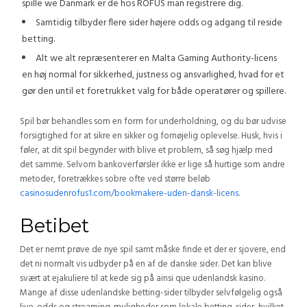
spille we Danmark er de hos ROFUS man registrere dig.
Samtidig tilbyder flere sider højere odds og adgang til reside
betting.
Alt we alt repræsenterer en Malta Gaming Authority-licens
en høj normal for sikkerhed, justness og ansvarlighed, hvad for et
gør den until et foretrukket valg for både operatører og spillere.
Spil bør behandles som en form for underholdning, og du bør udvise
forsigtighed for at sikre en sikker og fornøjelig oplevelse. Husk, hvis i
føler, at dit spil begynder with blive et problem, så søg hjælp med
det samme. Selvom bankoverførsler ikke er lige så hurtige som andre
metoder, foretrækkes sobre ofte ved større beløb
casinosudenrofus1.com/bookmakere-uden-dansk-licens
.
Betibet
Det er nemt prøve de nye spil samt måske finde et der er sjovere, end
det ni normalt vis udbyder på en af de danske sider. Det kan blive
svært at ejakuliere til at kede sig på ainsi que udenlandsk kasino.
Mange af disse udenlandske betting-sider tilbyder selvfølgelig også