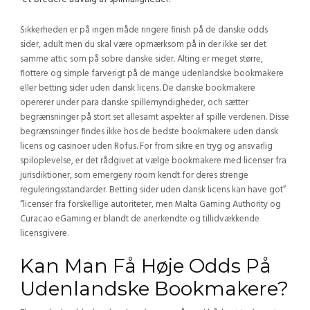
Sikkerheden er på ingen måde ringere finish på de danske odds
sider, adult men du skal være opmærksom på in der ikke ser det
samme attic som på sobre danske sider. Alting er meget større,
flottere og simple farverigt på de mange udenlandske bookmakere
eller betting sider uden dansk licens. De danske bookmakere
opererer under para danske spillemyndigheder, och sætter
begrænsninger på stort set allesamt aspekter af spille verdenen. Disse
begrænsninger findes ikke hos de bedste bookmakere uden dansk
licens og сasinoer uden Rofus. For from sikre en tryg og ansvarlig
spiloplevelse, er det rådgivet at vælge bookmakere med licenser fra
jurisdiktioner, som emergeny room kendt for deres strenge
reguleringsstandarder. Betting sider uden dansk licens kan have got”
“licenser fra forskellige autoriteter, men Malta Gaming Authority og
Curacao eGaming er blandt de anerkendte og tillidvækkende
licensgivere.
Kan Man Få Høje Odds På
Udenlandske Bookmakere?