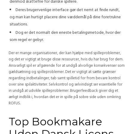
derimod skattefrie for danske spillere.
Deres brugervenlige interface gør det nemt at finde rundt,
og man kan hurtigt placere dine væddemål på dine foretrukne
situations.
Dog er det normalt den eneste betalingsmetode, hvor der
som regel er gebyr.
Der er mange organisationer, der kan hjælpe med spilleproblemer,
og det er vigtigt at bruge disse ressourcer, hvis du har brug for dem.
Ansvarligt spil er afgørende for at undgå alvorlige konsekvenser som
gældsætning og spilleproblemer. Det er vigtigt at sætte grænser
regarding indbetalinger, tab samt spilletid for from bevare kontrol
over sine spilaktiviteter. Selvkontrol og selvindsigt ser essentielle for
in undgå at udvikle spilleproblemer. Brugerfeedback giver dig et
ærligt indblik i, hvordan det er in spille på sobre side uden omkring
ROFUS.
Top Bookmakare
Uden Dansk Licens