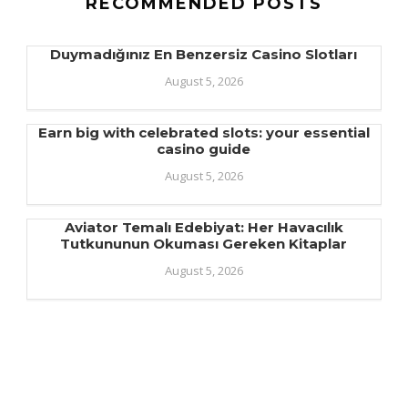
RECOMMENDED POSTS
Duymadığınız En Benzersiz Casino Slotları
August 5, 2026
Earn big with celebrated slots: your essential
casino guide
August 5, 2026
Aviator Temalı Edebiyat: Her Havacılık
Tutkununun Okuması Gereken Kitaplar
August 5, 2026