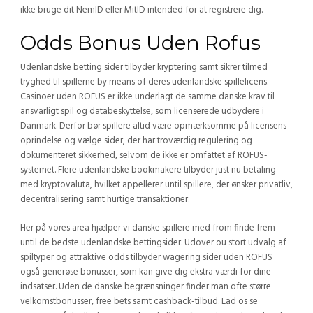
ikke bruge dit NemID eller MitID intended for at registrere dig.
Odds Bonus Uden Rofus
Udenlandske betting sider tilbyder kryptering samt sikrer tilmed
tryghed til spillerne by means of deres udenlandske spillelicens.
Casinoer uden ROFUS er ikke underlagt de samme danske krav til
ansvarligt spil og databeskyttelse, som licenserede udbydere i
Danmark. Derfor bør spillere altid være opmærksomme på licensens
oprindelse og vælge sider, der har troværdig regulering og
dokumenteret sikkerhed, selvom de ikke er omfattet af ROFUS-
systemet. Flere udenlandske bookmakere tilbyder just nu betaling
med kryptovaluta, hvilket appellerer until spillere, der ønsker privatliv,
decentralisering samt hurtige transaktioner.
Her på vores area hjælper vi danske spillere med from finde frem
until de bedste udenlandske bettingsider. Udover ou stort udvalg af
spiltyper og attraktive odds tilbyder wagering sider uden ROFUS
også generøse bonusser, som kan give dig ekstra værdi for dine
indsatser. Uden de danske begrænsninger finder man ofte større
velkomstbonusser, free bets samt cashback-tilbud. Lad os se