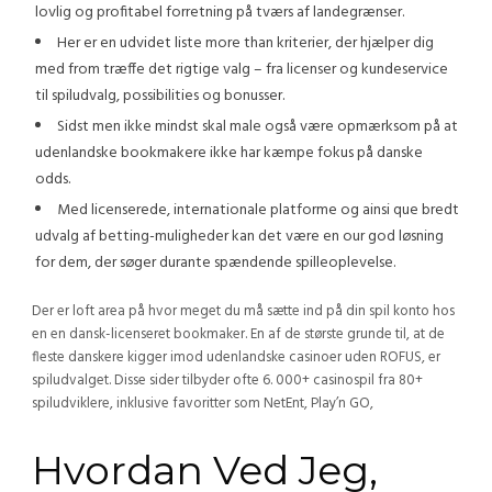
lovlig og profitabel forretning på tværs af landegrænser.
Her er en udvidet liste more than kriterier, der hjælper dig
med from træffe det rigtige valg – fra licenser og kundeservice
til spiludvalg, possibilities og bonusser.
Sidst men ikke mindst skal male også være opmærksom på at
udenlandske bookmakere ikke har kæmpe fokus på danske
odds.
Med licenserede, internationale platforme og ainsi que bredt
udvalg af betting-muligheder kan det være en our god løsning
for dem, der søger durante spændende spilleoplevelse.
Der er loft area på hvor meget du må sætte ind på din spil konto hos
en en dansk-licenseret bookmaker. En af de største grunde til, at de
fleste danskere kigger imod udenlandske casinoer uden ROFUS, er
spiludvalget. Disse sider tilbyder ofte 6. 000+ casinospil fra 80+
spiludviklere, inklusive favoritter som NetEnt, Play’n GO,
Hvordan Ved Jeg,