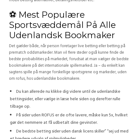
mobil betting alternativer, betalingsmetoder etc.
⚽ Mest Populære
Sportsvæddemål På Alle
Udenlandsk Bookmaker
Det gælder både, når person foretager live betting eller betting på
prematch oddsmarkeder. Man vil flere steder også kunne finde de
bedste probabilities på markedet, forudsat at man vælger de bedste
bookmakere på det internationale spillemarked. Ja – du enkelt kan
sagtens spille på mange forskellige sportsgrene og markeder, uden
om rofus, hos udenlandske bookmakere.
Du kan allerede nu klikke dig videre until de udenlandske
bettingsider, eller vælge in læse hele siden og derefter rulle
tilbage op.
På sider uden ROFUS er de ofte lavere, måske kun 5x, hvilket
gør det nemmere at få udbetalt dine gevinster.
De bedste betting sider uden dansk licens skiller” “sej ud med
et bredere udvalg af spilmuligheder.