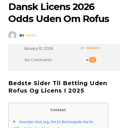
Dansk Licens 2026
Odds Uden Om Rofus
BY
ADMIN
January 10, 2026
in
CASINO
No Comments
96
Bedste Sider Til Betting Uden
Rofus Og Licens I 2025
Content
Hvordan Ved Jeg, Om En Bettingside Har En