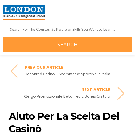
PREVIOUS ARTICLE
Betonred Casino E Scommesse Sportive In Italia
NEXT ARTICLE
Gergo Promozionale Betonred E Bonus Gratuiti
Aiuto Per La Scelta Del
Casinò