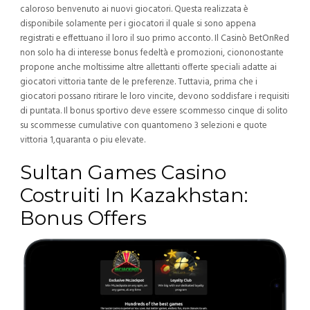
caloroso benvenuto ai nuovi giocatori. Questa realizzata è
disponibile solamente per i giocatori il quale si sono appena
registrati e effettuano il loro il suo primo acconto. Il Casinò BetOnRed
non solo ha di interesse bonus fedeltà e promozioni, ciononostante
propone anche moltissime altre allettanti offerte speciali adatte ai
giocatori vittoria tante de le preferenze. Tuttavia, prima che i
giocatori possano ritirare le loro vincite, devono soddisfare i requisiti
di puntata. Il bonus sportivo deve essere scommesso cinque di solito
su scommesse cumulative con quantomeno 3 selezioni e quote
vittoria 1,quaranta o piu elevate.
Sultan Games Casino
Costruiti In Kazakhstan:
Bonus Offers