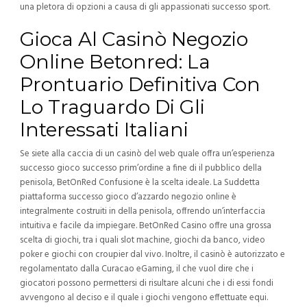
una pletora di opzioni a causa di gli appassionati successo sport.
Gioca Al Casinò Negozio
Online Betonred: La
Prontuario Definitiva Con
Lo Traguardo Di Gli
Interessati Italiani
Se siete alla caccia di un casinò del web quale offra un’esperienza
successo gioco successo prim’ordine a fine di il pubblico della
penisola, BetOnRed Confusione è la scelta ideale. La Suddetta
piattaforma successo gioco d’azzardo negozio online è
integralmente costruiti in della penisola, offrendo un’interfaccia
intuitiva e facile da impiegare. BetOnRed Casino offre una grossa
scelta di giochi, tra i quali slot machine, giochi da banco, video
poker e giochi con croupier dal vivo. Inoltre, il casinò è autorizzato e
regolamentato dalla Curacao eGaming, il che vuol dire che i
giocatori possono permettersi di risultare alcuni che i di essi fondi
avvengono al deciso e il quale i giochi vengono effettuate equi.