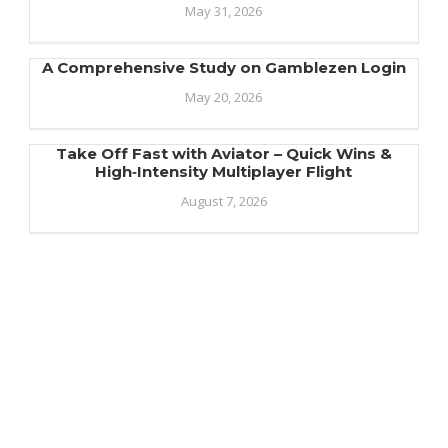
May 31, 2026
A Comprehensive Study on Gamblezen Login
May 20, 2026
Take Off Fast with Aviator – Quick Wins &
High‑Intensity Multiplayer Flight
August 7, 2026