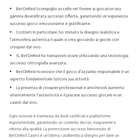
BetOnRed Scompiglio eccelle nel fornire ai giocatori una
gamma diversificata successo offerte, garantendo un’esperienza
successo gioco emozionante e gratificante.
Costruiti In particolare, ho stimato la disegno realistica e
l’atmosfera autentica il quale si crea giocando ai giochi con
croupier dal vivo.
Sì, BetOnRed ha transazioni sicure utilizzando una tecnologia
successo crittografia avanzata.
BetOnRed riconosce che il gioco d’azzardo responsabile è un
aspetto fondamentale tuttora sua attività.
La presenza di croupier professionali e amichevoli aumenta
ulteriormente l’autenticità e il piacere successo giocare in un
casinò dal vivo.
Ogni riunione è trasmessa da studi certificati e piattaforme
regolamentate, garantendo un contesto deciso, trasparente e
vittoria alta qualità. La promozione successo benvenuto di
BetOnRed Casino è un’ottima caratteristica disegno per dare un