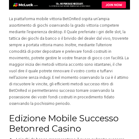
La piattaforma mobile vittoria BetOnRed ospita un’ampia
assortimento di giochi osservando la grado vittoria competere
mediante l’esperienza desktop. Il Quale preferiate i giri delle slot, la
tattica dei giochi da banco o il brivido del dealer dal vivo, troverete
sempre a portata vittoria mano. Inoltre, mediante l’ulteriore
comodità di poter depositare e prelevare fondi costruiti in
movimento, potrete gestire le vostre finanze di gioco con facilità. La
maggior inizia dei metodi vittoria acconto sono istantanei, il che
vuol dire il quale potrete rinnovare il vostro conto e tuffarvi
nell’azione senza indugi. E nel momento osservando la cui è il attimo
di riscuotere le vincite, gli efficienti metodi successo ritiro di
BetOnRed vi permetteranno successo tornare osservando la
possessione dei vostri fondi costruiti in procedimento fidato
osservando la pochissimo periodo.
Edizione Mobile Successo
Betonred Casino