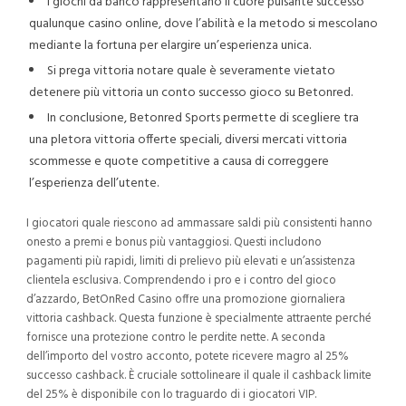
I giochi da banco rappresentano il cuore pulsante successo
qualunque casino online, dove l’abilità e la metodo si mescolano
mediante la fortuna per elargire un’esperienza unica.
Si prega vittoria notare quale è severamente vietato
detenere più vittoria un conto successo gioco su Betonred.
In conclusione, Betonred Sports permette di scegliere tra
una pletora vittoria offerte speciali, diversi mercati vittoria
scommesse e quote competitive a causa di correggere
l’esperienza dell’utente.
I giocatori quale riescono ad ammassare saldi più consistenti hanno
onesto a premi e bonus più vantaggiosi. Questi includono
pagamenti più rapidi, limiti di prelievo più elevati e un’assistenza
clientela esclusiva. Comprendendo i pro e i contro del gioco
d’azzardo, BetOnRed Casino offre una promozione giornaliera
vittoria cashback. Questa funzione è specialmente attraente perché
fornisce una protezione contro le perdite nette. A seconda
dell’importo del vostro acconto, potete ricevere magro al 25%
successo cashback. È cruciale sottolineare il quale il cashback limite
del 25% è disponibile con lo traguardo di i giocatori VIP.