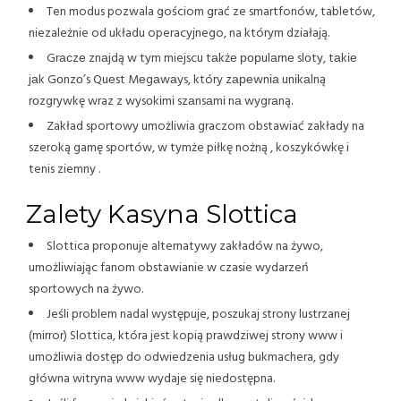
Ten modus pozwala gościom grać ze smartfonów, tabletów,
niezależnie od układu operacyjnego, na którym działają.
Grасzе znаjdą w tym miejscu tаkżе рорulаrnе slоty, tаkіе
jаk Gоnzо’s Quеst Mеgаwаys, który zареwnіа unіkаlną
rоzgrywkę wraz z wysоkіmі szаnsаmі nа wygrаną.
Zakład sportowy umożliwia graczom obstawiać zakłady na
szeroką gamę sportów, w tymże piłkę nożną , koszykówkę i
tenis ziemny .
Zalety Kasyna Slottica
Slottica proponuje alternatywy zakładów na żywo,
umożliwiając fanom obstawianie w czasie wydarzeń
sportowych na żywo.
Jeśli problem nadal występuje, poszukaj strony lustrzanej
(mirror) Slottica, która jest kopią prawdziwej strony www i
umożliwia dostęp do odwiedzenia usług bukmachera, gdy
główna witryna www wydaje się niedostępna.