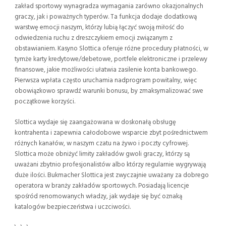
zakład sportowy wynagradza wymagania zarówno okazjonalnych
graczy, jak i poważnych typerów. Ta funkcja dodaje dodatkową
warstwę emocji naszym, którzy lubią łączyć swoją miłość do
odwiedzenia ruchu z dreszczykiem emocji związanym z
obstawianiem. Kasyno Slottica oferuje różne procedury płatności, w
tymże karty kredytowe/debetowe, portfele elektroniczne i przelewy
finansowe, jakie możliwości ułatwia zasilenie konta bankowego.
Pierwsza wpłata często uruchamia nadprogram powitalny, więc
obowiązkowo sprawdź warunki bonusu, by zmaksymalizować swe
początkowe korzyści.
Slottica wydaje się zaangażowana w doskonałą obsługę
kontrahenta i zapewnia całodobowe wsparcie zbyt pośrednictwem
różnych kanałów, w naszym czatu na żywo i poczty cyfrowej.
Slottica może obniżyć limity zakładów gwoli graczy, którzy są
uważani zbytnio profesjonalistów albo którzy regularnie wygrywają
duże ilości. Bukmacher Slottica jest zwyczajnie uważany za dobrego
operatora w branży zakładów sportowych. Posiadają licencje
spośród renomowanych władzy, jak wydaje się być oznaką
katalogów bezpieczeństwa i uczciwości.