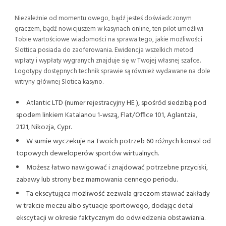
Niezależnie od momentu owego, bądź jesteś doświadczonym
graczem, bądź nowicjuszem w kasynach online, ten pilot umożliwi
Tobie wartościowe wiadomości na sprawa tego, jakie możliwości
Slottica posiada do zaoferowania. Ewidencja wszelkich metod
wpłaty i wypłaty wygranych znajduje się w Twojej własnej szafce.
Logotypy dostępnych technik sprawie są również wydawane na dole
witryny głównej Slotica kasyno.
Atlantic LTD (numer rejestracyjny HE ), spośród siedzibą pod
spodem linkiem Katalanou 1-wszą, Flat/Office 101, Aglantzia,
2121, Nikozja, Cypr.
W sumie wyczekuje na Twoich potrzeb 60 różnych konsol od
topowych deweloperów sportów wirtualnych.
Możesz łatwo nawigować i znajdować potrzebne przyciski,
zabawy lub strony bez marnowania cennego periodu.
Ta ekscytująca możliwość zezwala graczom stawiać zakłady
w trakcie meczu albo sytuacje sportowego, dodając detal
ekscytacji w okresie faktycznym do odwiedzenia obstawiania.