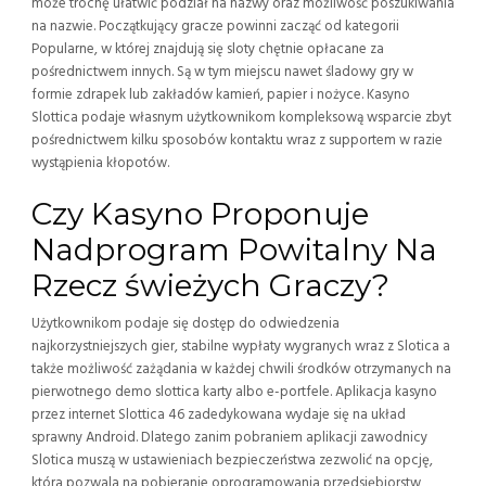
może trochę ułatwić podział na nazwy oraz możliwość poszukiwania
na nazwie. Początkujący gracze powinni zacząć od kategorii
Popularne, w której znajdują się sloty chętnie opłacane za
pośrednictwem innych. Są w tym miejscu nawet śladowy gry w
formie zdrapek lub zakładów kamień, papier i nożyce. Kasyno
Slottica podaje własnym użytkownikom kompleksową wsparcie zbyt
pośrednictwem kilku sposobów kontaktu wraz z supportem w razie
wystąpienia kłopotów.
Czy Kasyno Proponuje
Nadprogram Powitalny Na
Rzecz świeżych Graczy?
Użytkownikom podaje się dostęp do odwiedzenia
najkorzystniejszych gier, stabilne wypłaty wygranych wraz z Slotica a
także możliwość zażądania w każdej chwili środków otrzymanych na
pierwotnego demo slottica karty albo e-portfele. Aplikacja kasyno
przez internet Slottica 46 zadedykowana wydaje się na układ
sprawny Android. Dlatego zanim pobraniem aplikacji zawodnicy
Slotica muszą w ustawieniach bezpieczeństwa zezwolić na opcję,
która pozwala na pobieranie oprogramowania przedsiębiorstw