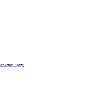
Advance Entry)