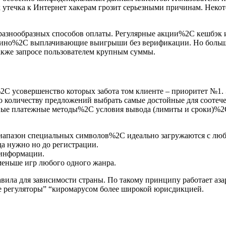
 утечка к Интернет хакерам грозит серьезными причинам. Неко
нообразных способов оплаты. Регулярные акции%2C кешбэк и 
казино%2C выплачивающие выигрыши без верификации. Но больш
кже запросе пользователем крупным суммы.
%2C усовершенство которых забота том клиенте – приоритет №
ого количеству предложений выбрать самые достойные для сооте
ные платежные методы%2C условия вывода (лимиты и сроки)%2
пазон специальных символов%2C идеально загружаются с любо
да нужно но до регистрации.
 информации.
меньше игр любого одного жанра.
авила для зависимости страны. По такому принципу работает 
е регуляторы” “киромарусом более широкой юрисдикцией.