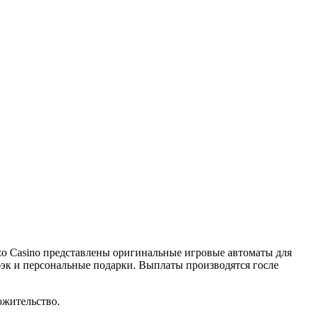
o Casino представлены оригинальные игровые автоматы для
эк и персональные подарки. Выплаты производятся госле
ожительство.