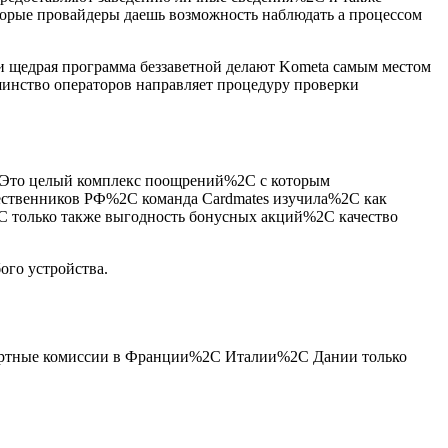
торые провайдеры даешь возможность наблюдать а процессом
щедрая программа беззаветной делают Kometa самым местом
инство операторов направляет процедуру проверки
1. Это целый комплекс поощрений%2C с которым
чественников РФ%2C команда Cardmates изучила%2C как
C только также выгодность бонусных акций%2C качество
го устройства.
азартные комиссии в Франции%2C Италии%2C Дании только