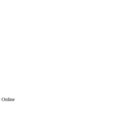
 Online