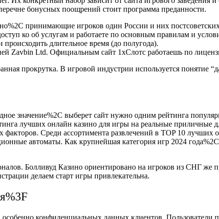
. Их конкретный набор зависит от сайта игрового заведения и 
 перечне бонусных поощрений стоит программа преданности.
зино%2C принимающие игроков один России и них постсоветских
ступ ко об услугам и работаете по основным правилам и услови
и происходить длительное время (до полугода).
ей Zavbin Ltd. Официальным сайт 1хСлотс работаешь по лиценз
банная прокрутка. В игровой индустрии используется понятие
редное значение%2C выберет сайт нужно одним рейтинга популя
тинга лучших онлайн казино для игры на реальные приличные д
 факторов. Среди ассортимента развлечений в TOP 10 лучших о
иционные автоматы. Как крупнейшая категория игр 2024 года%2
оналов. Болливуд Казино ориентировано на игроков из СНГ же п
истрации делаем старт игры привлекательна.
ля%3F
особенно конфиденциальных данных клиентов. Пользователи п