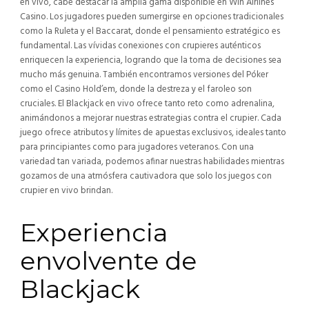
en vivo, cabe destacar la amplia gama disponible en Win Airlines
Casino. Los jugadores pueden sumergirse en opciones tradicionales
como la Ruleta y el Baccarat, donde el pensamiento estratégico es
fundamental. Las vívidas conexiones con crupieres auténticos
enriquecen la experiencia, logrando que la toma de decisiones sea
mucho más genuina. También encontramos versiones del Póker
como el Casino Hold’em, donde la destreza y el faroleo son
cruciales. El Blackjack en vivo ofrece tanto reto como adrenalina,
animándonos a mejorar nuestras estrategias contra el crupier. Cada
juego ofrece atributos y límites de apuestas exclusivos, ideales tanto
para principiantes como para jugadores veteranos. Con una
variedad tan variada, podemos afinar nuestras habilidades mientras
gozamos de una atmósfera cautivadora que solo los juegos con
crupier en vivo brindan.
Experiencia
envolvente de
Blackjack