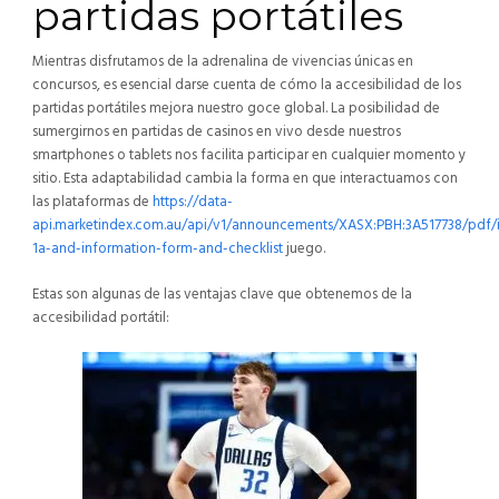
partidas portátiles
Mientras disfrutamos de la adrenalina de vivencias únicas en
concursos, es esencial darse cuenta de cómo la accesibilidad de los
partidas portátiles mejora nuestro goce global. La posibilidad de
sumergirnos en partidas de casinos en vivo desde nuestros
smartphones o tablets nos facilita participar en cualquier momento y
sitio. Esta adaptabilidad cambia la forma en que interactuamos con
las plataformas de
https://data-
api.marketindex.com.au/api/v1/announcements/XASX:PBH:3A517738/pdf/i
1a-and-information-form-and-checklist
juego.
Estas son algunas de las ventajas clave que obtenemos de la
accesibilidad portátil: