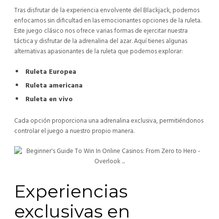
Tras disfrutar de la experiencia envolvente del Blackjack, podemos
enfocarnos sin dificultad en las emocionantes opciones de la ruleta.
Este juego clásico nos ofrece varias formas de ejercitar nuestra
táctica y disfrutar de la adrenalina del azar. Aquí tienes algunas
alternativas apasionantes de la ruleta que podemos explorar:
Ruleta Europea
Ruleta americana
Ruleta en vivo
Cada opción proporciona una adrenalina exclusiva, permitiéndonos
controlar el juego a nuestro propio manera.
Experiencias
exclusivas en