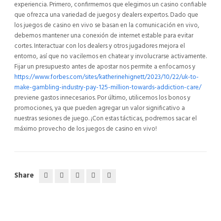
experiencia. Primero, confirmemos que elegimos un casino confiable
que ofrezca una variedad de juegos y dealers expertos. Dado que
los juegos de casino en vivo se basan en la comunicación en vivo,
debemos mantener una conexión de internet estable para evitar
cortes. Interactuar con los dealers y otros jugadores mejora el
entorno, así que no vacilemos en chatear y involucrarse activamente.
Fijar un presupuesto antes de apostar nos permite a enfocarnos y
https://www.forbes.com/sites/katherinehignett/2023/10/22/uk-to-
make-gambling-industry-pay-125-million-towards-addiction-care/
previene gastos innecesarios. Por último, utilicemos los bonos y
promociones, ya que pueden agregar un valor significativo a
nuestras sesiones de juego. ¡Con estas tácticas, podremos sacar el
máximo provecho de los juegos de casino en vivo!
Share