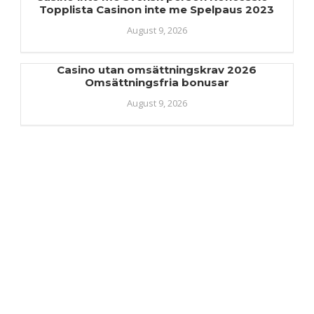
Topplista Casinon inte me Spelpaus 2023
August 9, 2026
Casino utan omsättningskrav 2026
Omsättningsfria bonusar
August 9, 2026