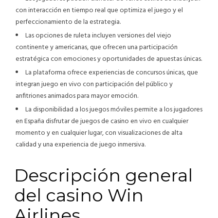
con interacción en tiempo real que optimiza el juego y el
perfeccionamiento de la estrategia.
Las opciones de ruleta incluyen versiones del viejo
continente y americanas, que ofrecen una participación
estratégica con emociones y oportunidades de apuestas únicas.
La plataforma ofrece experiencias de concursos únicas, que
integran juego en vivo con participación del público y
anfitriones animados para mayor emoción.
La disponibilidad a los juegos móviles permite a los jugadores
en España disfrutar de juegos de casino en vivo en cualquier
momento y en cualquier lugar, con visualizaciones de alta
calidad y una experiencia de juego inmersiva.
Descripción general
del casino Win
Airlines