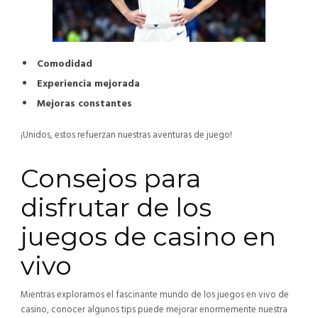
Comodidad
Experiencia mejorada
Mejoras constantes
¡Unidos, estos refuerzan nuestras aventuras de juego!
Consejos para
disfrutar de los
juegos de casino en
vivo
Mientras exploramos el fascinante mundo de los juegos en vivo de
casino, conocer algunos tips puede mejorar enormemente nuestra