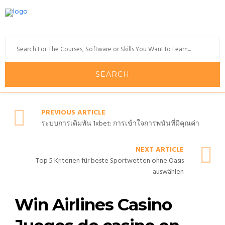
PREVIOUS ARTICLE
ระบบการเดิมพัน 1xbet: การเข้าใจการพนันที่มีคุณค่า
NEXT ARTICLE
Top 5 Kriterien für beste Sportwetten ohne Oasis
auswählen
Win Airlines Casino