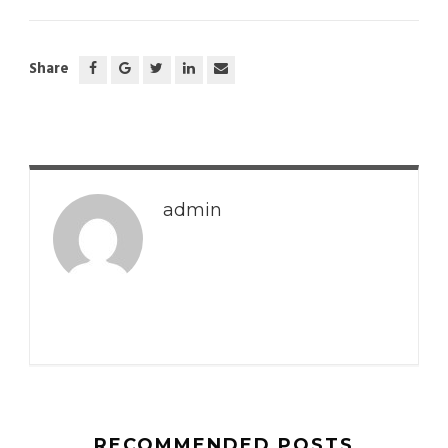
Share
admin
RECOMMENDED POSTS