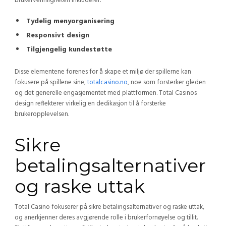
brukervennligheten inkluderer:
Tydelig menyorganisering
Responsivt design
Tilgjengelig kundestøtte
Disse elementene forenes for å skape et miljø der spillerne kan
fokusere på spillene sine,
totalcasino.no
, noe som forsterker gleden
og det generelle engasjementet med plattformen. Total Casinos
design reflekterer virkelig en dedikasjon til å forsterke
brukeropplevelsen.
Sikre
betalingsalternativer
og raske uttak
Total Casino fokuserer på sikre betalingsalternativer og raske uttak,
og anerkjenner deres avgjørende rolle i brukerfornøyelse og tillit.