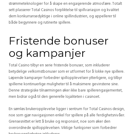
strømmeteknologier for å skape en engasjerende atmosfære. Totalt
sett plasserer Total Casinos forpliktelse til spillvariasjon og kvalitet
dem konkurransedyktige i online spillindustrien, og appellerer til
både begynnere og rutinerte spillere.
Fristende bonuser
og kampanjer
Total Casino tilbyr en serie fristende bonuser, som inkluderer
betydelige velkomstbonuser som er utformet for å lokke nye spillere.
Løpende kampanjer forbedrer spillopplevelsen ytterligere, og tilbyr
spillerne kontinuerlige muligheter til å maksimere gevinstene sine.
Denne strategiske tilnærmingen øker ikke bare spillerengasjementet,
men bidrar også til den generelle lojaliteten i casinoet.
En sømløs brukeropplevelse ligger i sentrum for Total Casinos design,
noe som gjør navigasjonen enkel for spillere på alle ferdighetsnivåer.
Grensesnittet er lett å bruke og responsivt, noe som øker den
overordnede spillopplevelsen. Viktige funksjoner som forbedrer