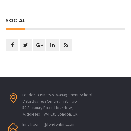
SOCIAL
London Business & Management School
Vista Business Centre, First Floor
50 Salisbury Road, Hounslow,
Middlesex TW4 6JQ London, UK
Email: admin@londonbms.com