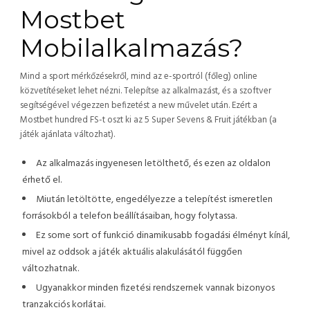
Mostbet
Mobilalkalmazás?
Mind a sport mérkőzésekről, mind az e-sportról (főleg) online
közvetítéseket lehet nézni. Telepítse az alkalmazást, és a szoftver
segítségével végezzen befizetést a new művelet után. Ezért a
Mostbet hundred FS-t oszt ki az 5 Super Sevens & Fruit játékban (a
játék ajánlata változhat).
Az alkalmazás ingyenesen letölthető, és ezen az oldalon
érhető el.
Miután letöltötte, engedélyezze a telepítést ismeretlen
forrásokból a telefon beállításaiban, hogy folytassa.
Ez some sort of funkció dinamikusabb fogadási élményt kínál,
mivel az oddsok a játék aktuális alakulásától függően
változhatnak.
Ugyanakkor minden fizetési rendszernek vannak bizonyos
tranzakciós korlátai.