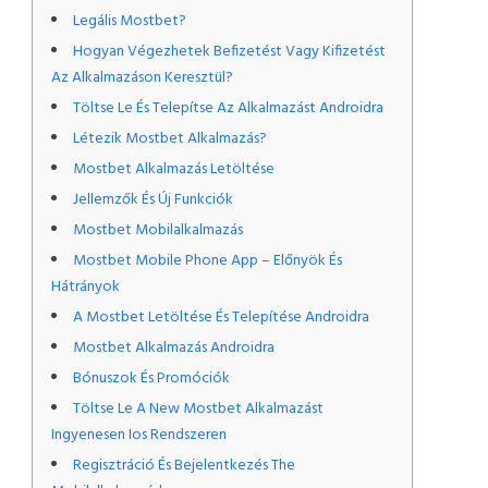
Legális Mostbet?
Hogyan Végezhetek Befizetést Vagy Kifizetést
Az Alkalmazáson Keresztül?
Töltse Le És Telepítse Az Alkalmazást Androidra
Létezik Mostbet Alkalmazás?
Mostbet Alkalmazás Letöltése
Jellemzők És Új Funkciók
Mostbet Mobilalkalmazás
Mostbet Mobile Phone App – Előnyök És
Hátrányok
A Mostbet Letöltése És Telepítése Androidra
Mostbet Alkalmazás Androidra
Bónuszok És Promóciók
Töltse Le A New Mostbet Alkalmazást
Ingyenesen Ios Rendszeren
Regisztráció És Bejelentkezés The