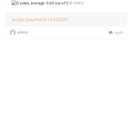
(0 Votes)
single payment of £2000
admin
4425
3