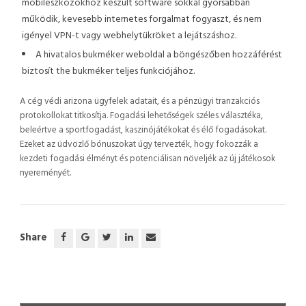
mobileszközökhöz készült software sokkal gyorsabban
működik, kevesebb internetes forgalmat fogyaszt, és nem
igényel VPN-t vagy webhelytükröket a lejátszáshoz.
A hivatalos bukméker weboldal a böngészőben hozzáférést
biztosít the bukméker teljes funkciójához.
A cég védi arizona ügyfelek adatait, és a pénzügyi tranzakciós
protokollokat titkosítja. Fogadási lehetőségek széles választéka,
beleértve a sportfogadást, kaszinójátékokat és élő fogadásokat.
Ezeket az üdvözlő bónuszokat úgy tervezték, hogy fokozzák a
kezdeti fogadási élményt és potenciálisan növeljék az új játékosok
nyereményét.
Share