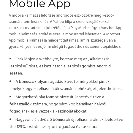
Mobile App
A mobilalkalmazás letöltése androidos eszközökre még kezdők
számára sem lesz nehéz. A Yahoo tiltja a szerencsejátékokkal
kapcsolatos tartalmak közzétételét a Play Market, így a Mostbet App
mobilalkalmazás letöltése ezzel a módszerrel lehetetlen. A Mostbet
App mobilalkalmazása mindent tartalmaz, amire szüksége van a
gyors, kényelmes és jó minőségű fogadáshoz és szerencsejátékhoz.
Csak lépjen a webhelyre, keresse meg az „Alkalmazás
letöltése” részt, és kattintson a letöltés gombra Android
esetén.
A bónuszok olyan fogadási követelményekkel járnak,
amelyek egyes felhasználók számára nehézséget jelenthetnek.
Megbízható platformot biztosít, lehetővé téve a
felhasználók számára, hogy bármikor, bármilyen helyről
fogadjanak és élvezzék a kaszinójátékokat.
Nagyvonalú üdvözlő bónuszok új felhasználóknak, beleértve
the 125%-os bónuszt sportfogadásra és kaszinóra.