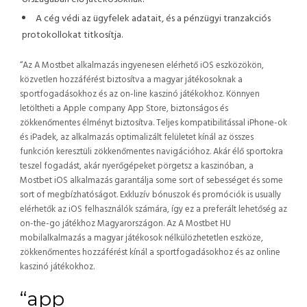
A cég védi az ügyfelek adatait, és a pénzügyi tranzakciós
protokollokat titkosítja.
“Az A Mostbet alkalmazás ingyenesen elérhető iOS eszközökön,
közvetlen hozzáférést biztosítva a magyar játékosoknak a
sportfogadásokhoz és az on-line kaszinó játékokhoz. Könnyen
letöltheti a Apple company App Store, biztonságos és
zökkenőmentes élményt biztosítva. Teljes kompatibilitással iPhone-ok
és iPadek, az alkalmazás optimalizált felületet kínál az összes
funkción keresztüli zökkenőmentes navigációhoz. Akár élő sportokra
teszel fogadást, akár nyerőgépeket pörgetsz a kaszinóban, a
Mostbet iOS alkalmazás garantálja some sort of sebességet és some
sort of megbízhatóságot. Exkluzív bónuszok és promóciók is usually
elérhetők az iOS felhasználók számára, így ez a preferált lehetőség az
on-the-go játékhoz Magyarországon. Az A Mostbet HU
mobilalkalmazás a magyar játékosok nélkülözhetetlen eszköze,
zökkenőmentes hozzáférést kínál a sportfogadásokhoz és az online
kaszinó játékokhoz.
“app