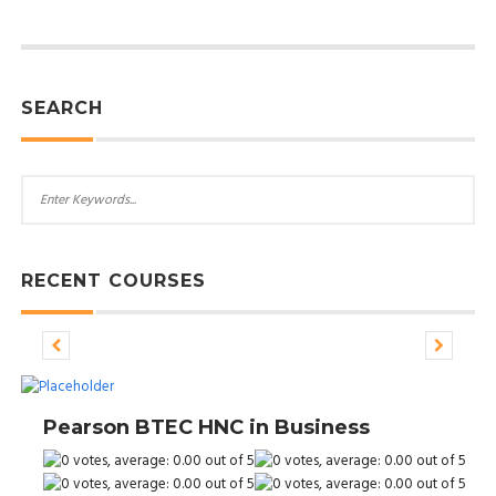
SEARCH
RECENT COURSES
Pearson BTEC HNC in Business