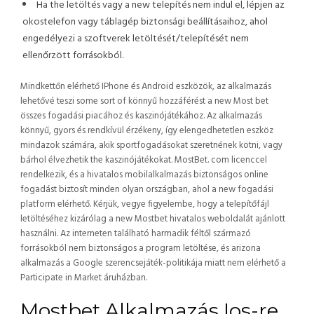
Ha the letöltés vagy a new telepítés nem indul el, lépjen az
okostelefon vagy táblagép biztonsági beállításaihoz, ahol
engedélyezi a szoftverek letöltését/telepítését nem
ellenőrzött forrásokból.
Mindkettőn elérhető IPhone és Android eszközök, az alkalmazás
lehetővé teszi some sort of könnyű hozzáférést a new Most bet
összes fogadási piacához és kaszinójátékához. Az alkalmazás
könnyű, gyors és rendkívül érzékeny, így elengedhetetlen eszköz
mindazok számára, akik sportfogadásokat szeretnének kötni, vagy
bárhol élvezhetik the kaszinójátékokat. MostBet. com licenccel
rendelkezik, és a hivatalos mobilalkalmazás biztonságos online
fogadást biztosít minden olyan országban, ahol a new fogadási
platform elérhető. Kérjük, vegye figyelembe, hogy a telepítőfájl
letöltéséhez kizárólag a new Mostbet hivatalos weboldalát ajánlott
használni. Az interneten található harmadik féltől származó
forrásokból nem biztonságos a program letöltése, és arizona
alkalmazás a Google szerencsejáték-politikája miatt nem elérhető a
Participate in Market áruházban.
Mostbet Alkalmazás Ios-re