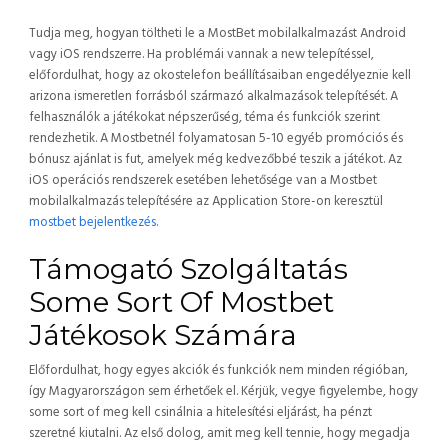
Tudja meg, hogyan töltheti le a MostBet mobilalkalmazást Android
vagy iOS rendszerre. Ha problémái vannak a new telepítéssel,
előfordulhat, hogy az okostelefon beállításaiban engedélyeznie kell
arizona ismeretlen forrásból származó alkalmazások telepítését. A
felhasználók a játékokat népszerűség, téma és funkciók szerint
rendezhetik. A Mostbetnél folyamatosan 5-10 egyéb promóciós és
bónusz ajánlat is fut, amelyek még kedvezőbbé teszik a játékot. Az
iOS operációs rendszerek esetében lehetősége van a Mostbet
mobilalkalmazás telepítésére az Application Store-on keresztül
mostbet bejelentkezés
.
Támogató Szolgáltatás
Some Sort Of Mostbet
Játékosok Számára
Előfordulhat, hogy egyes akciók és funkciók nem minden régióban,
így Magyarországon sem érhetőek el. Kérjük, vegye figyelembe, hogy
some sort of meg kell csinálnia a hitelesítési eljárást, ha pénzt
szeretné kiutalni. Az első dolog, amit meg kell tennie, hogy megadja