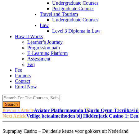
Undergraduate Courses
Postgraduate Courses
Travel and Tourism
Undergraduate Courses
Law
Level 3 Diploma in Law
How It Works
Learner’s Journey
Progression path
E-Learning Platform
Assessment
Faq
Fee
Partners
Contact
Enrol Now
Previous Article
Aviator Platformasında Uğurlu Oyun Təcrübəsi ü
Next Article
Veilige betaalmethoden bij Hiddenjack Casino 1: Een
Supraplay Casino – De ideale keuze voor gokkers uit Nederland