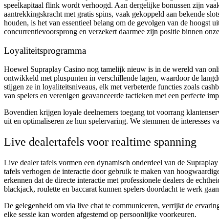
speelkapitaal flink wordt verhoogd. Aan dergelijke bonussen zijn vaak
aantrekkingskracht met gratis spins, vaak gekoppeld aan bekende slot
houden, is het van essentieel belang om de gevolgen van de hoogst ui
concurrentievoorsprong en verzekert daarmee zijn positie binnen onze 
Loyaliteitsprogramma
Hoewel Supraplay Casino nog tamelijk nieuw is in de wereld van onlin
ontwikkeld met pluspunten in verschillende lagen, waardoor de langd
stijgen ze in loyaliteitsniveaus, elk met verbeterde functies zoals c
van spelers en verenigen geavanceerde tactieken met een perfecte imp
Bovendien krijgen loyale deelnemers toegang tot voorrang klantenser
uit en optimaliseren ze hun spelervaring. We stemmen de interesses v
Live dealertafels voor realtime spanning
Live dealer tafels vormen een dynamisch onderdeel van de Supraplay C
tafels verhogen de interactie door gebruik te maken van hoogwaardig
erkennen dat de directe interactie met professionele dealers de echthe
blackjack, roulette en baccarat kunnen spelers doordacht te werk gaan
De gelegenheid om via live chat te communiceren, verrijkt de ervarin
elke sessie kan worden afgestemd op persoonlijke voorkeuren.