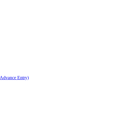
Advance Entry)