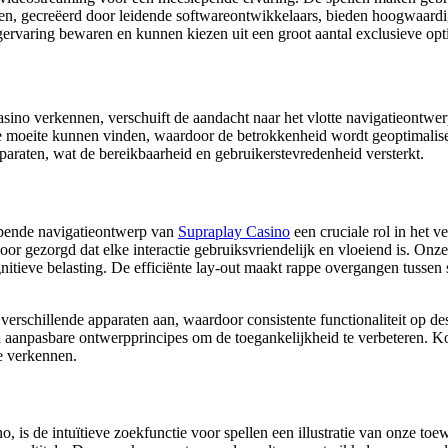
en, gecreëerd door leidende softwareontwikkelaars, bieden hoogwaardig
rvaring bewaren en kunnen kiezen uit een groot aantal exclusieve optie
ino verkennen, verschuift de aandacht naar het vlotte navigatieontwerp
le moeite kunnen vinden, waardoor de betrokkenheid wordt geoptimalise
apparaten, wat de bereikbaarheid en gebruikerstevredenheid versterkt.
lopende navigatieontwerp van
Supraplay Casino
een cruciale rol in het 
 gezorgd dat elke interactie gebruiksvriendelijk en vloeiend is. Onze 
nitieve belasting. De efficiënte lay-out maakt rappe overgangen tussen
verschillende apparaten aan, waardoor consistente functionaliteit op de
 aanpasbare ontwerpprincipes om de toegankelijkheid te verbeteren. K
te verkennen.
is de intuïtieve zoekfunctie voor spellen een illustratie van onze toe