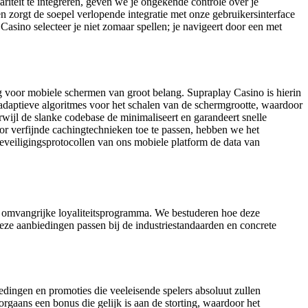
riteit te integreren, geven we je ongekende controle over je
en zorgt de soepel verlopende integratie met onze gebruikersinterface
asino selecteer je niet zomaar spellen; je navigeert door een met
ing voor mobiele schermen van groot belang. Supraplay Casino is hierin
adaptieve algoritmes voor het schalen van de schermgrootte, waardoor
erwijl de slanke codebase de minimaliseert en garandeert snelle
or verfijnde cachingtechnieken toe te passen, hebben we het
eveiligingsprotocollen van ons mobiele platform de data van
t omvangrijke loyaliteitsprogramma. We bestuderen hoe deze
eze aanbiedingen passen bij de industriestandaarden en concrete
ingen en promoties die veeleisende spelers absoluut zullen
gaans een bonus die gelijk is aan de storting, waardoor het