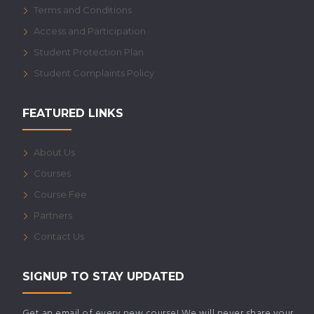
Terms and Conditions
Access and Participation
Student Protection Plan
Student Complaints Policy
FEATURED LINKS
About Us
Courses
Course Fee
Partners
Contact Us
SIGNUP TO STAY UPDATED
Get an email of every new course! We will never share your