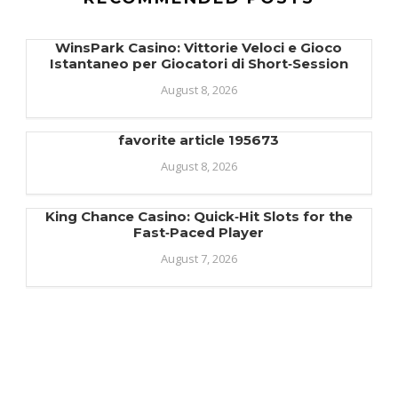
WinsPark Casino: Vittorie Veloci e Gioco
Istantaneo per Giocatori di Short‑Session
August 8, 2026
favorite article 195673
August 8, 2026
King Chance Casino: Quick‑Hit Slots for the
Fast‑Paced Player
August 7, 2026