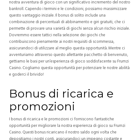
nostra avventura di gioco con un significativo incremento del nostro
bankroll. Capendo i termini e le condizioni, possiamo massimizzare
questo vantaggio iniziale. Il bonus di solito include una
combinazione di percentuali di abbinamento e giri gratuiti, che ci
permette di provare una varietà di giochi senza alcun rischio iniziale.
Dovremmo essere tattici nella selezione dei giochi che
contribuiscono pienamente ai nostri requisiti di scommessa,
assicurandoci di utilizzare al meglio questa opportunità. Mentre ci
avventuriamo attraverso questo allettante pacchetto di benvenuto,
gettiamo le basi per un’esperienza di gioco soddisfacente su Frumzi
Casino. Cogliamo questa opportunità per potenziare le nostre abilità
e goderci il brivido!
Bonus di ricarica e
promozioni
I bonus di ricarica e le promozioni ci forniscono fantastiche
opportunità per migliorare la nostra esperienza di gioco su Frumzi
Casino. Questi bonus ricaricano il nostro saldo ogni volta che
depositiamo i nostri conti, assicurandoci un impegno costante e