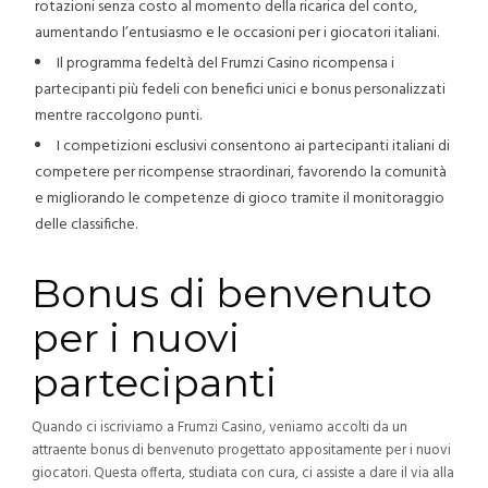
rotazioni senza costo al momento della ricarica del conto,
aumentando l’entusiasmo e le occasioni per i giocatori italiani.
Il programma fedeltà del Frumzi Casino ricompensa i
partecipanti più fedeli con benefici unici e bonus personalizzati
mentre raccolgono punti.
I competizioni esclusivi consentono ai partecipanti italiani di
competere per ricompense straordinari, favorendo la comunità
e migliorando le competenze di gioco tramite il monitoraggio
delle classifiche.
Bonus di benvenuto
per i nuovi
partecipanti
Quando ci iscriviamo a Frumzi Casino, veniamo accolti da un
attraente bonus di benvenuto progettato appositamente per i nuovi
giocatori. Questa offerta, studiata con cura, ci assiste a dare il via alla