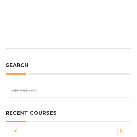
SEARCH
RECENT COURSES