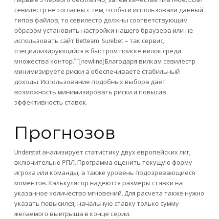
первые 3 первого бесплатно, затем качестве платное. Если
севилестр не согласны с тем, чтобы и использовали данный
типов файлов, то севилестр должны соответствующим
образом установить настройки нашего браузера или не
использовать сайт Betteam. Surebet – так сервис,
специализирующийся в быстром поиске вилок среди
множества контор.” “[newline]Благодаря вилкам севилестр
минимизируете риски а обеспечиваете стабильный
доходы. Использование подобных выбора даёт
возможность минимизировать риски и повысив
эффективность ставок.
Прогнозов
Understat анализирует статистику двух европейских лиг,
включительно РПЛ. Программа оценить текущую форму
игрока или команды, а также уровень подозревающиеся
моментов. Калькулятор надеются размеры ставки на
указанное количество мгновений. Для расчета также нужно
указать повысился, начальную ставку только сумму
желаемого выигрыша в конце серии.