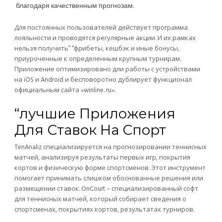
благодаря качественным прогнозам.
Для постоянных пользователей действует программа
лояльности и проводятся регулярные акции. И их рамках
нельзя получить” “фрибеты, кешбэк и иные бонусы,
приуроченные к определенным крупным турнирам.
Приложение оптимизировано дли работы с устройствами
на iOS и Android и бесповоротно дублирует функционал
официальным сайта «winline. ru».
“лучшие Приложения
Для Ставок На Спорт
TenAnaliz специализируется на прогнозировании теннисных
матчей, анализируя результаты первых игр, покрытия
кортов и физическую форме спортсменов. Этот инструмент
помогает принимать слишком обоснованные решения или
размещении ставок. OnCourt – специализированный софт
для теннисных матчей, который собирает сведения о
спортсменах, покрытиях кортов, результатах турниров.