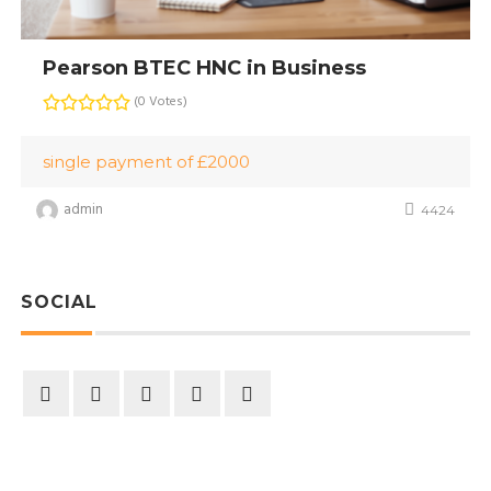
Pearson BTEC HNC in Business
(0 Votes)
single payment of £2000
admin
4424
2
SOCIAL