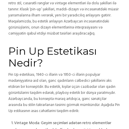
retro stil, cəsarətli rənglər və vintage elementləri ilə dolu şəkilləri ilə
tanınır. Klasik ‘pin-up’ şəkilləri, maddi-dizayn və incəsənətdəki müasir
yansımalarına ilham verərək, yeni bir yaradıcılıq anlayışını gətirir.
Məqaləmizdə, bu estetik anlayışın Azərbaycan incəsənətindəki
görünüşlərini, onun dizayn elementlərinə inteqrasiyasını və
cəmiyyətin qəbul etdiyi müsbət təsirləri araşdıracağıq.
Pin Up Estetikası
Nedir?
Pin Up estetikası, 1940-cı illərin və 1950-ci illərin populyar
mədəniyyətinə aid olan, gənc qadınların cəlbedici şəkillərini əks
etdirən bir konseptdir. Bu estetik, kişilər üçün cazibədar olan qadın
görüntülərini təqdim edərək, playboy estetik bir dünya yaratmışdır.
Azərbaycanda, bu konseptə maraq artdıqca, gənc sənətçilər
arasında bu stilin təkrarlanan təsirini görmək mümkündür. Aşağıda Pin
Up estikasının əsas cəhətlərini təqdim edirik:
Vintage Moda: Geyim seçimləri adətən retro elementlər