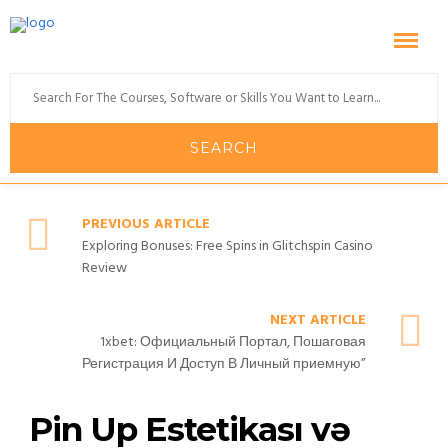
PREVIOUS ARTICLE
Exploring Bonuses: Free Spins in Glitchspin Casino
Review
NEXT ARTICLE
1xbet: Официальный Портал, Пошаговая
Регистрация И Доступ В Личный приемную”
Pin Up Estetikası və