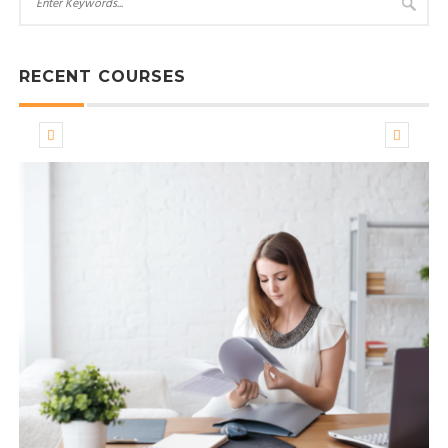
RECENT COURSES