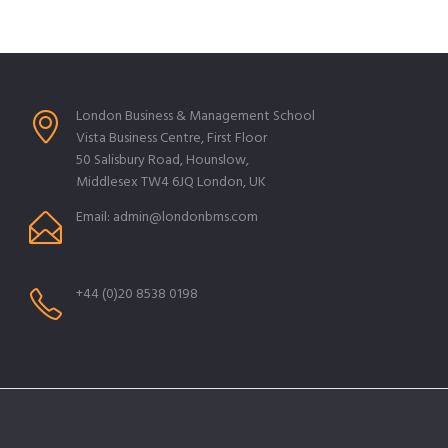
London Business & Management School
Vista Business Centre, First Floor
50 Salisbury Road, Hounslow,
Middlesex TW4 6JQ London, UK
Email: admin@londonbms.com
+44 (0)20 8538 0198