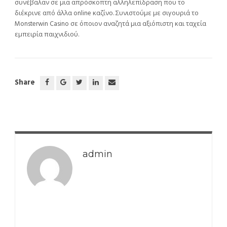
συνέβαλαν σε μια απρόσκοπτη αλληλεπίδραση που το
διέκρινε από άλλα online καζίνο. Συνιστούμε με σιγουριά το
Monsterwin Casino σε όποιον αναζητά μια αξιόπιστη και ταχεία
εμπειρία παιχνιδιού.
Share
admin