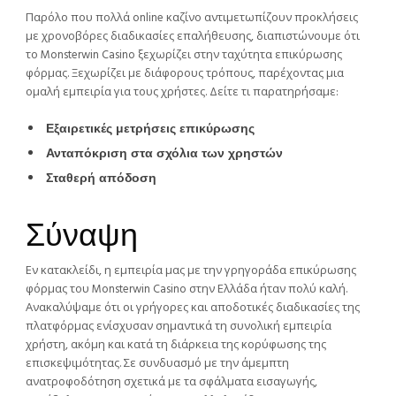
Παρόλο που πολλά online καζίνο αντιμετωπίζουν προκλήσεις
με χρονοβόρες διαδικασίες επαλήθευσης, διαπιστώνουμε ότι
το Monsterwin Casino ξεχωρίζει στην ταχύτητα επικύρωσης
φόρμας. Ξεχωρίζει με διάφορους τρόπους, παρέχοντας μια
ομαλή εμπειρία για τους χρήστες. Δείτε τι παρατηρήσαμε:
Εξαιρετικές μετρήσεις επικύρωσης
Ανταπόκριση στα σχόλια των χρηστών
Σταθερή απόδοση
Σύναψη
Εν κατακλείδι, η εμπειρία μας με την γρηγοράδα επικύρωσης
φόρμας του Monsterwin Casino στην Ελλάδα ήταν πολύ καλή.
Ανακαλύψαμε ότι οι γρήγορες και αποδοτικές διαδικασίες της
πλατφόρμας ενίσχυσαν σημαντικά τη συνολική εμπειρία
χρήστη, ακόμη και κατά τη διάρκεια της κορύφωσης της
επισκεψιμότητας. Σε συνδυασμό με την άμεμπτη
ανατροφοδότηση σχετικά με τα σφάλματα εισαγωγής,