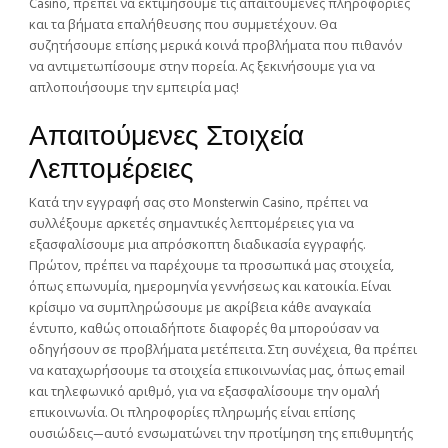
Casino, πρέπει να εκτιμήσουμε τις απαιτούμενες πληροφορίες
και τα βήματα επαλήθευσης που συμμετέχουν. Θα
συζητήσουμε επίσης μερικά κοινά προβλήματα που πιθανόν
να αντιμετωπίσουμε στην πορεία. Ας ξεκινήσουμε για να
απλοποιήσουμε την εμπειρία μας!
Απαιτούμενες Στοιχεία
Λεπτομέρειες
Κατά την εγγραφή σας στο Monsterwin Casino, πρέπει να
συλλέξουμε αρκετές σημαντικές λεπτομέρειες για να
εξασφαλίσουμε μια απρόσκοπτη διαδικασία εγγραφής.
Πρώτον, πρέπει να παρέχουμε τα προσωπικά μας στοιχεία,
όπως επωνυμία, ημερομηνία γεννήσεως και κατοικία. Είναι
κρίσιμο να συμπληρώσουμε με ακρίβεια κάθε αναγκαία
έντυπο, καθώς οποιαδήποτε διαφορές θα μπορούσαν να
οδηγήσουν σε προβλήματα μετέπειτα. Στη συνέχεια, θα πρέπει
να καταχωρήσουμε τα στοιχεία επικοινωνίας μας, όπως email
και τηλεφωνικό αριθμό, για να εξασφαλίσουμε την ομαλή
επικοινωνία. Οι πληροφορίες πληρωμής είναι επίσης
ουσιώδεις—αυτό ενσωματώνει την προτίμηση της επιθυμητής