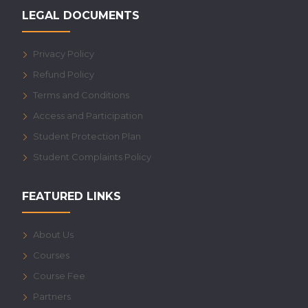
LEGAL DOCUMENTS
Privacy Policy
Refund Policy
Terms and Conditions
Access and Participation
Student Protection Plan
Student Complaints Policy
FEATURED LINKS
About Us
Courses
Course Fee
Partners