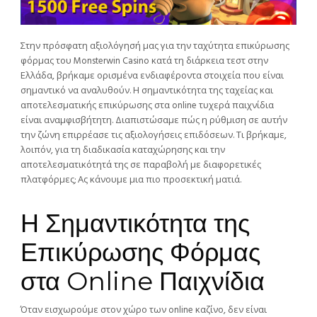
Στην πρόσφατη αξιολόγησή μας για την ταχύτητα επικύρωσης
φόρμας του Monsterwin Casino κατά τη διάρκεια τεστ στην
Ελλάδα, βρήκαμε ορισμένα ενδιαφέροντα στοιχεία που είναι
σημαντικό να αναλυθούν. Η σημαντικότητα της ταχείας και
αποτελεσματικής επικύρωσης στα online τυχερά παιχνίδια
είναι αναμφισβήτητη. Διαπιστώσαμε πώς η ρύθμιση σε αυτήν
την ζώνη επιρρέασε τις αξιολογήσεις επιδόσεων. Τι βρήκαμε,
λοιπόν, για τη διαδικασία καταχώρησης και την
αποτελεσματικότητά της σε παραβολή με διαφορετικές
πλατφόρμες; Ας κάνουμε μια πιο προσεκτική ματιά.
Η Σημαντικότητα της
Επικύρωσης Φόρμας
στα Online Παιχνίδια
Όταν εισχωρούμε στον χώρο των online καζίνο, δεν είναι