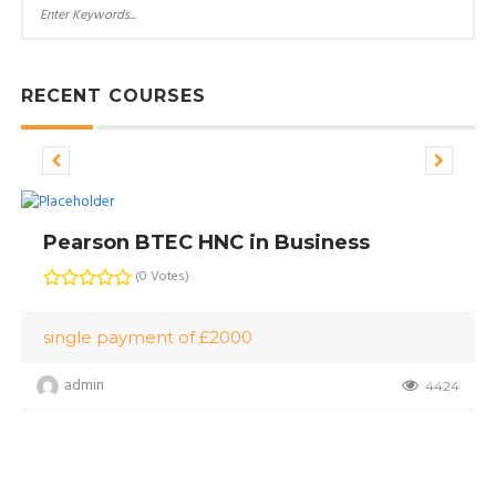
RECENT COURSES
Pearson BTEC HNC in Business
(0 Votes)
single payment of £2000
admin
4424