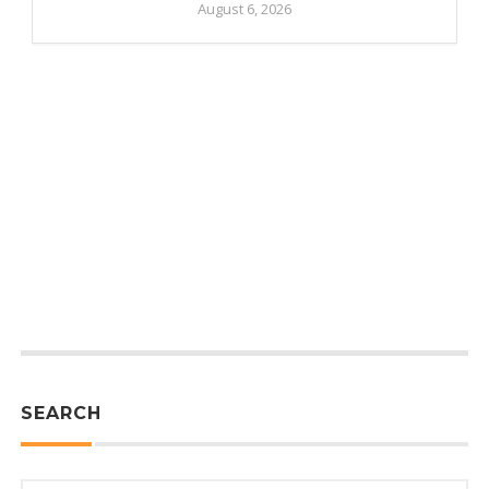
August 6, 2026
SEARCH