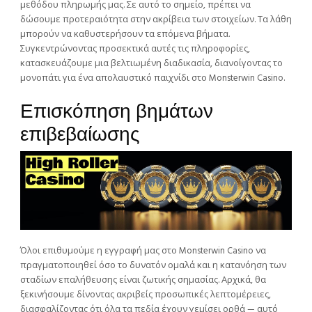
μεθόδου πληρωμής μας. Σε αυτό το σημείο, πρέπει να
δώσουμε προτεραιότητα στην ακρίβεια των στοιχείων. Τα λάθη
μπορούν να καθυστερήσουν τα επόμενα βήματα.
Συγκεντρώνοντας προσεκτικά αυτές τις πληροφορίες,
κατασκευάζουμε μια βελτιωμένη διαδικασία, διανοίγοντας το
μονοπάτι για ένα απολαυστικό παιχνίδι στο Monsterwin Casino.
Επισκόπηση βημάτων
επιβεβαίωσης
Όλοι επιθυμούμε η εγγραφή μας στο Monsterwin Casino να
πραγματοποιηθεί όσο το δυνατόν ομαλά και η κατανόηση των
σταδίων επαλήθευσης είναι ζωτικής σημασίας. Αρχικά, θα
ξεκινήσουμε δίνοντας ακριβείς προσωπικές λεπτομέρειες,
διασφαλίζοντας ότι όλα τα πεδία έχουν γεμίσει ορθά — αυτό