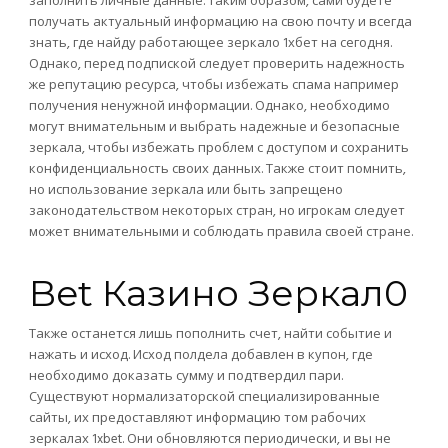
заполнить личные данные. Таким образом, сами будете
получать актуальный информацию на свою почту и всегда
знать, где найду работающее зеркало 1хбет на сегодня.
Однако, перед подпиской следует проверить надежность
же репутацию ресурса, чтобы избежать спама например
получения ненужной информации. Однако, необходимо
могут внимательным и выбрать надежные и безопасные
зеркала, чтобы избежать проблем с доступом и сохранить
конфиденциальность своих данных. Также стоит помнить,
но использование зеркала или быть запрещено
законодательством некоторых стран, но игрокам следует
может внимательными и соблюдать правила своей стране.
Bet Казино Зеркал0
Также останется лишь пополнить счет, найти событие и
нажать и исход. Исход полдела добавлен в купон, где
необходимо доказать сумму и подтвердил пари.
Существуют нормализаторской специализированные
сайты, их предоставляют информацию том рабочих
зеркалах 1xbet. Они обновляются периодически, и вы не