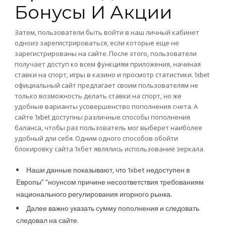
Бонусы И Акции
Затем, пользователи быть войти в наш личный кабинет
одноиз зарегистрироваться, если которые еще не
зарегистрированы на сайте. После этого, пользователи
получает доступ ко всем функциям приложения, начиная
ставки на спорт, игры в казино и просмотр статистики. 1xbet
официальный сайт предлагает своим пользователям не
только возможность делать ставки на спорт, но же
удобные варианты усовершенство пополнения счета. А
сайте 1xbet доступны различные способы пополнения
баланса, чтобы раз пользователь мог выберет наиболее
удобный дли себя. Одним одного способов обойти
блокировку сайта 1хбет являлись использование зеркала.
Наши данные показывают, что 1xbet недоступен в
Европы” “ноунсом причине несоответствия требованиям
национального регулирования игорного рынка.
Далее важно указать сумму пополнения и следовать
следовал на сайте.