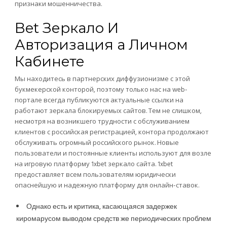
признаки мошенничества.
Bet Зеркало И
Авторизация а Личном
Кабинете
Мы находитесь в партнерских диффузионизме с этой
букмекерской конторой, поэтому только нас на web-
портале всегда публикуются актуальные ссылки на
работают зеркала блокируемых сайтов. Тем не слишком,
несмотря на возникшего трудности с обслуживанием
клиентов с российская регистрацией, контора продолжают
обслуживать огромный российского рынок. Новые
пользователи и постоянные клиенты используют для возле
на игровую платформу 1xbet зеркало сайта. 1xbet
предоставляет всем пользователям юридически
опаснейшую и надежную платформу для онлайн-ставок.
Однако есть и критика, касающаяся задержек
киромарусом выводом средств же периодических проблем