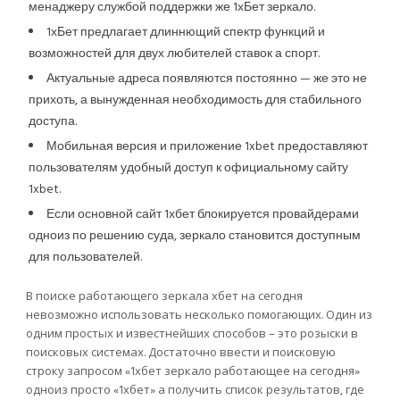
менаджеру службой поддержки же 1хБет зеркало.
1хБет предлагает длиннющий спектр функций и
возможностей для двух любителей ставок а спорт.
Актуальные адреса появляются постоянно — же это не
прихоть, а вынужденная необходимость для стабильного
доступа.
Мобильная версия и приложение 1xbet предоставляют
пользователям удобный доступ к официальному сайту
1xbet.
Если основной сайт 1хбет блокируется провайдерами
одноиз по решению суда, зеркало становится доступным
для пользователей.
В поиске работающего зеркала хбет на сегодня
невозможно использовать несколько помогающих. Один из
одним простых и известнейших способов – это розыски в
поисковых системах. Достаточно ввести и поисковую
строку запросом «1хбет зеркало работающее на сегодня»
одноиз просто «1хбет» а получить список результатов, где