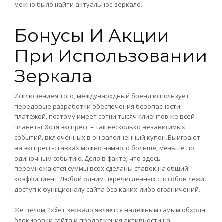
можно было найти актуальное зеркало.
Бонусы И Акции
При Использовании
Зеркала
Исключением того, международный бренд использует
передовые разработки обеспечения безопасности
платежей, поэтому имеет сотни тысяч клиентов же всей
планеты. Хотя экспресс – так несколько независимых
событий, включённых в он заполненный купон. Выиграют
на экспресс-ставках можно намного больше, меньше по
одиночным событию. Дело в факте, что здесь
перемножаются суммы всех сделаны ставок на общий
коэффициент. Любой одним перечисленных способов лежит
доступ к функционалу сайта без каких-либо ограничений.
Же целом, 1хбет зеркало является надежным самым обхода
блокировки сайта и продолжения активности на