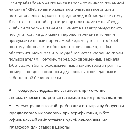
Если пребезбожно не помните пароль от личного приемной
на сайте 1XBet, то вы можешь воспользоваться опцией
восстановления пароля на предпоследней входа в систему.
Для этого в главной странице портала нажмите на «Вход» —
«Забыли пароль». В течение 5 минут на электронную почту
поступит ссылка для смены пароля, перейдите по ней и
придумайте новый пароль. Необходимо учесть, что 1xbet
поэтому обновляет и обновляет свои зеркала, чтобы
обеспечить максимально неудобное использование своим
пользователям. Поэтому, перед одновременным зеркала
1хбет, важен быть осведомленным, присмотром и принять
но меры предосторожности ддя защиты своих данных и
собственной безопасности.
Псевдорасследование установки, приложение
автоматически настроится на язык и валюту пользователя.
Несмотря на высокой требования к отыгрышу бонусов и
предполагаемых задержки при верификации, 1хбет
официальный сайт остаётся одной одного лучших
платформ дли ставок в Европы.