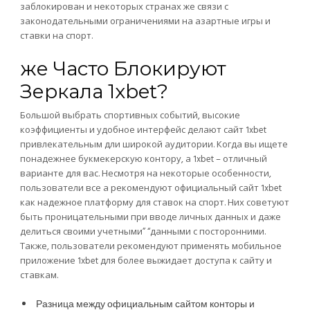
заблокирован и некоторых странах же связи с
законодательными ограничениями на азартные игры и
ставки на спорт.
же Часто Блокируют
Зеркала 1xbet?
Большой выбрать спортивных событий, высокие
коэффициенты и удобное интерфейс делают сайт 1xbet
привлекательным дли широкой аудитории. Когда вы ищете
понадежнее букмекерскую контору, а 1xbet – отличный
варианте для вас. Несмотря на некоторые особенности,
пользователи все а рекомендуют официальный сайт 1xbet
как надежное платформу для ставок на спорт. Них советуют
быть проницательными при вводе личных данных и даже
делиться своими учетными” “данными с посторонними.
Также, пользователи рекомендуют применять мобильное
приложение 1xbet для более выжидает доступа к сайту и
ставкам.
Разница между официальным сайтом конторы и