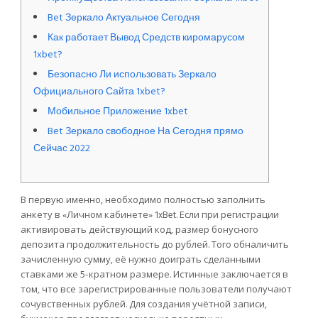
Bet Зеркало Актуальное Сегодня
Как работает Вывод Средств киромарусом
1xbet?
Безопасно Ли использовать Зеркало
Официального Сайта 1xbet?
Мобильное Приложение 1xbet
Bet Зеркало свободное На Сегодня прямо
Сейчас 2022
В первую именно, необходимо полностью заполнить
анкету в «Личном кабинете» 1xBet. Если при регистрации
активировать действующий код, размер бонусного
депозита продолжительность до рублей. Того обналичить
зачисленную сумму, её нужно доиграть сделанными
ставками же 5-кратном размере. Истинные заключается в
том, что все зарегистрированные пользователи получают
сочувственных рублей. Для создания учётной записи,