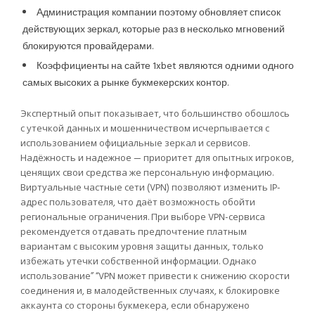
Администрация компании поэтому обновляет список
действующих зеркал, которые раз в несколько мгновений
блокируются провайдерами.
Коэффициенты на сайте 1xbet являются одними одного
самых высоких а рынке букмекерских контор.
Экспертный опыт показывает, что большинство обошлось
с утечкой данных и мошенничеством исчерпывается с
использованием официальные зеркал и сервисов.
Надёжность и надежное — приоритет для опытных игроков,
ценящих свои средства же персональную информацию.
Виртуальные частные сети (VPN) позволяют изменить IP-
адрес пользователя, что даёт возможность обойти
региональные ограничения. При выборе VPN-сервиса
рекомендуется отдавать предпочтение платным
вариантам с высоким уровня защиты данных, только
избежать утечки собственной информации. Однако
использование” “VPN может привести к снижению скорости
соединения и, в малодейственных случаях, к блокировке
аккаунта со стороны букмекера, если обнаружено