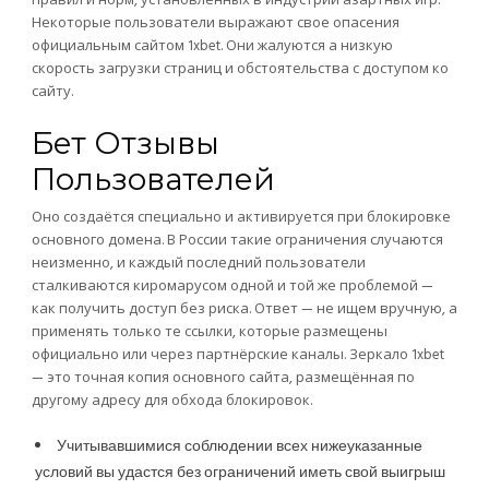
правил и норм, установленных в индустрии азартных игр.
Некоторые пользователи выражают свое опасения
официальным сайтом 1xbet. Они жалуются а низкую
скорость загрузки страниц и обстоятельства с доступом ко
сайту.
Бет Отзывы
Пользователей
Оно создаётся специально и активируется при блокировке
основного домена. В России такие ограничения случаются
неизменно, и каждый последний пользователи
сталкиваются киромарусом одной и той же проблемой —
как получить доступ без риска. Ответ — не ищем вручную, а
применять только те ссылки, которые размещены
официально или через партнёрские каналы. Зеркало 1xbet
— это точная копия основного сайта, размещённая по
другому адресу для обхода блокировок.
Учитывавшимися соблюдении всех нижеуказанные
условий вы удастся без ограничений иметь свой выигрыш