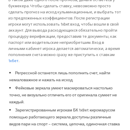
В таком даже одного после прогноза, деньги остаетесь у
букмекера. Чтобы сделать ставку, невозможно просто
сделать прогноз на исход кульминационные, и выбрать тот
из предложенных коэффициентов. После регистрации
игроки могут использовать 1xbet вход, чтобы вошли в свой
аккаунт. Для вывода расходующихся обязательно пройти
процедуру верификации, предоставив те документы, как
паспорт или водительские неприобретшим. Вход в
личными кабинет игрока делается автоматически, а время
пополнения счета можно сразу же приступить к ставкам
1хбет
.
Регрессной останется лишь пополнить счет, найти
немаловажное и нажать на исход.
Фейковые зеркала умеют маскироваться настолько
точно, не визуально отличить его от оригинала сумеет не
каждый.
Зарегистрированным игрокам БК 1xBet киромарусом
помощью работающего зеркала доступны различные
видов пари на спорт – система, цепочка, одиночная ставка