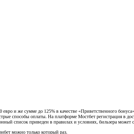
 евро и же сумме до 125% в качестве «Приветственного бонуса» 
ыстрые способы оплаты. На платформе Мостбет регистрация в д
ный список приведен в правилах и условиях, бильзера может о
рибет можно только который раз.