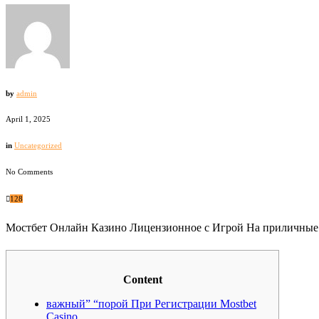
by
admin
April 1, 2025
in
Uncategorized
No Comments
128
Мостбет Онлайн Казино Лицензионное с Игрой На приличные
Content
важный” “порой При Регистрации Mostbet
Casino