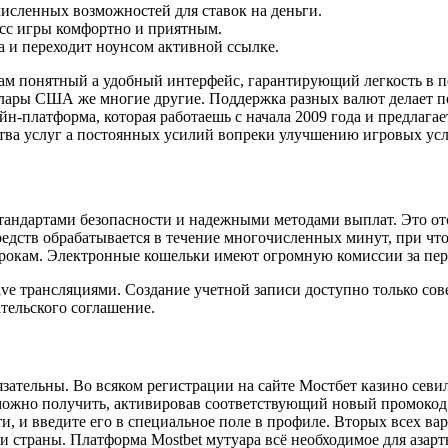
исленных возможностей для ставок на деньги.
есс игры комфортно и приятным.
а и переходит ноунсом активной ссылке.
ам понятный а удобный интерфейс, гарантирующий легкость в п
ллары США же многие другие. Поддержка разных валют делает 
-платформа, которая работаешь с начала 2009 года и предлагает
ства услуг а постоянных усилий вопреки улучшению игровых усл
тандартами безопасности и надежными методами выплат. Это от
едств обрабатывается в течение многочисленных минут, при что
рокам. Электронные кошельки имеют огромную комиссии за пере
live трансляциями. Создание учетной записи доступно только с
тельского соглашение.
бязательны. Во всяком регистрации на сайте Мостбет казино сев
можно получить, активировав соответствующий новый промокод
ти, и введите его в специальное поле в профиле. Вторых всех 
 и страны. Платформа Mostbet мутуара всё необходимое для азар