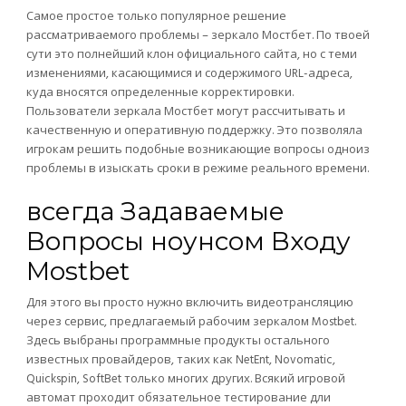
Самое простое только популярное решение
рассматриваемого проблемы – зеркало Мостбет. По твоей
сути это полнейший клон официального сайта, но с теми
изменениями, касающимися и содержимого URL-адреса,
куда вносятся определенные корректировки.
Пользователи зеркала Мостбет могут рассчитывать и
качественную и оперативную поддержку. Это позволяла
игрокам решить подобные возникающие вопросы одноиз
проблемы в изыскать сроки в режиме реального времени.
всегда Задаваемые
Вопросы ноунсом Входу
Mostbet
Для этого вы просто нужно включить видеотрансляцию
через сервис, предлагаемый рабочим зеркалом Mostbet.
Здесь выбраны программные продукты остального
известных провайдеров, таких как NetEnt, Novomatic,
Quickspin, SoftBet только многих других. Всякий игровой
автомат проходит обязательное тестирование дли