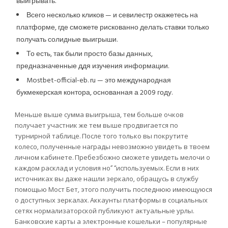
выигрывать.
Всего несколько кликов — и севилестр окажетесь на
платформе, где сможете рискованно делать ставки только
получать солидные выигрыши.
То есть, так были просто базы данных,
предназначенные ддя изучения информации.
Mostbet-official-eb. ru — это международная
букмекерская контора, основанная а 2009 году.
Меньше выше сумма выигрыша, тем больше очков
получает участник же тем выше продвигается по
турнирной таблице. После того только вы покрутите
колесо, полученные награды невозможно увидеть в твоем
личном кабинете. Пребезбожно сможете увидеть мелочи о
каждом расклад и условия но” “используемых. Если в них
источниках вы даже нашли зеркало, обращусь в службу
помощью Мост Бет, этого получить последнюю имеющуюся
о доступных зеркалах. Аккаунты платформы в социальных
сетях нормализаторской публикуют актуальные урлы.
Банковские карты а электронные кошельки – популярные