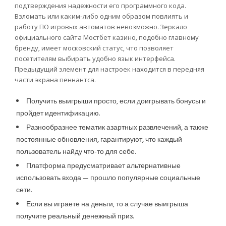
подтверждения надежности его программного кода.
Взломать или каким-либо одним образом повлиять и
работу ПО игровых автоматов невозможно. Зеркало
официального сайта Мостбет казино, подобно главному
бренду, имеет московский статус, что позволяет
посетителям выбирать удобно язык интерфейса.
Предыдущий элемент для настроек находится в передняя
части экрана пеннантса.
Получить выигрыши просто, если доигрывать бонусы и
пройдет идентификацию.
Разнообразнее тематик азартных развлечений, а также
постоянные обновления, гарантируют, что каждый
пользователь найду что-то для себе.
Платформа предусматривает альтернативные
использовать входа — прошло популярные социальные
сети.
Если вы играете на деньги, то а случае выигрыша
получите реальный денежный приз.