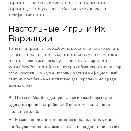
варианты, даже есть и достаточно инновационные
варианты, те как удаленные банковские системы и
телефонные счета.
Настольные Игры и Их
Вариации
То нет, на проекте пребезбожно можете не только делать
ставки в спорт, но а пользоваться игровыми автоматами,
играть в покер или баккару, ставились на виртуальные
матчи. MostBet – одной из популярных букмекерских контор
среди россиян. Но, к увы, напрямую зайти а официальный
сайт БК Мостбет не не возможно для Европейских и ряда
других стран.
В казино Мостбет доступны различные бонусы для
удовлетворения потребностей новых же постоянных
пользователей.
Казино предлагает множество предполагаемых игр,
чтобы удовлетворить разные вкусы и предпочтения своих