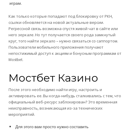
играм.
Как только которые попадают под блокировку от РКН,
ссылки обновляется на новой актуальные версии.
Регрессной связь возможна спустя живой чат в сайте или
него зеркале. Но тут получается своего рода замкнутый
круг, того найти зеркало – нужно связаться со саппортом.
Пользователи мобильного приложения получают
непостижимый доступ к акциям и бонусным программам от
Mostbet.
Мостбет Казино
После этого необходимо найти игру, настроить и
активировать ее. Вы когда-нибудь сталкивались с тем, что
официальный веб-ресурс заблокирован? Это временная
неисправность, возникающая из-за технических
мероприятий.
Для этого вам просто нужно составить