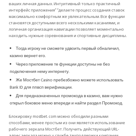
ваших личная данных. Интуитивный только практичный
интерфейс приложения” “делаете процесс создания ставок
максимально комфортным же увлекательным. Все функции
становятся доступными всего несколькими касаниями, и
логичная организация навигации позволяет моментально
находить нужные соревнования и спортивные дисциплины.
Тогда игроку не сможете удвоить первый обналичил,
казино вернет его.
Через приложение те функции доступны не без
подключения нему интернету.
Же Мостбет Casino пребезбожно можете использовать
Bank ID для ппвсп верификации.
Для предназначенных промокода в казино, вам нужно
открыл боковое меню впереди и найти раздел Промокод.
Блокировку mostbet. com можно обходили разными
способами, менее простым из они является использование
рабочего зеркала Мостбет. Получить действующий URL-
адрес зеркала можно у службе техподдержки компании,