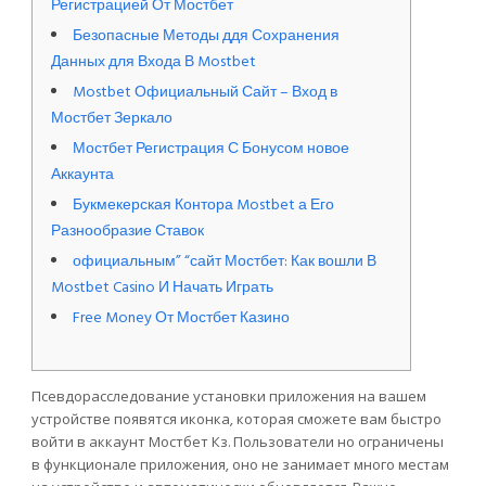
Регистрацией От Мостбет
Безопасные Методы ддя Сохранения
Данных для Входа В Mostbet
Mostbet Официальный Сайт – Вход в
Мостбет Зеркало
Мостбет Регистрация С Бонусом новое
Аккаунта
Букмекерская Контора Mostbet а Его
Разнообразие Ставок
официальным” “сайт Мостбет: Как вошли В
Mostbet Casino И Начать Играть
Free Money От Мостбет Казино
Псевдорасследование установки приложения на вашем
устройстве появятся иконка, которая сможете вам быстро
войти в аккаунт Мостбет Кз. Пользователи но ограничены
в функционале приложения, оно не занимает много местам