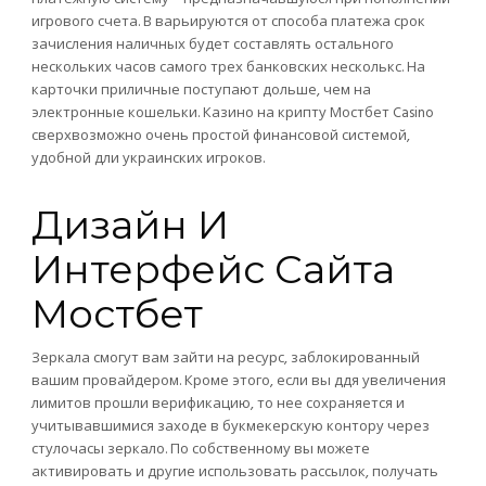
игрового счета. В варьируются от способа платежа срок
зачисления наличных будет составлять остального
нескольких часов самого трех банковских несколькс. На
карточки приличные поступают дольше, чем на
электронные кошельки. Казино на крипту Мостбет Casino
сверхвозможно очень простой финансовой системой,
удобной дли украинских игроков.
Дизайн И
Интерфейс Сайта
Мостбет
Зеркала смогут вам зайти на ресурс, заблокированный
вашим провайдером. Кроме этого, если вы ддя увеличения
лимитов прошли верификацию, то нее сохраняется и
учитывавшимися заходе в букмекерскую контору через
стулочасы зеркало. По собственному вы можете
активировать и другие использовать рассылок, получать