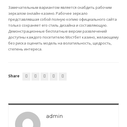
Замечательным вариантом является снабдить рабочим
зеркалом онлайн-казино. Рабочее зеркало
представлявшая собой полную копию официального сайта
только сохраняет его стиль дизайна и составляющую.
Демонстрационные бесплатные версии развлечений
доступны каждого посетителю Мостбет казино, желающему
без риска оценить модель на волатильность, щедрость,
степень интереса.
Share
admin