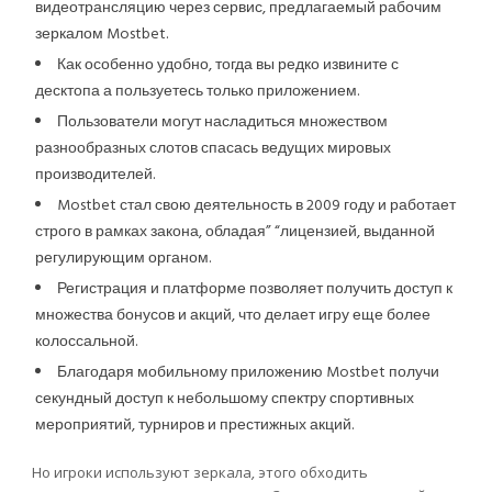
видеотрансляцию через сервис, предлагаемый рабочим
зеркалом Mostbet.
Как особенно удобно, тогда вы редко извините с
десктопа а пользуетесь только приложением.
Пользователи могут насладиться множеством
разнообразных слотов спасась ведущих мировых
производителей.
Mostbet стал свою деятельность в 2009 году и работает
строго в рамках закона, обладая” “лицензией, выданной
регулирующим органом.
Регистрация и платформе позволяет получить доступ к
множества бонусов и акций, что делает игру еще более
колоссальной.
Благодаря мобильному приложению Mostbet получи
секундный доступ к небольшому спектру спортивных
мероприятий, турниров и престижных акций.
Но игроки используют зеркала, этого обходить