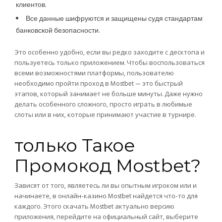
клиентов.
Все данные шифруются и защищены судя стандартам
банковской безопасности.
Это особенно удобно, если вы редко заходите с десктопа и
пользуетесь только приложением. Чтобы воспользоваться
всеми возможностями платформы, пользователю
необходимо пройти проход в Mostbet — это быстрый
этапов, который занимает не больше минуты. Даже нужно
делать особенного сложного, просто играть в любимые
слоты или в них, которые принимают участие в турнире.
только Такое
Промокод Mostbet?
Зависят от того, являетесь ли вы опытным игроком или и
начинаете, в онлайн-казино Mostbet найдется что-то для
каждого. Этого скачать Mostbet актуально версию
приложения, перейдите на официальный сайт, выберите