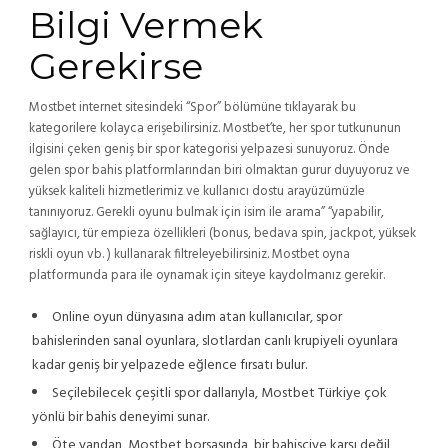
Bilgi Vermek
Gerekirse
Mostbet internet sitesindeki “Spor” bölümüne tıklayarak bu
kategorilere kolayca erişebilirsiniz. Mostbet’te, her spor tutkununun
ilgisini çeken geniş bir spor kategorisi yelpazesi sunuyoruz. Önde
gelen spor bahis platformlarından biri olmaktan gurur duyuyoruz ve
yüksek kaliteli hizmetlerimiz ve kullanıcı dostu arayüzümüzle
tanınıyoruz. Gerekli oyunu bulmak için isim ile arama” “yapabilir,
sağlayıcı, tür empieza özellikleri (bonus, bedava spin, jackpot, yüksek
riskli oyun vb. ) kullanarak filtreleyebilirsiniz. Mostbet oyna
platformunda para ile oynamak için siteye kaydolmanız gerekir.
Online oyun dünyasına adım atan kullanıcılar, spor
bahislerinden sanal oyunlara, slotlardan canlı krupiyeli oyunlara
kadar geniş bir yelpazede eğlence fırsatı bulur.
Seçilebilecek çeşitli spor dallarıyla, Mostbet Türkiye çok
yönlü bir bahis deneyimi sunar.
Öte yandan, Mostbet borsasında, bir bahisçiye karşı değil,