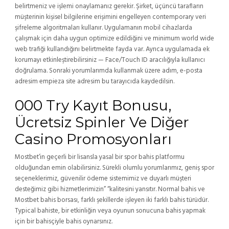
belirtmeniz ve işlemi onaylamanız gerekir. Şirket, üçüncü tarafların
müşterinin kişisel bilgilerine erişimini engelleyen contemporary veri
şifreleme algoritmaları kullanır. Uygulamanın mobil cihazlarda
çalışmak için daha uygun optimize edildiğini ve minimum world wide
web trafiği kullandığını belirtmekte fayda var. Ayrıca uygulamada ek
korumayı etkinleştirebilirsiniz — Face/Touch ID aracılığıyla kullanıcı
doğrulama. Sonraki yorumlarımda kullanmak üzere adım, e-posta
adresim empieza site adresim bu tarayıcıda kaydedilsin.
000 Try Kayıt Bonusu,
Ücretsiz Spinler Ve Diğer
Casino Promosyonları
Mostbet’in geçerli bir lisansla yasal bir spor bahis platformu
olduğundan emin olabilirsiniz. Sürekli olumlu yorumlarımız, geniş spor
seçeneklerimiz, güvenilir ödeme sistemimiz ve duyarlı müşteri
desteğimiz gibi hizmetlerimizin” “kalitesini yansıtır. Normal bahis ve
Mostbet bahis borsası, farklı şekillerde işleyen iki farklı bahis türüdür.
Typical bahiste, bir etkinliğin veya oyunun sonucuna bahis yapmak
için bir bahisçiyle bahis oynarsınız.