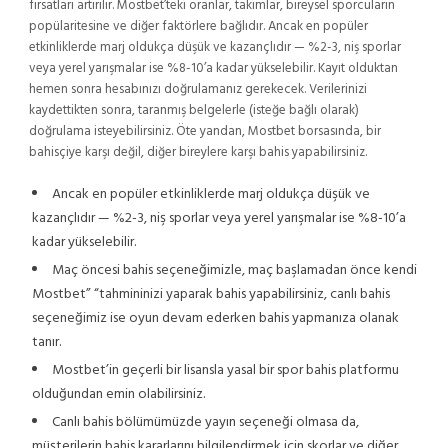
fırsatları artırılır. Mostbet’teki oranlar, takımlar, bireysel sporcuların
popülaritesine ve diğer faktörlere bağlıdır. Ancak en popüler
etkinliklerde marj oldukça düşük ve kazançlıdır — %2-3, niş sporlar
veya yerel yarışmalar ise %8-10’a kadar yükselebilir. Kayıt olduktan
hemen sonra hesabınızı doğrulamanız gerekecek. Verilerinizi
kaydettikten sonra, taranmış belgelerle (isteğe bağlı olarak)
doğrulama isteyebilirsiniz. Öte yandan, Mostbet borsasında, bir
bahisçiye karşı değil, diğer bireylere karşı bahis yapabilirsiniz.
Ancak en popüler etkinliklerde marj oldukça düşük ve
kazançlıdır — %2-3, niş sporlar veya yerel yarışmalar ise %8-10’a
kadar yükselebilir.
Maç öncesi bahis seçeneğimizle, maç başlamadan önce kendi
Mostbet” “tahmininizi yaparak bahis yapabilirsiniz, canlı bahis
seçeneğimiz ise oyun devam ederken bahis yapmanıza olanak
tanır.
Mostbet’in geçerli bir lisansla yasal bir spor bahis platformu
olduğundan emin olabilirsiniz.
Canlı bahis bölümümüzde yayın seçeneği olmasa da,
müşterilerin bahis kararlarını bilgilendirmek için skorlar ve diğer