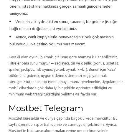
önemli istatistikler hakkında gerçek zamanlı güncellemeler
sunuyoruz.
Verilerinizi kaydettikten sonra, taranmış belgelerle (isteğe
bağlı olarak) doğrulama isteyebilirsiniz.
Ayrıca, canlı krupiyelerle oynayacağınız pek çok masanın
bulunduğu Live casino bölümü para mevcut.
Gerekli olan oyunu bulmak için isme göre aramayı kullanabilirsiniz.
Filtreler para sunulmuştur — sağlayıcı, tür ve özellik (bonus, ücretsiz
spinler, jackpot, risk oyunu, yüksek oynaklık vb. ). Bunun için ‘Kasa’
bölümüne giderek, uygun ödeme sisteminizi seçip yatırmak
istediğiniz tutarı belirtip işlemi onaylamanız gerekmekte. Uygulamanın
mobil cihazlarda çok daha iyi bir şekilde optimize edildiğini ve
minimum web trafiği tükettiğini belirtmekte fayda var.
Mostbet Telegram
MostBet küreseldir ve dünya çapında birçok ülkede mevcuttur. Bu
sayfa üzerinden spor bahislerine ve casinoya erişebilirsiniz. Ayrıca,
Mostbet’te bilgisayar algoritmaları yerine gerçek krupiyelerle