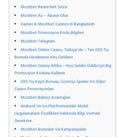
Mostbet Resmi Net Sitesi
Mostbet Az – Abunə Olun
Games In Mostbet Casinos In Bangladesh
Mostbet Promosyon Kodu Bilgileri
Mostbet Telegram
Mostbet Online Casino, Türkiye’de – Ten 000 Try
Bonusla Hesabınıza Hoş Geldiniz
Mostbet Güney Afrika – Hoş Geldin Ödülü Için Big
Promosyon Kodunu Kullanın
000 Try Kayıt Bonusu, Ücretsiz Spinler Ve Diğer
Casino Promosyonları
Mostbet Bahisçi Avantajları
Android Ve Ios Platformundaki Mobil
Uygulamaların Özellikleri Hakkında Bilgi Vermek
Gerekirse
Mostbet Bonusları Və Kampaniyaları