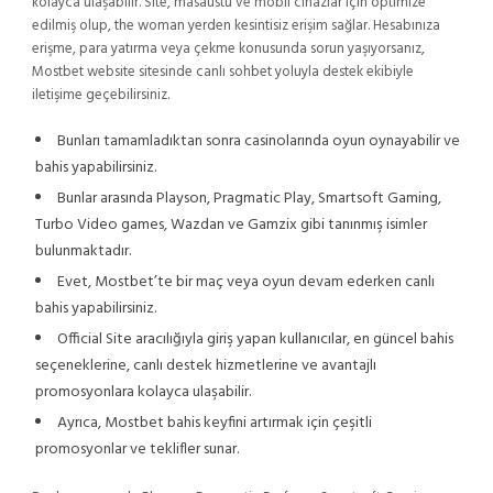
kolayca ulaşabilir. Site, masaüstü ve mobil cihazlar için optimize
edilmiş olup, the woman yerden kesintisiz erişim sağlar. Hesabınıza
erişme, para yatırma veya çekme konusunda sorun yaşıyorsanız,
Mostbet website sitesinde canlı sohbet yoluyla destek ekibiyle
iletişime geçebilirsiniz.
Bunları tamamladıktan sonra casinolarında oyun oynayabilir ve
bahis yapabilirsiniz.
Bunlar arasında Playson, Pragmatic Play, Smartsoft Gaming,
Turbo Video games, Wazdan ve Gamzix gibi tanınmış isimler
bulunmaktadır.
Evet, Mostbet’te bir maç veya oyun devam ederken canlı
bahis yapabilirsiniz.
Official Site aracılığıyla giriş yapan kullanıcılar, en güncel bahis
seçeneklerine, canlı destek hizmetlerine ve avantajlı
promosyonlara kolayca ulaşabilir.
Ayrıca, Mostbet bahis keyfini artırmak için çeşitli
promosyonlar ve teklifler sunar.