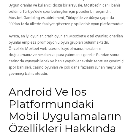
Uygun oranlar ve kullanıcı dostu bir arayüzle, Mostbet’in canlı bahis
bölümü Türkiye’deki spor bahisçileri için popüler bir seçimdir.
Mostbet Gambling establishment, Türkiye’de ve dünya çapında
90’dan fazla ülkede faaliyet gösteren popüler bir oyun platformudur.
Ayrıca, en iyi oyunlar, crash oyunları, Mostbet’e özel oyunlar, önerilen
oyunlar empieza promosyonlu oyun grupları bulunmaktadır.
Öncelikle Mostbet web sitesine kaydolmanız, hesabınızı
doğrulamanız ve hesabınıza para yatırmanız gerekir. Bundan sonra
casinoda oynayabilecek ve bahis yapabileceksiniz. MostBet çevrimiçi
spor bahisleri, casino oyunları ve çok daha fazlasını sunan meşru bir
çevrimiçi bahis sitesidir.
Android Ve Ios
Platformundaki
Mobil Uygulamaların
Özellikleri Hakkında