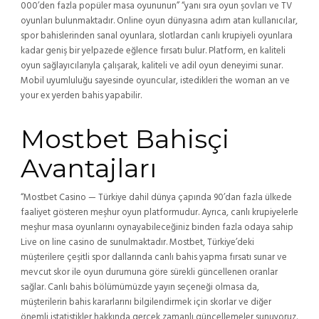
000’den fazla popüler masa oyununun” “yanı sıra oyun şovları ve TV
oyunları bulunmaktadır. Online oyun dünyasına adım atan kullanıcılar,
spor bahislerinden sanal oyunlara, slotlardan canlı krupiyeli oyunlara
kadar geniş bir yelpazede eğlence fırsatı bulur. Platform, en kaliteli
oyun sağlayıcılarıyla çalışarak, kaliteli ve adil oyun deneyimi sunar.
Mobil uyumluluğu sayesinde oyuncular, istedikleri the woman an ve
your ex yerden bahis yapabilir.
Mostbet Bahisçi
Avantajları
“Mostbet Casino — Türkiye dahil dünya çapında 90’dan fazla ülkede
faaliyet gösteren meşhur oyun platformudur. Ayrıca, canlı krupiyelerle
meşhur masa oyunlarını oynayabileceğiniz binden fazla odaya sahip
Live on line casino de sunulmaktadır. Mostbet, Türkiye’deki
müşterilere çeşitli spor dallarında canlı bahis yapma fırsatı sunar ve
mevcut skor ile oyun durumuna göre sürekli güncellenen oranlar
sağlar. Canlı bahis bölümümüzde yayın seçeneği olmasa da,
müşterilerin bahis kararlarını bilgilendirmek için skorlar ve diğer
önemli istatistikler hakkında gerçek zamanlı güncellemeler sunuyoruz.