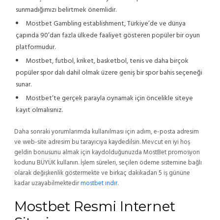
sunmadığımızı belirtmek önemlidir.
Mostbet Gambling establishment, Türkiye’de ve dünya
çapında 90’dan fazla ülkede faaliyet gösteren popüler bir oyun
platformudur.
Mostbet, futbol, kriket, basketbol, tenis ve daha birçok
popüler spor dalı dahil olmak üzere geniş bir spor bahis seçeneği
sunar.
Mostbet’te gerçek parayla oynamak için öncelikle siteye
kayıt olmalısınız.
Daha sonraki yorumlarımda kullanılması için adım, e-posta adresim
ve web-site adresim bu tarayıcıya kaydedilsin. Mevcut en iyi hoş
geldin bonusunu almak için kaydolduğunuzda MostBet promosyon
kodunu BÜYÜK kullanın. İşlem süreleri, seçilen ödeme sistemine bağlı
olarak değişkenlik göstermekte ve birkaç dakikadan 5 iş gününe
kadar uzayabilmektedir
mostbet ındır
.
Mostbet Resmi Internet