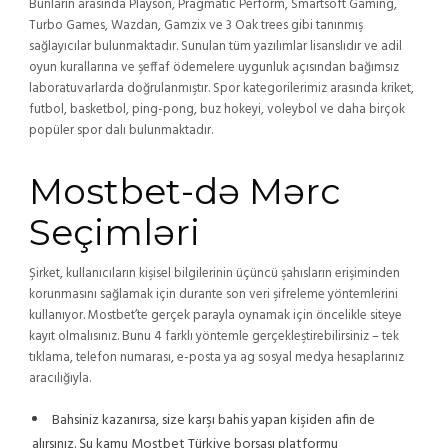
Bunların arasında Playson, Pragmatic Perform, Smartsoft Gaming,
Turbo Games, Wazdan, Gamzix ve 3 Oak trees gibi tanınmış
sağlayıcılar bulunmaktadır. Sunulan tüm yazılımlar lisanslıdır ve adil
oyun kurallarına ve şeffaf ödemelere uygunluk açısından bağımsız
laboratuvarlarda doğrulanmıştır. Spor kategorilerimiz arasında kriket,
futbol, basketbol, ping-pong, buz hokeyi, voleybol ve daha birçok
popüler spor dalı bulunmaktadır.
Mostbet-də Mərc
Seçimləri
Şirket, kullanıcıların kişisel bilgilerinin üçüncü şahısların erişiminden
korunmasını sağlamak için durante son veri şifreleme yöntemlerini
kullanıyor. Mostbet’te gerçek parayla oynamak için öncelikle siteye
kayıt olmalısınız. Bunu 4 farklı yöntemle gerçekleştirebilirsiniz – tek
tıklama, telefon numarası, e-posta ya ag sosyal medya hesaplarınız
aracılığıyla.
Bahsiniz kazanırsa, size karşı bahis yapan kişiden afin de
alırsınız. Şu kamu Mostbet Türkiye borsası platformu