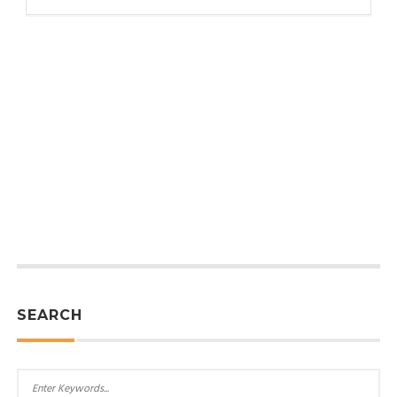
SEARCH