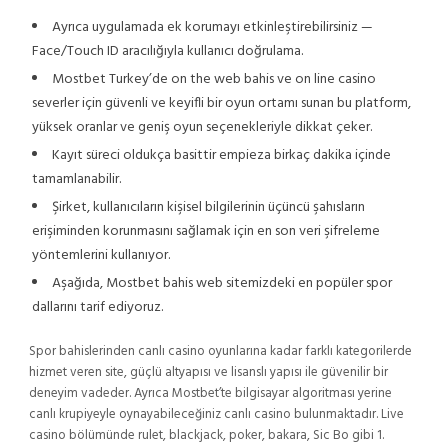
Ayrıca uygulamada ek korumayı etkinleştirebilirsiniz —
Face/Touch ID aracılığıyla kullanıcı doğrulama.
Mostbet Turkey’de on the web bahis ve on line casino
severler için güvenli ve keyifli bir oyun ortamı sunan bu platform,
yüksek oranlar ve geniş oyun seçenekleriyle dikkat çeker.
Kayıt süreci oldukça basittir empieza birkaç dakika içinde
tamamlanabilir.
Şirket, kullanıcıların kişisel bilgilerinin üçüncü şahısların
erişiminden korunmasını sağlamak için en son veri şifreleme
yöntemlerini kullanıyor.
Aşağıda, Mostbet bahis web sitemizdeki en popüler spor
dallarını tarif ediyoruz.
Spor bahislerinden canlı casino oyunlarına kadar farklı kategorilerde
hizmet veren site, güçlü altyapısı ve lisanslı yapısı ile güvenilir bir
deneyim vadeder. Ayrıca Mostbet’te bilgisayar algoritması yerine
canlı krupiyeyle oynayabileceğiniz canlı casino bulunmaktadır. Live
casino bölümünde rulet, blackjack, poker, bakara, Sic Bo gibi 1.