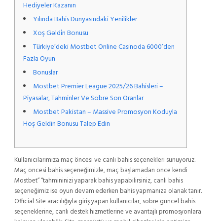
Hediyeler Kazanın
Yılında Bahis Dünyasındaki Yenilikler
Xoş Gəldi̇n Bonusu
Türkiye’deki Mostbet Online Casinoda 6000’den
Fazla Oyun
Bonuslar
Mostbet Premier League 2025/26 Bahisleri –
Piyasalar, Tahminler Ve Sobre Son Oranlar
Mostbet Pakistan – Massive Promosyon Koduyla
Hoş Geldin Bonusu Talep Edin
Kullanıcılarımıza maç öncesi ve canlı bahis seçenekleri sunuyoruz.
Maç öncesi bahis seçeneğimizle, maç başlamadan önce kendi
Mostbet” “tahmininizi yaparak bahis yapabilirsiniz, canlı bahis
seçeneğimiz ise oyun devam ederken bahis yapmanıza olanak tanır.
Official Site aracılığıyla giriş yapan kullanıcılar, sobre güncel bahis
seçeneklerine, canlı destek hizmetlerine ve avantajlı promosyonlara