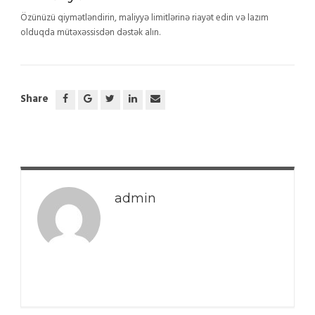
Özünüzü qiymətləndirin, maliyyə limitlərinə riayət edin və lazım
olduqda mütəxəssisdən dəstək alın.
Share
admin