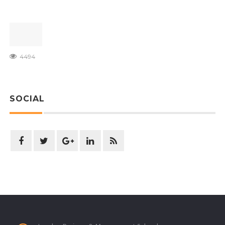
4
SOCIAL