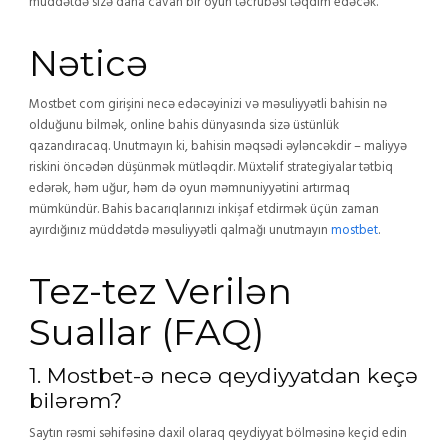
müddətdə sizə daha cavan bir oyun təcrübəsi təqdim edəcək.
Nəticə
Mostbet com girişini necə edəcəyinizi və məsuliyyətli bahisin nə
olduğunu bilmək, online bahis dünyasında sizə üstünlük
qazandıracaq. Unutmayın ki, bahisin məqsədi əyləncəkdir – maliyyə
riskini öncədən düşünmək mütləqdir. Müxtəlif strategiyalar tətbiq
edərək, həm uğur, həm də oyun məmnuniyyətini artırmaq
mümkündür. Bahis bacarıqlarınızı inkişaf etdirmək üçün zaman
ayırdığınız müddətdə məsuliyyətli qalmağı unutmayın
mostbet
.
Tez-tez Verilən
Suallar (FAQ)
1. Mostbet-ə necə qeydiyyatdan keçə
bilərəm?
Saytın rəsmi səhifəsinə daxil olaraq qeydiyyat bölməsinə keçid edin