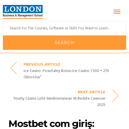
PREVIOUS ARTICLE
Ice Casino ️ Powitalny Bonus Ice Casino 1 500 + 270
Obrotów”
NEXT ARTICLE
Trustly Casino Liste Mediterranean 18 Bedste Casinoer
2025
Mostbet com giriş: