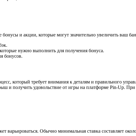
 бонусы и акции, которые могут значительно увеличить ваш ба
бэк.
которые нужно выполнить для получения бонуса.
я бонусов.
есс, который требует внимания к деталям и правильного управл
ыш и получить удовольствие от игры на платформе Pin-Up. При
ет варьироваться. Обычно минимальная ставка составляет около