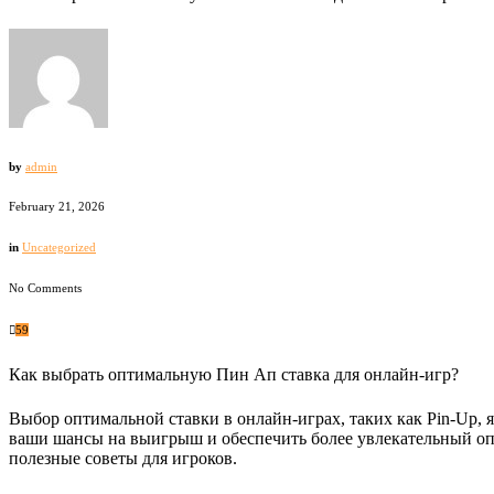
by
admin
February 21, 2026
in
Uncategorized
No Comments
59
Как выбрать оптимальную Пин Ап ставка для онлайн-игр?
Выбор оптимальной ставки в онлайн-играх, таких как Pin-Up, 
ваши шансы на выигрыш и обеспечить более увлекательный опы
полезные советы для игроков.