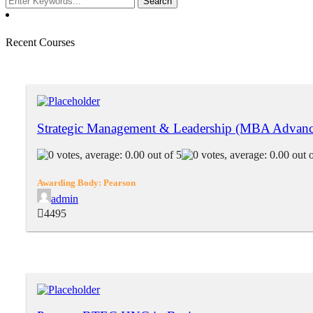
Recent Courses
Strategic Management & Leadership (MBA Advanc
Awarding Body: Pearson
admin
4495