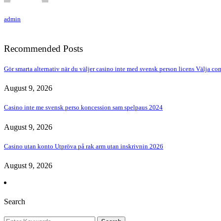
admin
Recommended Posts
Gör smarta alternativ när du väljer casino inte med svensk person licens Välja co
August 9, 2026
Casino inte me svensk perso koncession sam spelpaus 2024
August 9, 2026
Casino utan konto Utpröva på rak arm utan inskrivnin 2026
August 9, 2026
Search