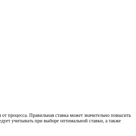
 от процесса. Правильная ставка может значительно повысить
дует учитывать при выборе оптимальной ставки, а также