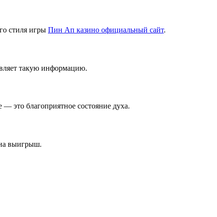
го стиля игры
Пин Ап казино официальный сайт
.
авляет такую информацию.
е — это благоприятное состояние духа.
 на выигрыш.