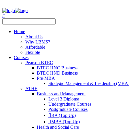
Home
About Us
Why LBMS?
Affordable
Flexible
Courses
Pearson BTEC
BTEC HNC Business
BTEC HND Business
Pre-MBA
Strategic Management & Leadership (MBA 
ATHE
Business and Management
Level 3 Diploma
Undergraduate Courses
Postgraduate Courses
BA (Top Up)
MBA (Top Up)
Health and Social Care