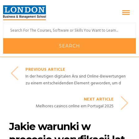
PREVIOUS ARTICLE
In der heutigen digitalen Ära sind Online-Bewertungen
zu einem entscheidenden Element geworden, um d
NEXT ARTICLE
Melhores casinos online em Portugal 2025
Jakie warunki w