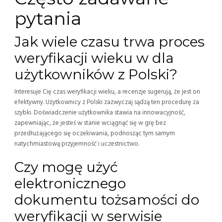
pytania
Jak wiele czasu trwa proces
weryfikacji wieku w dla
użytkowników z Polski?
Interesuje Cię czas weryfikacji wieku, a recenzje sugerują, że jest on
efektywny. Użytkownicy z Polski zazwyczaj sądzą ten procedurę za
szybki. Doświadczenie użytkownika stawia na innowacyjność,
zapewniając, że jesteś w stanie wciągnąć się w grę bez
przedłużającego się oczekiwania, podnosząc tym samym
natychmiastową przyjemność i uczestnictwo.
Czy mogę użyć
elektronicznego
dokumentu tożsamości do
weryfikacji w serwisie