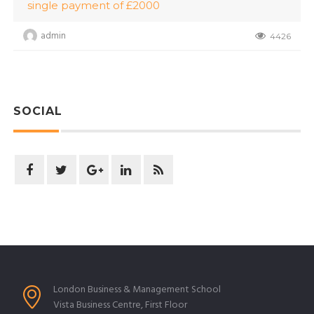
single payment of £2000
admin
4426
4
SOCIAL
London Business & Management School
Vista Business Centre, First Floor