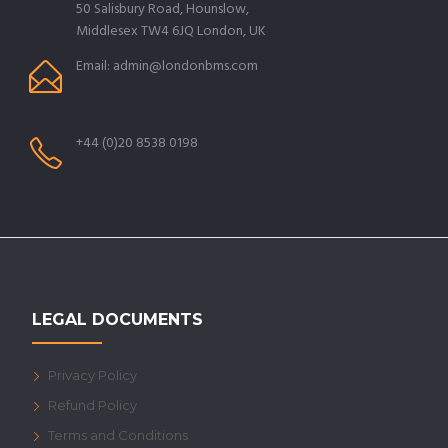
50 Salisbury Road, Hounslow,
Middlesex TW4 6JQ London, UK
Email: admin@londonbms.com
+44 (0)20 8538 0198
LEGAL DOCUMENTS
Privacy Policy
Refund Policy
Terms and Conditions