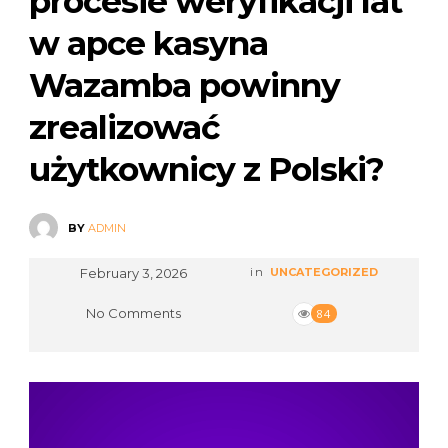
procesie weryfikacji lat
w apce kasyna
Wazamba powinny
zrealizować
użytkownicy z Polski?
BY
ADMIN
February 3, 2026
in
UNCATEGORIZED
No Comments
84