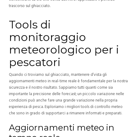
trascorso sul ghiacciato.
Tools di
monitoraggio
meteorologico per i
pescatori
Quando ci troviamo sul ghiacciato, mantenere d’vista gli
aggiornamenti meteo in real-time reale è fondamentale per la nostra
sicurezza e il nostro risultato. Sappiamo tutti quanti come sia
importante la precisione delle forecast; un piccolo variazione nelle
condizioni può anche fare una grande variazione nella propria
esperienza di pesca. Esploriamo i migliori tools di controllo meteo
che sono in grado di supportarci a rimanere informati e preparati.
Aggiornamenti meteo in