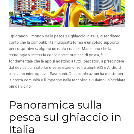
Esplorando il mondo della pesca sul ghiaccio in Italia, ci rendiamo
conto che la compatibilità multipiattaforma e un solido supporto
per i dispositivi svolgono un ruolo cruciale. Man mano che la
tecnologia si intreccia con le nostre pratiche di pesca, è
fondamentale che le app si adattino a tutti i pescatori, a prescindere
dal device utilizzato. Le diverse esperienze tra utenti iOS e Android
sollevano interrogativi affascinanti. Quali implicazioni ha questo per
la nostra comunità e il impegno nella tecnologia? Diamo un’occhiata
più da vicino.
Panoramica sulla
pesca sul ghiaccio in
Italia