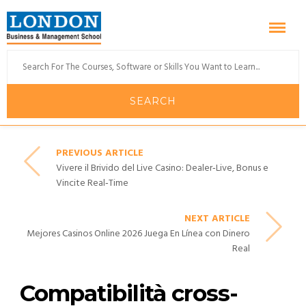
PREVIOUS ARTICLE
Vivere il Brivido del Live Casino: Dealer‑Live, Bonus e
Vincite Real‑Time
NEXT ARTICLE
Mejores Casinos Online 2026 Juega En Línea con Dinero
Real
Compatibilità cross-