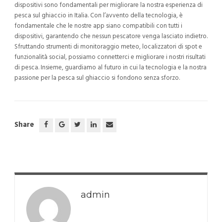
dispositivi sono fondamentali per migliorare la nostra esperienza di
pesca sul ghiaccio in Italia. Con l’avvento della tecnologia, è
fondamentale che le nostre app siano compatibili con tutti i
dispositivi, garantendo che nessun pescatore venga lasciato indietro.
Sfruttando strumenti di monitoraggio meteo, localizzatori di spot e
funzionalità social, possiamo connetterci e migliorare i nostri risultati
di pesca. Insieme, guardiamo al futuro in cui la tecnologia e la nostra
passione per la pesca sul ghiaccio si fondono senza sforzo.
Share
admin