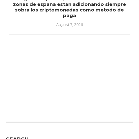
zonas de espana estan adicionando siempre
sobra los criptomonedas como metodo de
paga
August 7, 2026