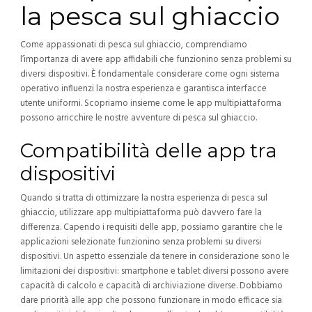
la pesca sul ghiaccio
Come appassionati di pesca sul ghiaccio, comprendiamo
l’importanza di avere app affidabili che funzionino senza problemi su
diversi dispositivi. È fondamentale considerare come ogni sistema
operativo influenzi la nostra esperienza e garantisca interfacce
utente uniformi. Scopriamo insieme come le app multipiattaforma
possono arricchire le nostre avventure di pesca sul ghiaccio.
Compatibilità delle app tra
dispositivi
Quando si tratta di ottimizzare la nostra esperienza di pesca sul
ghiaccio, utilizzare app multipiattaforma può davvero fare la
differenza. Capendo i requisiti delle app, possiamo garantire che le
applicazioni selezionate funzionino senza problemi su diversi
dispositivi. Un aspetto essenziale da tenere in considerazione sono le
limitazioni dei dispositivi: smartphone e tablet diversi possono avere
capacità di calcolo e capacità di archiviazione diverse. Dobbiamo
dare priorità alle app che possono funzionare in modo efficace sia