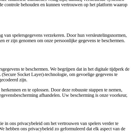
 de controle behouden en kunnen vertrouwen op het platform waarop
ling van spelersgegevens verzekeren. Door hun versleutelingsnormen,
rgen er zijn genomen om onze persoonlijke gegevens te beschermen.
gevens te beschermen. We begrijpen dat in het digitale tijdperk de
SL (Secure Socket Layer)-technologie, om gevoelige gegevens te
gecodeerd zijn.
te herkennen en te oplossen. Door deze robuuste stappen te nemen,
an gegevensbescherming afhandelen. Uw bescherming is onze voorkeur,
e in ons privacybeleid om het vertrouwen van spelers verder te
 We hebben ons privacybeleid zo geformuleerd dat elk aspect van de