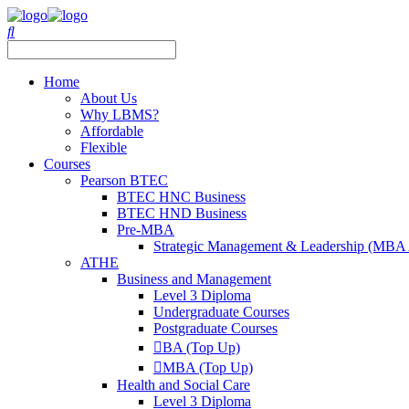
Home
About Us
Why LBMS?
Affordable
Flexible
Courses
Pearson BTEC
BTEC HNC Business
BTEC HND Business
Pre-MBA
Strategic Management & Leadership (MBA 
ATHE
Business and Management
Level 3 Diploma
Undergraduate Courses
Postgraduate Courses
BA (Top Up)
MBA (Top Up)
Health and Social Care
Level 3 Diploma