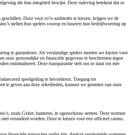
elgeving die hun integriteit bewijst. Deze naleving betekent dat ze
n geschillen. Door voor zo’n aanbieder te kiezen, krijgen we de
no’s stellen hun spelers voorop en baseren hun bedrijfsvoering op
varing te garanderen. Als verstandige spelers moeten we kiezen voor
 om onze persoonlijke en financiële gegevens te beschermen tegen
en minimaliseert. Deze transparantie stelt ons in staat om met
ebalanceerd speelgedrag te bevorderen. Toegang tot
iteit te geven aan deze zekerheden, kunnen we genieten van onze
asino’s, zoals Gxbet, hanteren, in ogenschouw nemen. Deze normen
 niet veranderd worden. Door te kiezen voor een officieel casino,
ze financiële transacties veilig zijn, dankzij versleutelde systemen