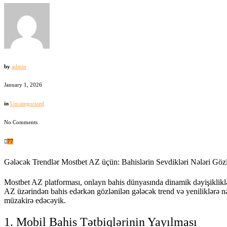
by
admin
January 1, 2026
in
Uncategorized
No Comments
77
Gələcək Trendlər Mostbet AZ üçün: Bahislərin Sevdikləri Nələri Gözl
Mostbet AZ platforması, onlayn bahis dünyasında dinamik dəyişikliklər 
AZ üzərindən bahis edərkən gözlənilən gələcək trend və yeniliklərə nəzə
müzakirə edəcəyik.
1. Mobil Bahis Tətbiqlərinin Yayılması