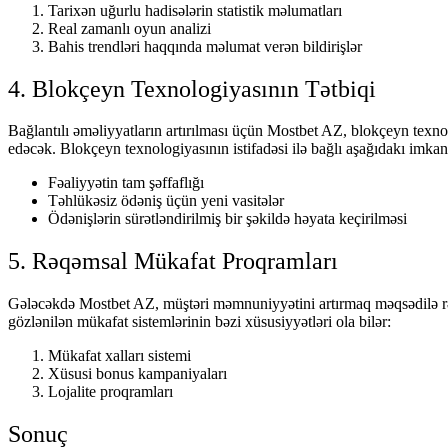
Tarixən uğurlu hadisələrin statistik məlumatları
Real zamanlı oyun analizi
Bahis trendləri haqqında məlumat verən bildirişlər
4. Blokçeyn Texnologiyasının Tətbiqi
Bağlantılı əməliyyatların artırılması üçün Mostbet AZ, blokçeyn texno
edəcək. Blokçeyn texnologiyasının istifadəsi ilə bağlı aşağıdakı imka
Fəaliyyətin tam şəffaflığı
Təhlükəsiz ödəniş üçün yeni vasitələr
Ödənişlərin sürətləndirilmiş bir şəkildə həyata keçirilməsi
5. Rəqəmsal Mükafat Proqramları
Gələcəkdə Mostbet AZ, müştəri məmnuniyyətini artırmaq məqsədilə rəqəm
gözlənilən mükafat sistemlərinin bəzi xüsusiyyətləri ola bilər:
Mükafat xalları sistemi
Xüsusi bonus kampaniyaları
Lojalite proqramları
Sonuç