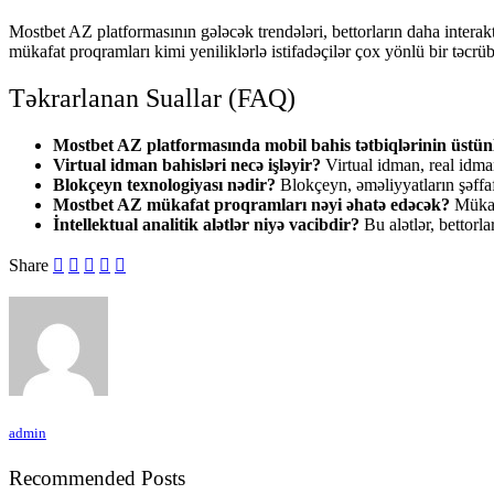
Mostbet AZ platformasının gələcək trendələri, bettorların daha interakt
mükafat proqramları kimi yeniliklərlə istifadəçilər çox yönlü bir təcr
Təkrarlanan Suallar (FAQ)
Mostbet AZ platformasında mobil bahis tətbiqlərinin üstü
Virtual idman bahisləri necə işləyir?
Virtual idman, real idman
Blokçeyn texnologiyası nədir?
Blokçeyn, əməliyyatların şəffafl
Mostbet AZ mükafat proqramları nəyi əhatə edəcək?
Mükafa
İntellektual analitik alətlər niyə vacibdir?
Bu alətlər, bettorl
Share
admin
Recommended Posts