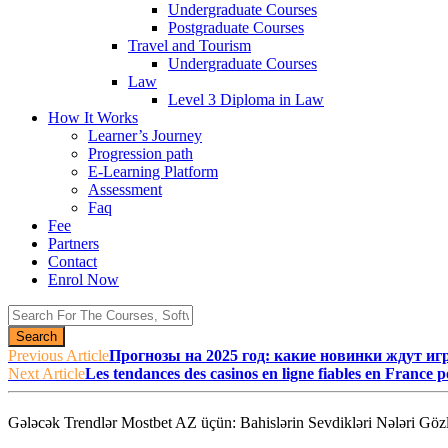
Undergraduate Courses
Postgraduate Courses
Travel and Tourism
Undergraduate Courses
Law
Level 3 Diploma in Law
How It Works
Learner’s Journey
Progression path
E-Learning Platform
Assessment
Faq
Fee
Partners
Contact
Enrol Now
Previous Article
Прогнозы на 2025 год: какие новинки ждут иг
Next Article
Les tendances des casinos en ligne fiables en France 
Gələcək Trendlər Mostbet AZ üçün: Bahislərin Sevdikləri Nələri Gözl