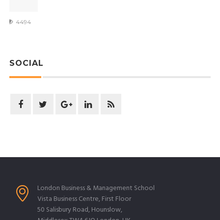
4
SOCIAL
London Business & Management School
Vista Business Centre, First Floor
50 Salisbury Road, Hounslow,