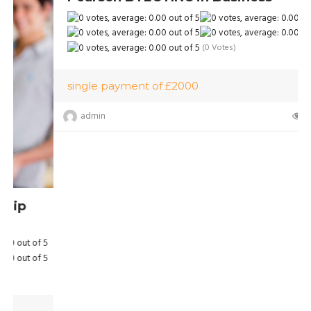
(0 Votes)
single payment of £2000
admin
4428