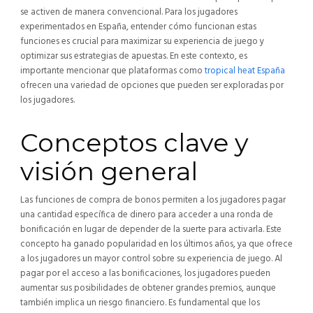
se activen de manera convencional. Para los jugadores
experimentados en España, entender cómo funcionan estas
funciones es crucial para maximizar su experiencia de juego y
optimizar sus estrategias de apuestas. En este contexto, es
importante mencionar que plataformas como
tropical heat España
ofrecen una variedad de opciones que pueden ser exploradas por
los jugadores.
Conceptos clave y
visión general
Las funciones de compra de bonos permiten a los jugadores pagar
una cantidad específica de dinero para acceder a una ronda de
bonificación en lugar de depender de la suerte para activarla. Este
concepto ha ganado popularidad en los últimos años, ya que ofrece
a los jugadores un mayor control sobre su experiencia de juego. Al
pagar por el acceso a las bonificaciones, los jugadores pueden
aumentar sus posibilidades de obtener grandes premios, aunque
también implica un riesgo financiero. Es fundamental que los