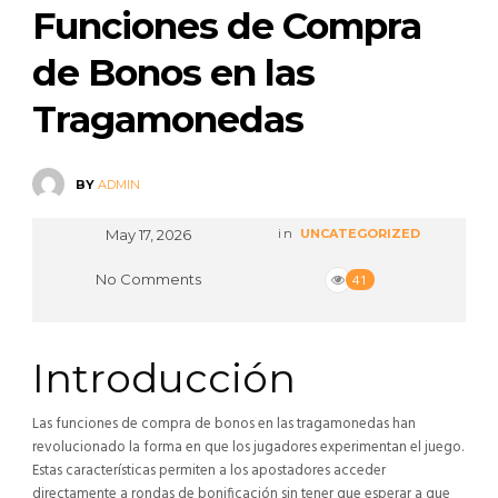
Funciones de Compra
de Bonos en las
Tragamonedas
BY
ADMIN
May 17, 2026
in
UNCATEGORIZED
No Comments
41
Introducción
Las funciones de compra de bonos en las tragamonedas han
revolucionado la forma en que los jugadores experimentan el juego.
Estas características permiten a los apostadores acceder
directamente a rondas de bonificación sin tener que esperar a que