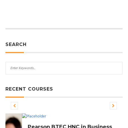
SEARCH
RECENT COURSES
Pearson BTEC HNC in Business