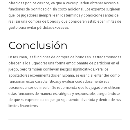
ofrecidas por los casinos, ya que a veces pueden obtener acceso a
funciones de bonificación sin costo adicional. Los expertos sugieren
que los jugadores siempre lean los términos y condiciones antes de
realizar una compra de bonos y que consideren establecer límites de
gasto para evitar pérdidas excesivas.
Conclusión
En resumen, las funciones de compra de bonos en las tragamonedas
ofrecen a los jugadores una forma emocionante de participar en el
juego, pero también conllevan riesgos significativos. Para los
apostadores experimentados en España, es esencial entender cómo
funcionan estas características y evaluar cuidadosamente sus
opciones antes de invertir. Se recomienda que los jugadores utilicen
estas funciones de manera estratégica y responsable, asegurándose
de que su experiencia de juego siga siendo divertida y dentro de sus
límites financieros.