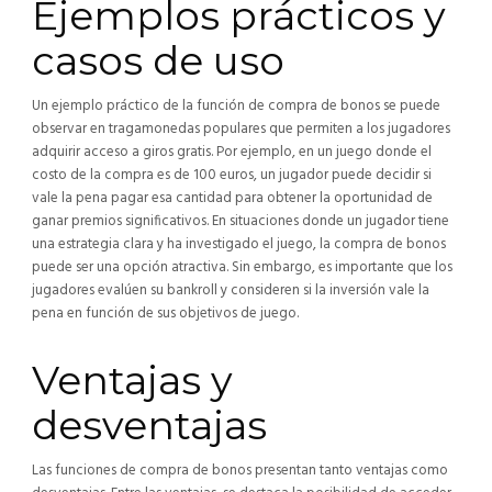
Ejemplos prácticos y
casos de uso
Un ejemplo práctico de la función de compra de bonos se puede
observar en tragamonedas populares que permiten a los jugadores
adquirir acceso a giros gratis. Por ejemplo, en un juego donde el
costo de la compra es de 100 euros, un jugador puede decidir si
vale la pena pagar esa cantidad para obtener la oportunidad de
ganar premios significativos. En situaciones donde un jugador tiene
una estrategia clara y ha investigado el juego, la compra de bonos
puede ser una opción atractiva. Sin embargo, es importante que los
jugadores evalúen su bankroll y consideren si la inversión vale la
pena en función de sus objetivos de juego.
Ventajas y
desventajas
Las funciones de compra de bonos presentan tanto ventajas como