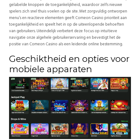
gelabelde knoppen de toegankelijkheid, waardoor zelfs nieuwe
spelers zich snel thuis voelen op de site. Met zorgvuldig ontworpen
menu’s en reactieve elementen geeft Comeon Casino prioriteit aan
toegankelijkheid en speelt het in op de uiteenlopende behoeften
van gebruikers. Uiteindelijk verbetert deze focus op intuïtieve
navigatie onze algehele gebruikerservaring en bevestigt het de
positie van Comeon Casino als een leidende online bestemming.
Geschiktheid en opties voor
mobiele apparaten