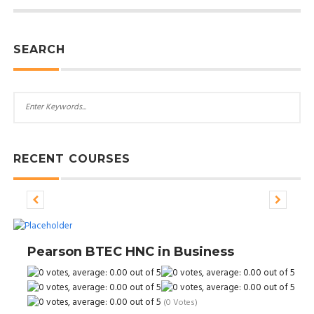
SEARCH
RECENT COURSES
Pearson BTEC HNC in Business
(0 Votes)