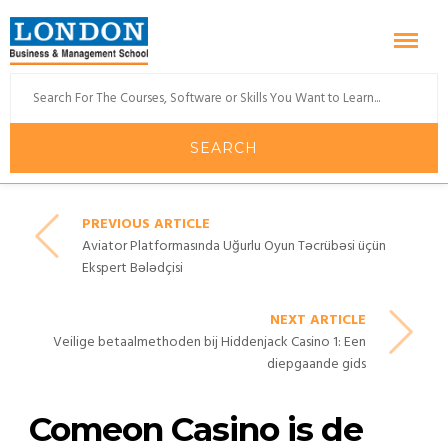
PREVIOUS ARTICLE
Aviator Platformasında Uğurlu Oyun Təcrübəsi üçün
Ekspert Bələdçisi
NEXT ARTICLE
Veilige betaalmethoden bij Hiddenjack Casino 1: Een
diepgaande gids
Comeon Casino is de