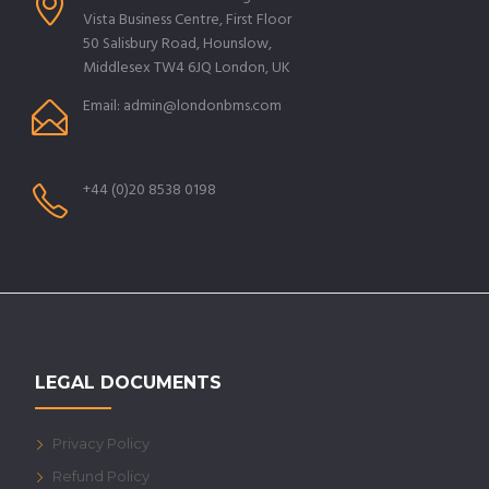
Vista Business Centre, First Floor
50 Salisbury Road, Hounslow,
Middlesex TW4 6JQ London, UK
Email: admin@londonbms.com
+44 (0)20 8538 0198
LEGAL DOCUMENTS
Privacy Policy
Refund Policy