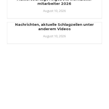
mitarbeiter 2026
August 10, 2026
Nachrichten, aktuelle Schlagzeilen unter
anderem Videos
August 10, 2026