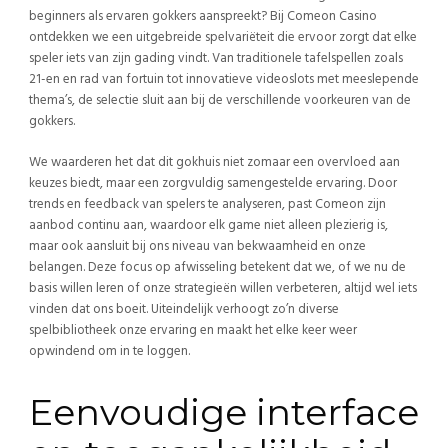
beginners als ervaren gokkers aanspreekt? Bij Comeon Casino
ontdekken we een uitgebreide spelvariëteit die ervoor zorgt dat elke
speler iets van zijn gading vindt. Van traditionele tafelspellen zoals
21-en en rad van fortuin tot innovatieve videoslots met meeslepende
thema’s, de selectie sluit aan bij de verschillende voorkeuren van de
gokkers.
We waarderen het dat dit gokhuis niet zomaar een overvloed aan
keuzes biedt, maar een zorgvuldig samengestelde ervaring. Door
trends en feedback van spelers te analyseren, past Comeon zijn
aanbod continu aan, waardoor elk game niet alleen plezierig is,
maar ook aansluit bij ons niveau van bekwaamheid en onze
belangen. Deze focus op afwisseling betekent dat we, of we nu de
basis willen leren of onze strategieën willen verbeteren, altijd wel iets
vinden dat ons boeit. Uiteindelijk verhoogt zo’n diverse
spelbibliotheek onze ervaring en maakt het elke keer weer
opwindend om in te loggen.
Eenvoudige interface