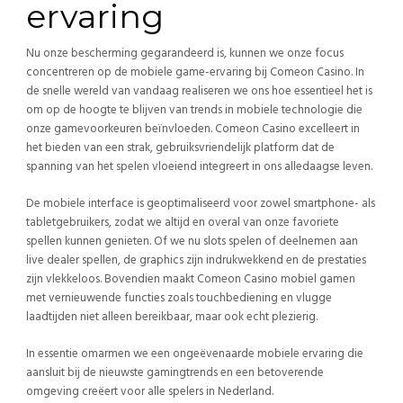
ervaring
Nu onze bescherming gegarandeerd is, kunnen we onze focus
concentreren op de mobiele game-ervaring bij Comeon Casino. In
de snelle wereld van vandaag realiseren we ons hoe essentieel het is
om op de hoogte te blijven van trends in mobiele technologie die
onze gamevoorkeuren beïnvloeden. Comeon Casino excelleert in
het bieden van een strak, gebruiksvriendelijk platform dat de
spanning van het spelen vloeiend integreert in ons alledaagse leven.
De mobiele interface is geoptimaliseerd voor zowel smartphone- als
tabletgebruikers, zodat we altijd en overal van onze favoriete
spellen kunnen genieten. Of we nu slots spelen of deelnemen aan
live dealer spellen, de graphics zijn indrukwekkend en de prestaties
zijn vlekkeloos. Bovendien maakt Comeon Casino mobiel gamen
met vernieuwende functies zoals touchbediening en vlugge
laadtijden niet alleen bereikbaar, maar ook echt plezierig.
In essentie omarmen we een ongeëvenaarde mobiele ervaring die
aansluit bij de nieuwste gamingtrends en een betoverende
omgeving creëert voor alle spelers in Nederland.