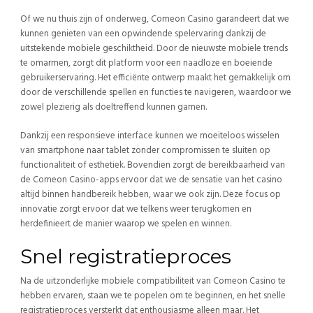
Of we nu thuis zijn of onderweg, Comeon Casino garandeert dat we
kunnen genieten van een opwindende spelervaring dankzij de
uitstekende mobiele geschiktheid. Door de nieuwste mobiele trends
te omarmen, zorgt dit platform voor een naadloze en boeiende
gebruikerservaring. Het efficiënte ontwerp maakt het gemakkelijk om
door de verschillende spellen en functies te navigeren, waardoor we
zowel plezierig als doeltreffend kunnen gamen.
Dankzij een responsieve interface kunnen we moeiteloos wisselen
van smartphone naar tablet zonder compromissen te sluiten op
functionaliteit of esthetiek. Bovendien zorgt de bereikbaarheid van
de Comeon Casino-apps ervoor dat we de sensatie van het casino
altijd binnen handbereik hebben, waar we ook zijn. Deze focus op
innovatie zorgt ervoor dat we telkens weer terugkomen en
herdefinieert de manier waarop we spelen en winnen.
Snel registratieproces
Na de uitzonderlijke mobiele compatibiliteit van Comeon Casino te
hebben ervaren, staan we te popelen om te beginnen, en het snelle
registratieproces versterkt dat enthousiasme alleen maar. Het