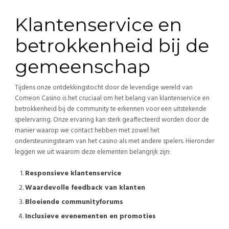
Klantenservice en
betrokkenheid bij de
gemeenschap
Tijdens onze ontdekkingstocht door de levendige wereld van
Comeon Casino is het cruciaal om het belang van klantenservice en
betrokkenheid bij de community te erkennen voor een uitstekende
spelervaring. Onze ervaring kan sterk geaffecteerd worden door de
manier waarop we contact hebben met zowel het
ondersteuningsteam van het casino als met andere spelers. Hieronder
leggen we uit waarom deze elementen belangrijk zijn:
Responsieve klantenservice
Waardevolle feedback van klanten
Bloeiende communityforums
Inclusieve evenementen en promoties