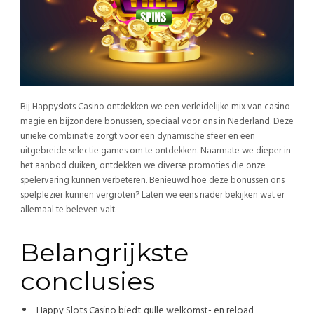
Bij Happyslots Casino ontdekken we een verleidelijke mix van casino
magie en bijzondere bonussen, speciaal voor ons in Nederland. Deze
unieke combinatie zorgt voor een dynamische sfeer en een
uitgebreide selectie games om te ontdekken. Naarmate we dieper in
het aanbod duiken, ontdekken we diverse promoties die onze
spelervaring kunnen verbeteren. Benieuwd hoe deze bonussen ons
spelplezier kunnen vergroten? Laten we eens nader bekijken wat er
allemaal te beleven valt.
Belangrijkste
conclusies
Happy Slots Casino biedt gulle welkomst- en reload