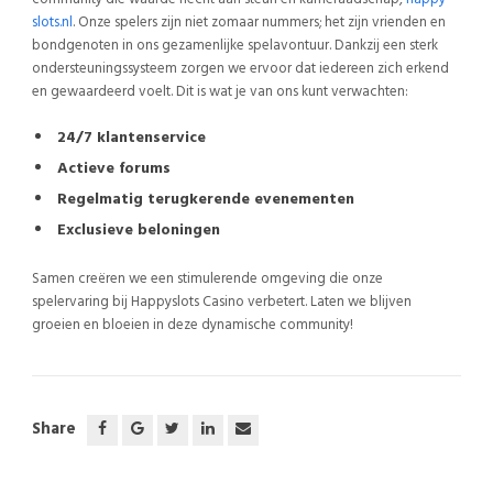
slots.nl
. Onze spelers zijn niet zomaar nummers; het zijn vrienden en
bondgenoten in ons gezamenlijke spelavontuur. Dankzij een sterk
ondersteuningssysteem zorgen we ervoor dat iedereen zich erkend
en gewaardeerd voelt. Dit is wat je van ons kunt verwachten:
24/7 klantenservice
Actieve forums
Regelmatig terugkerende evenementen
Exclusieve beloningen
Samen creëren we een stimulerende omgeving die onze
spelervaring bij Happyslots Casino verbetert. Laten we blijven
groeien en bloeien in deze dynamische community!
Share