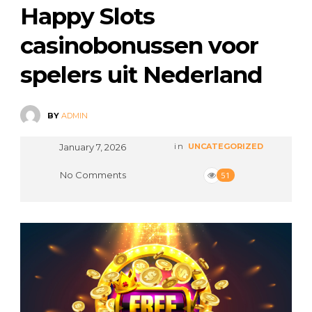
Happy Slots
casinobonussen voor
spelers uit Nederland
BY
ADMIN
January 7, 2026
in
UNCATEGORIZED
No Comments
51