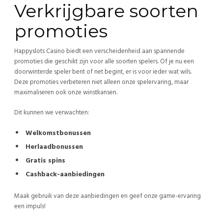
Verkrijgbare soorten
promoties
Happyslots Casino biedt een verscheidenheid aan spannende
promoties die geschikt zijn voor alle soorten spelers. Of je nu een
doorwinterde speler bent of net begint, er is voor ieder wat wils.
Deze promoties verbeteren niet alleen onze spelervaring, maar
maximaliseren ook onze winstkansen.
Dit kunnen we verwachten:
Welkomstbonussen
Herlaadbonussen
Gratis spins
Cashback-aanbiedingen
Maak gebruik van deze aanbiedingen en geef onze game-ervaring
een impuls!