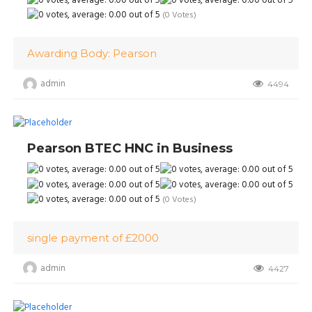
(0 Votes)
Awarding Body: Pearson
admin
4494
Pearson BTEC HNC in Business
(0 Votes)
single payment of £2000
admin
4427