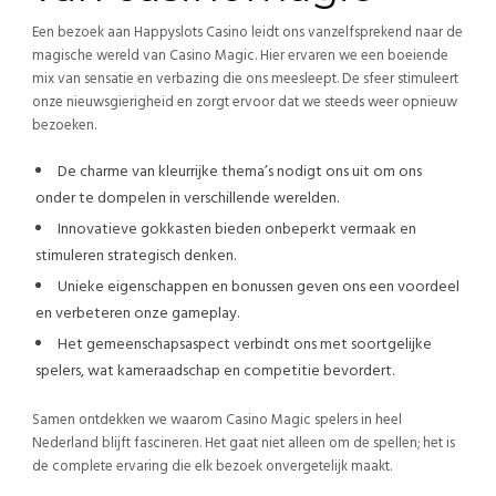
Een bezoek aan Happyslots Casino leidt ons vanzelfsprekend naar de
magische wereld van Casino Magic. Hier ervaren we een boeiende
mix van sensatie en verbazing die ons meesleept. De sfeer stimuleert
onze nieuwsgierigheid en zorgt ervoor dat we steeds weer opnieuw
bezoeken.
De charme van kleurrijke thema’s nodigt ons uit om ons
onder te dompelen in verschillende werelden.
Innovatieve gokkasten bieden onbeperkt vermaak en
stimuleren strategisch denken.
Unieke eigenschappen en bonussen geven ons een voordeel
en verbeteren onze gameplay.
Het gemeenschapsaspect verbindt ons met soortgelijke
spelers, wat kameraadschap en competitie bevordert.
Samen ontdekken we waarom Casino Magic spelers in heel
Nederland blijft fascineren. Het gaat niet alleen om de spellen; het is
de complete ervaring die elk bezoek onvergetelijk maakt.