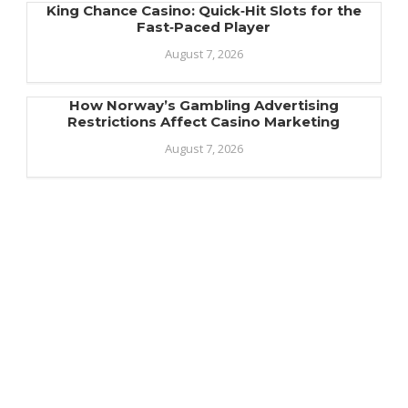
King Chance Casino: Quick‑Hit Slots for the
Fast‑Paced Player
August 7, 2026
How Norway’s Gambling Advertising
Restrictions Affect Casino Marketing
August 7, 2026