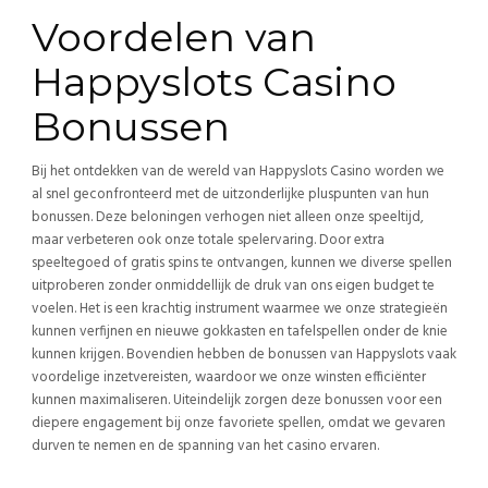
Voordelen van
Happyslots Casino
Bonussen
Bij het ontdekken van de wereld van Happyslots Casino worden we
al snel geconfronteerd met de uitzonderlijke pluspunten van hun
bonussen. Deze beloningen verhogen niet alleen onze speeltijd,
maar verbeteren ook onze totale spelervaring. Door extra
speeltegoed of gratis spins te ontvangen, kunnen we diverse spellen
uitproberen zonder onmiddellijk de druk van ons eigen budget te
voelen. Het is een krachtig instrument waarmee we onze strategieën
kunnen verfijnen en nieuwe gokkasten en tafelspellen onder de knie
kunnen krijgen. Bovendien hebben de bonussen van Happyslots vaak
voordelige inzetvereisten, waardoor we onze winsten efficiënter
kunnen maximaliseren. Uiteindelijk zorgen deze bonussen voor een
diepere engagement bij onze favoriete spellen, omdat we gevaren
durven te nemen en de spanning van het casino ervaren.