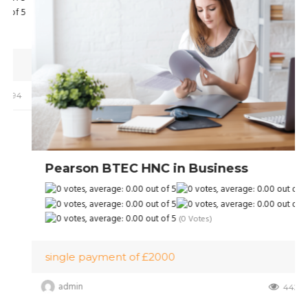
4
Pearson BTEC HNC in Business
(0 Votes)
single payment of £2000
admin
4426