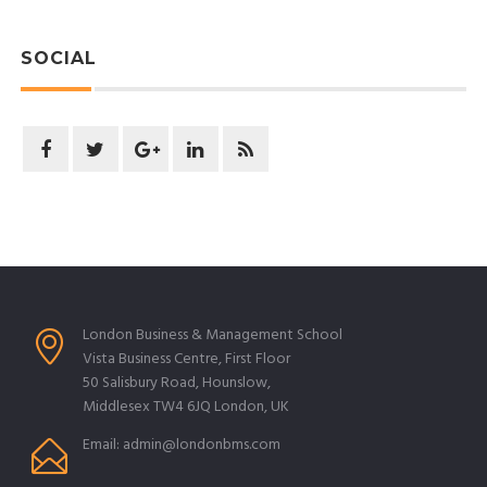
SOCIAL
London Business & Management School
Vista Business Centre, First Floor
50 Salisbury Road, Hounslow,
Middlesex TW4 6JQ London, UK
Email: admin@londonbms.com