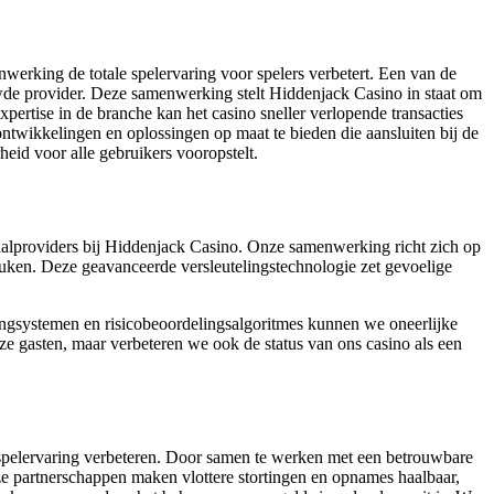
werking de totale spelervaring voor spelers verbetert. Een van de
de provider. Deze samenwerking stelt Hiddenjack Casino in staat om
pertise in de branche kan het casino sneller verlopende transacties
ontwikkelingen en oplossingen op maat te bieden die aansluiten bij de
id voor alle gebruikers vooropstelt.
taalproviders bij Hiddenjack Casino. Onze samenwerking richt zich op
euken. Deze geavanceerde versleutelingstechnologie zet gevoelige
ingsystemen en risicobeoordelingsalgoritmes kunnen we oneerlijke
e gasten, maar verbeteren we ook de status van ons casino als een
 spelervaring verbeteren. Door samen te werken met een betrouwbare
ze partnerschappen maken vlottere stortingen en opnames haalbaar,