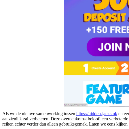
Als we de nieuwe samenwerking tussen
https://hidden-jacks.nl/
en een
aanzienlijk zal verbeteren. Deze overeenkomst belooft een verbeterde 
reiken echter verder dan alleen gebruiksgemak. Laten we eens kijken