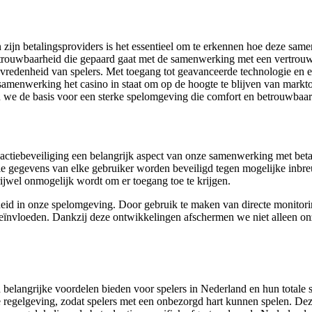
ijn betalingsproviders is het essentieel om te erkennen hoe deze samen
trouwbaarheid die gepaard gaat met de samenwerking met een vertrouw
evredenheid van spelers. Met toegang tot geavanceerde technologie en ex
 samenwerking het casino in staat om op de hoogte te blijven van markt
we de basis voor een sterke spelomgeving die comfort en betrouwbaarhe
nsactiebeveiliging een belangrijk aspect van onze samenwerking met be
ële gegevens van elke gebruiker worden beveiligd tegen mogelijke inbr
ijwel onmogelijk wordt om er toegang toe te krijgen.
heid in onze spelomgeving. Door gebruik te maken van directe monitor
ïnvloeden. Dankzij deze ontwikkelingen afschermen we niet alleen onz
belangrijke voordelen bieden voor spelers in Nederland en hun totale
le regelgeving, zodat spelers met een onbezorgd hart kunnen spelen. De