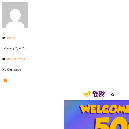
by
admin
February 7, 2026
in
Uncategorized
No Comments
37