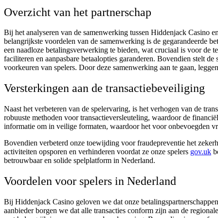
Overzicht van het partnerschap
Bij het analyseren van de samenwerking tussen Hiddenjack Casino en z
belangrijkste voordelen van de samenwerking is de gegarandeerde be
een naadloze betalingsverwerking te bieden, wat cruciaal is voor de t
faciliteren en aanpasbare betaalopties garanderen. Bovendien stelt de
voorkeuren van spelers. Door deze samenwerking aan te gaan, leggen 
Versterkingen aan de transactiebeveiliging
Naast het verbeteren van de spelervaring, is het verhogen van de tra
robuuste methoden voor transactieversleuteling, waardoor de financi
informatie om in veilige formaten, waardoor het voor onbevoegden vr
Bovendien verbeterd onze toewijding voor fraudepreventie het zeker
activiteiten opsporen en verhinderen voordat ze onze spelers
gov.uk
be
betrouwbaar en solide spelplatform in Nederland.
Voordelen voor spelers in Nederland
Bij Hiddenjack Casino geloven we dat onze betalingspartnerschappen 
aanbieder borgen we dat alle transacties conform zijn aan de regiona