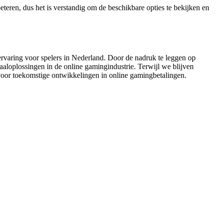
eren, dus het is verstandig om de beschikbare opties te bekijken en
ervaring voor spelers in Nederland. Door de nadruk te leggen op
taaloplossingen in de online gamingindustrie. Terwijl we blijven
 voor toekomstige ontwikkelingen in online gamingbetalingen.