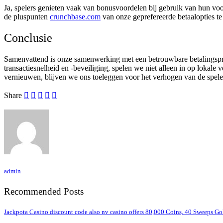
Ja, spelers genieten vaak van bonusvoordelen bij gebruik van hun voo
de pluspunten
crunchbase.com
van onze geprefereerde betaalopties te
Conclusie
Samenvattend is onze samenwerking met een betrouwbare betalingsprovi
transactiesnelheid en -beveiliging, spelen we niet alleen in op lokale
vernieuwen, blijven we ons toeleggen voor het verhogen van de speler
Share
admin
Recommended Posts
Jackpota Casino discount code also nv casino offers 80,000 Coins, 40 Sweeps Gol